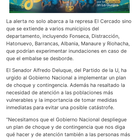
La alerta no solo abarca a la represa El Cercado sino
que se extiende a varios municipios del
departamento, incluyendo Fonseca, Distracción,
Hatonuevo, Barrancas, Albania, Manaure y Riohacha,
que podrían experimentar inundaciones en caso de
que el embalse se desborde.
El Senador Alfredo Deluque, del Partido de la U, ha
urgido al Gobierno Nacional a implementar un plan
de choque y contingencia. Además ha resaltado la
necesidad de atención a las poblaciones más
vulnerables y la importancia de tomar medidas
inmediatas para evitar una posible catástrofe.
“Necesitamos que el Gobierno Nacional despliegue
un plan de choque y de contingencia que nos diga
qué hacer y de atención también a las personas más