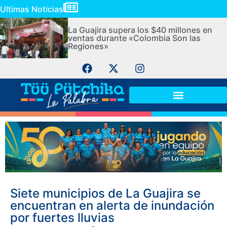
Ultimas Noticias
La Guajira supera los $40 millones en
ventas durante «Colombia Son las
Regiones»
Siete municipios de La Guajira se
encuentran en alerta de inundación
por fuertes lluvias