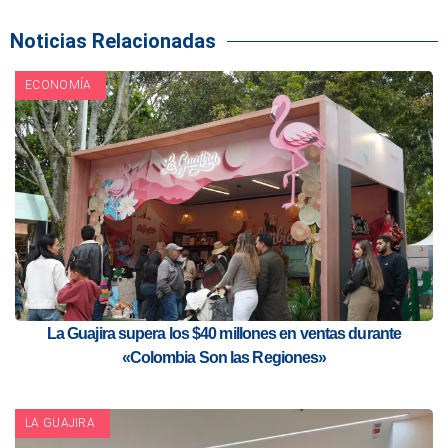
Noticias Relacionadas
ECONOMÍA
La Guajira supera los $40 millones en ventas durante
«Colombia Son las Regiones»
LA GUAJIRA