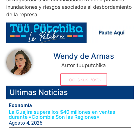
inundaciones y riesgos asociados al desbordamiento
de la represa.
Wendy de Armas
Autor tuuputchika
Todos sus Posts
Ultimas Noticias
Economía
La Guajira supera los $40 millones en ventas
durante «Colombia Son las Regiones»
Agosto 4, 2026