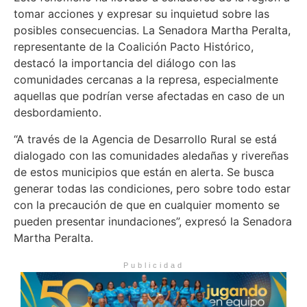
tomar acciones y expresar su inquietud sobre las
posibles consecuencias. La Senadora Martha Peralta,
representante de la Coalición Pacto Histórico,
destacó la importancia del diálogo con las
comunidades cercanas a la represa, especialmente
aquellas que podrían verse afectadas en caso de un
desbordamiento.
“A través de la Agencia de Desarrollo Rural se está
dialogado con las comunidades aledañas y rivereñas
de estos municipios que están en alerta. Se busca
generar todas las condiciones, pero sobre todo estar
con la precaución de que en cualquier momento se
pueden presentar inundaciones”, expresó la Senadora
Martha Peralta.
Publicidad