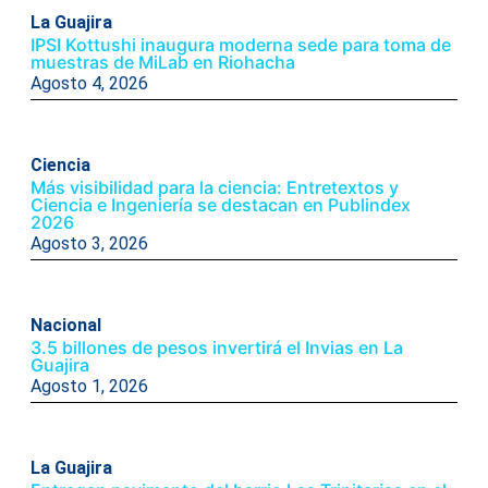
La Guajira
IPSI Kottushi inaugura moderna sede para toma de
muestras de MiLab en Riohacha
Agosto 4, 2026
Ciencia
Más visibilidad para la ciencia: Entretextos y
Ciencia e Ingeniería se destacan en Publindex
2026
Agosto 3, 2026
Nacional
3.5 billones de pesos invertirá el Invias en La
Guajira
Agosto 1, 2026
La Guajira