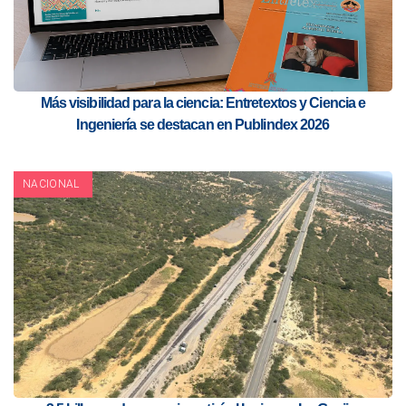
Más visibilidad para la ciencia: Entretextos y Ciencia e
Ingeniería se destacan en Publindex 2026
NACIONAL