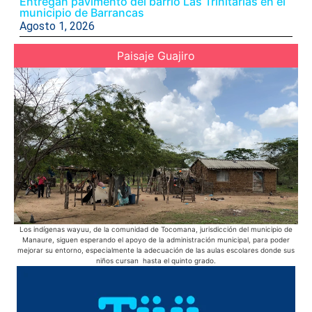
Entregan pavimento del barrio Las Trinitarias en el
municipio de Barrancas
Agosto 1, 2026
Paisaje Guajiro
Los indígenas wayuu, de la comunidad de Tocomana, jurisdicción del municipio de
Manaure, siguen esperando el apoyo de la administración municipal, para poder
mejorar su entorno, especialmente la adecuación de las aulas escolares donde sus
niños cursan hasta el quinto grado.