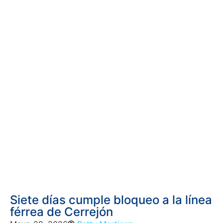
Siete días cumple bloqueo a la línea
férrea de Cerrejón