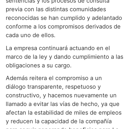
sentencias y los procesos de consulta
previa con las distintas comunidades
reconocidas se han cumplido y adelantado
conforme a los compromisos derivados de
cada uno de ellos.
La empresa continuará actuando en el
marco de la ley y dando cumplimiento a las
obligaciones a su cargo.
Además reitera el compromiso a un
diálogo transparente, respetuoso y
constructivo, y hacemos nuevamente un
llamado a evitar las vías de hecho, ya que
afectan la estabilidad de miles de empleos
y reducen la capacidad de la compañía