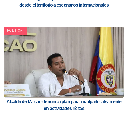
desde el territorio a escenarios internacionales
POLITICA
Alcalde de Maicao denuncia plan para inculparlo falsamente
en actividades ilícitas