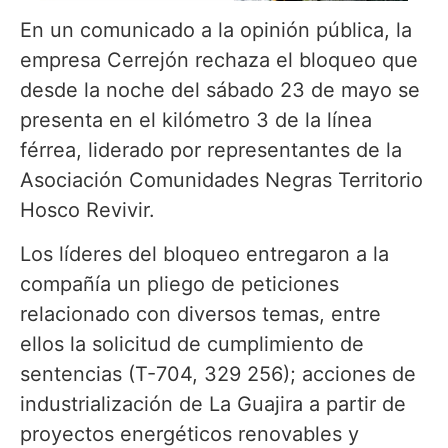
En un comunicado a la opinión pública, la
empresa Cerrejón rechaza el bloqueo que
desde la noche del sábado 23 de mayo se
presenta en el kilómetro 3 de la línea
férrea, liderado por representantes de la
Asociación Comunidades Negras Territorio
Hosco Revivir.
Los líderes del bloqueo entregaron a la
compañía un pliego de peticiones
relacionado con diversos temas, entre
ellos la solicitud de cumplimiento de
sentencias (T-704, 329 256); acciones de
industrialización de La Guajira a partir de
proyectos energéticos renovables y