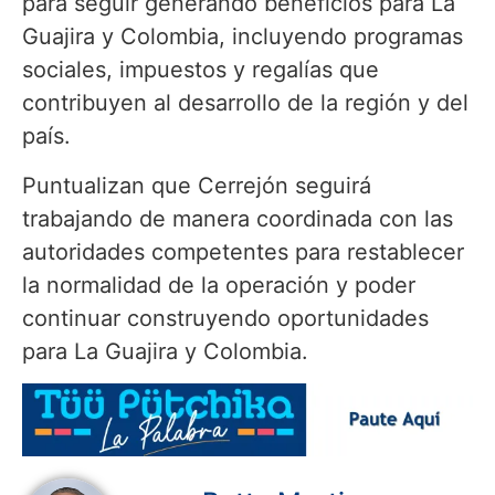
para seguir generando beneficios para La
Guajira y Colombia, incluyendo programas
sociales, impuestos y regalías que
contribuyen al desarrollo de la región y del
país.
Puntualizan que Cerrejón seguirá
trabajando de manera coordinada con las
autoridades competentes para restablecer
la normalidad de la operación y poder
continuar construyendo oportunidades
para La Guajira y Colombia.