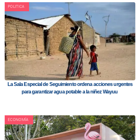
POLITICA
La Sala Especial de Seguimiento ordena acciones urgentes
para garantizar agua potable a la niñez Wayuu
ECONOMÍA