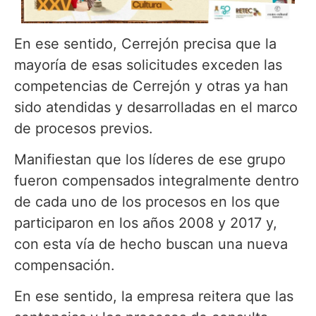
En ese sentido, Cerrejón precisa que la
mayoría de esas solicitudes exceden las
competencias de Cerrejón y otras ya han
sido atendidas y desarrolladas en el marco
de procesos previos.
Manifiestan que los líderes de ese grupo
fueron compensados integralmente dentro
de cada uno de los procesos en los que
participaron en los años 2008 y 2017 y,
con esta vía de hecho buscan una nueva
compensación.
En ese sentido, la empresa reitera que las