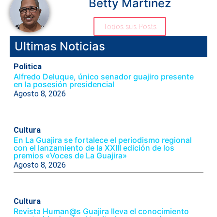
Betty Martinez
Todos sus Posts
Ultimas Noticias
Politica
Alfredo Deluque, único senador guajiro presente
en la posesión presidencial
Agosto 8, 2026
Cultura
En La Guajira se fortalece el periodismo regional
con el lanzamiento de la XXIII edición de los
premios «Voces de La Guajira»
Agosto 8, 2026
Cultura
Revista Human@s Guajira lleva el conocimiento