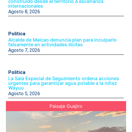
construido desde el territorio a escenarios
internacionales
Agosto 8, 2026
Politica
Alcalde de Maicao denuncia plan para inculparlo
falsamente en actividades ilícitas
Agosto 7, 2026
Politica
La Sala Especial de Seguimiento ordena acciones
urgentes para garantizar agua potable a la niñez
Wayuu
Agosto 5, 2026
Paisaje Guajiro