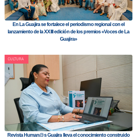
En La Guajira se fortalece el periodismo regional con el
lanzamiento de la XXIII edición de los premios «Voces de La
Guajira»
CULTURA
Revista Human@s Guajira lleva el conocimiento construido