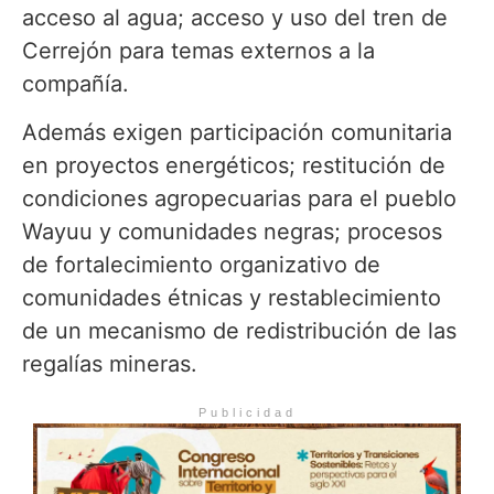
acceso al agua; acceso y uso del tren de
Cerrejón para temas externos a la
compañía.
Además exigen participación comunitaria
en proyectos energéticos; restitución de
condiciones agropecuarias para el pueblo
Wayuu y comunidades negras; procesos
de fortalecimiento organizativo de
comunidades étnicas y restablecimiento
de un mecanismo de redistribución de las
regalías mineras.
Publicidad