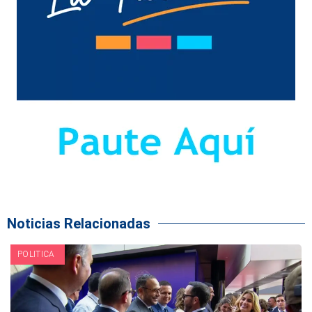
Noticias Relacionadas
POLITICA