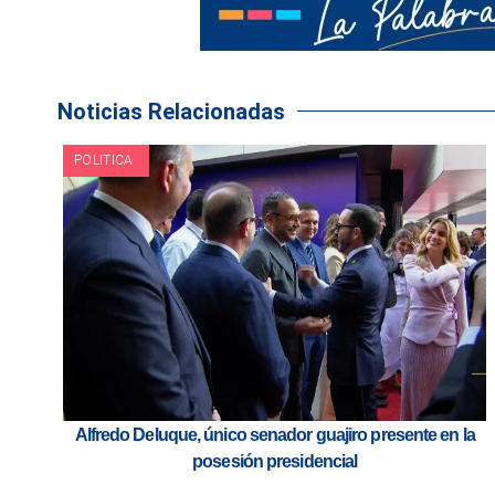
Noticias Relacionadas
POLITICA
Alfredo Deluque, único senador guajiro presente en la
posesión presidencial