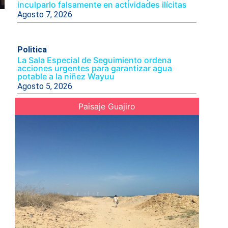
inculparlo falsamente en actividades ilícitas
Agosto 7, 2026
Politica
La Sala Especial de Seguimiento ordena
acciones urgentes para garantizar agua
potable a la niñez Wayuu
Agosto 5, 2026
Paisaje Guajiro