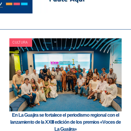
CULTURA
En La Guajira se fortalece el periodismo regional con el
lanzamiento de la XXIII edición de los premios «Voces de
La Guajira»