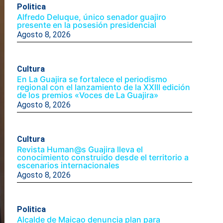
Politica
Alfredo Deluque, único senador guajiro
presente en la posesión presidencial
Agosto 8, 2026
Cultura
En La Guajira se fortalece el periodismo
regional con el lanzamiento de la XXIII edición
de los premios «Voces de La Guajira»
Agosto 8, 2026
Cultura
Revista Human@s Guajira lleva el
conocimiento construido desde el territorio a
escenarios internacionales
Agosto 8, 2026
Politica
Alcalde de Maicao denuncia plan para