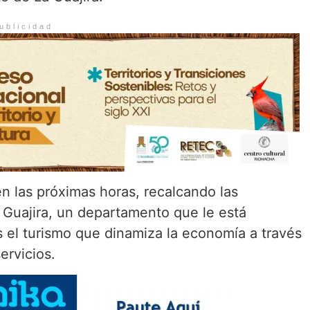
ublicidad
n las próximas horas, recalcando las
 Guajira, un departamento que le está
 el turismo que dinamiza la economía a través
ervicios.