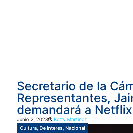
Secretario de la Cá
Representantes, Jai
demandará a Netflix
Junio 2, 2023
Betty Martinez
Cultura
,
De Interes
,
Nacional