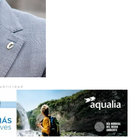
ublicidad