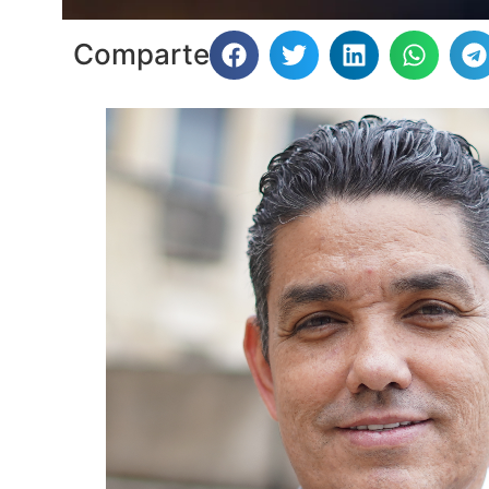
Comparte