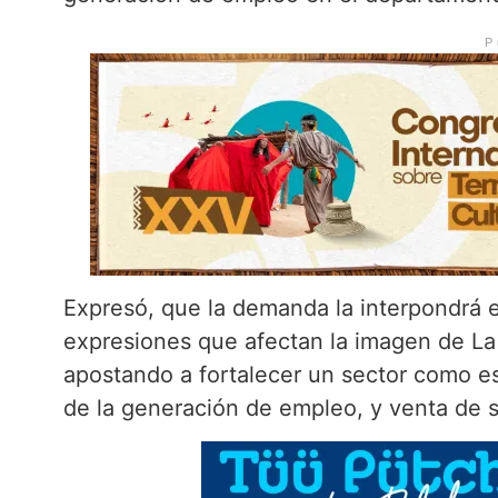
P
Expresó, que la demanda la interpondrá e
expresiones que afectan la imagen de La
apostando a fortalecer un sector como es
de la generación de empleo, y venta de s