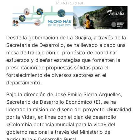
Publicidad
Desde la gobernación de La Guajira, a través de la
Secretaría de Desarrollo, se ha llevado a cabo una
mesa de trabajo con el propósito de coordinar
esfuerzos y diseñar estrategias que fomenten la
presentación de propuestas sólidas para el
fortalecimiento de diversos sectores en el
departamento.
Bajo la dirección de José Emilio Sierra Arguelles,
Secretario de Desarrollo Económico (E), se ha
liderado la misión de diseño del proyecto «Ruralidad
por la Vida», en línea con el plan de desarrollo
«Colombia potencia mundial para la vida» del
gobierno nacional a través del Ministerio de
Agricultura y Desarrollo Rural.