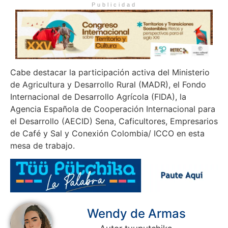
Publicidad
Cabe destacar la participación activa del Ministerio
de Agricultura y Desarrollo Rural (MADR), el Fondo
Internacional de Desarrollo Agrícola (FIDA), la
Agencia Española de Cooperación Internacional para
el Desarrollo (AECID) Sena, Caficultores, Empresarios
de Café y Sal y Conexión Colombia/ ICCO en esta
mesa de trabajo.
Wendy de Armas