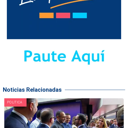
Noticias Relacionadas
POLITICA