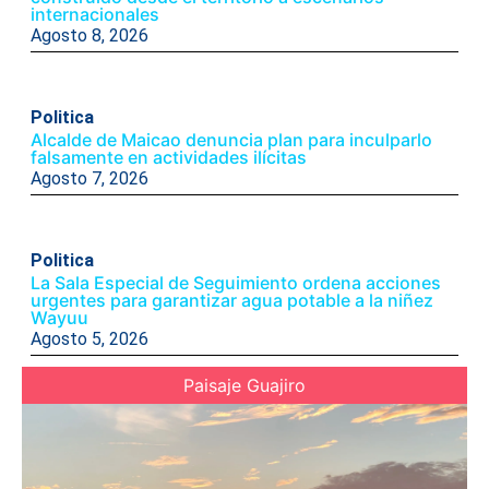
internacionales
Agosto 8, 2026
Politica
Alcalde de Maicao denuncia plan para inculparlo
falsamente en actividades ilícitas
Agosto 7, 2026
Politica
La Sala Especial de Seguimiento ordena acciones
urgentes para garantizar agua potable a la niñez
Wayuu
Agosto 5, 2026
Paisaje Guajiro