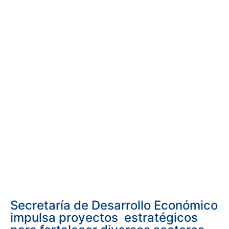
Secretaría de Desarrollo Económico
impulsa proyectos estratégicos