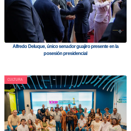
Alfredo Deluque, único senador guajiro presente en la
posesión presidencial
CULTURA