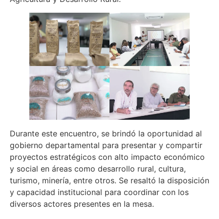
Durante este encuentro, se brindó la oportunidad al
gobierno departamental para presentar y compartir
proyectos estratégicos con alto impacto económico
y social en áreas como desarrollo rural, cultura,
turismo, minería, entre otros. Se resaltó la disposición
y capacidad institucional para coordinar con los
diversos actores presentes en la mesa.