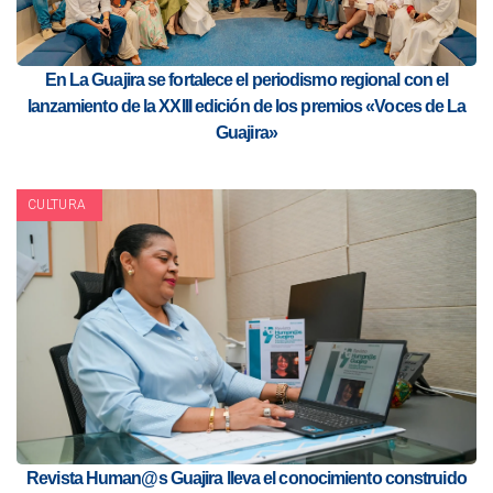
En La Guajira se fortalece el periodismo regional con el
lanzamiento de la XXIII edición de los premios «Voces de La
Guajira»
CULTURA
Revista Human@s Guajira lleva el conocimiento construido