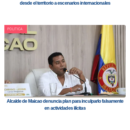
desde el territorio a escenarios internacionales
POLITICA
Alcalde de Maicao denuncia plan para inculparlo falsamente
en actividades ilícitas