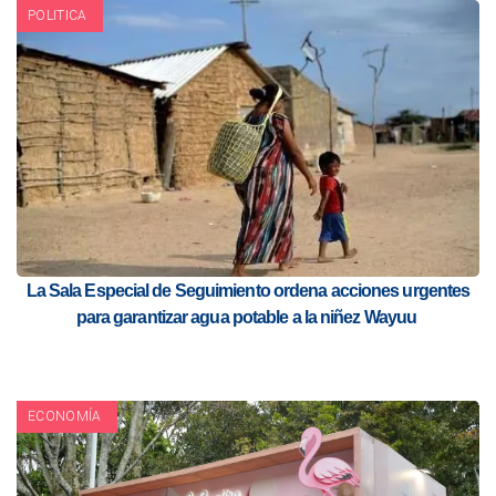
POLITICA
La Sala Especial de Seguimiento ordena acciones urgentes
para garantizar agua potable a la niñez Wayuu
ECONOMÍA