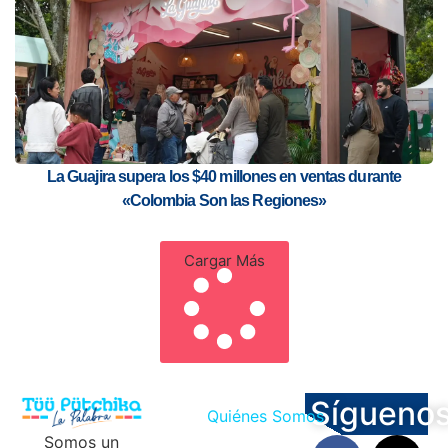
La Guajira supera los $40 millones en ventas durante
«Colombia Son las Regiones»
Cargar Más
Sígueno
Quiénes Somos
Somos un