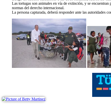
Las tortugas son animales en vía de extinción, y se encuentran p
normas del derecho internacional.
La persona capturada, deberá responder ante las autoridades comp