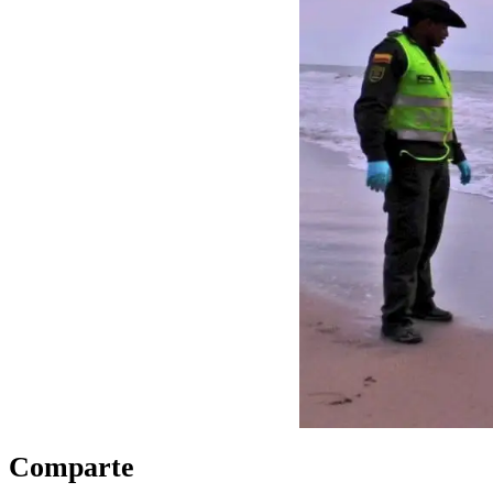
Comparte