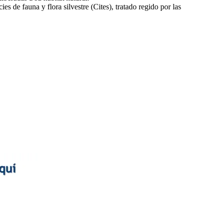
 de fauna y flora silvestre (Cites), tratado regido por las