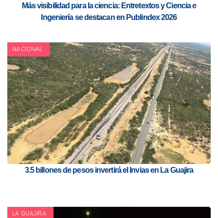
Más visibilidad para la ciencia: Entretextos y Ciencia e
Ingeniería se destacan en Publindex 2026
NACIONAL
3.5 billones de pesos invertirá el Invias en La Guajira
LA GUAJIRA