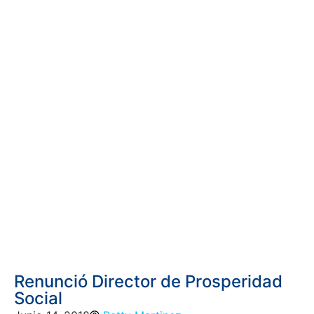
Renunció Director de Prosperidad
Social