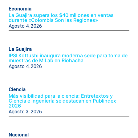
Economía
La Guajira supera los $40 millones en ventas
durante «Colombia Son las Regiones»
Agosto 4, 2026
La Guajira
IPSI Kottushi inaugura moderna sede para toma de
muestras de MiLab en Riohacha
Agosto 4, 2026
Ciencia
Más visibilidad para la ciencia: Entretextos y
Ciencia e Ingeniería se destacan en Publindex
2026
Agosto 3, 2026
Nacional