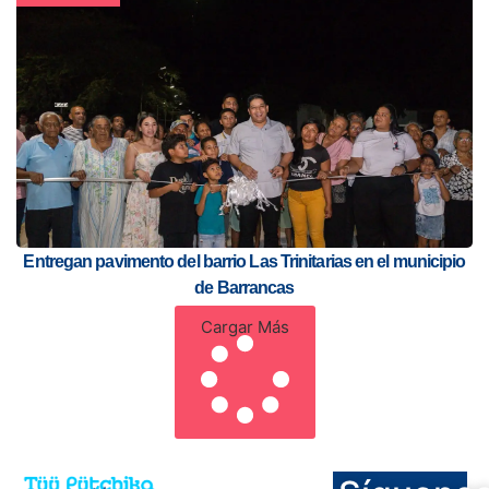
Entregan pavimento del barrio Las Trinitarias en el municipio
de Barrancas
Cargar Más