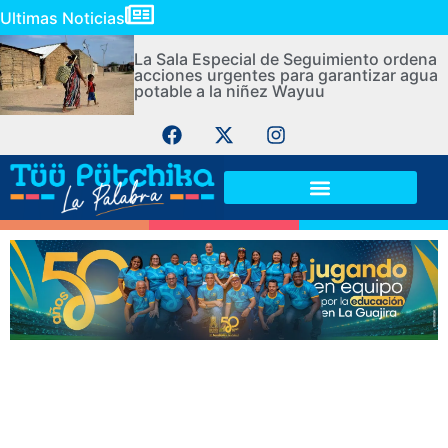
Ultimas Noticias
La Sala Especial de Seguimiento ordena
acciones urgentes para garantizar agua
potable a la niñez Wayuu