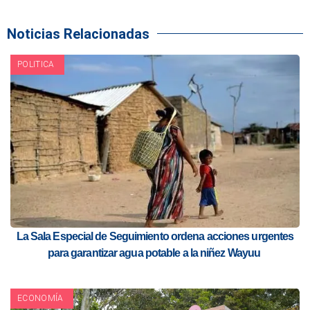
Noticias Relacionadas
POLITICA
La Sala Especial de Seguimiento ordena acciones urgentes
para garantizar agua potable a la niñez Wayuu
ECONOMÍA