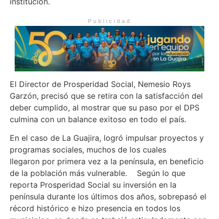
institución.
Publicidad
El Director de Prosperidad Social, Nemesio Roys
Garzón, precisó que se retira con
la satisfacción del
deber cumplido,
al
mostrar
que su paso por el DPS
culmina con un balance exitoso
en todo el país.
En el caso de La Guajira, logró impulsar
proyectos y
programas sociales
, muchos de los cuales
llegaron
por primera vez a la península
, en beneficio
de la población más vulnerable
.
Según lo que
reporta Prosperidad Social su inversión en la
península durante los últimos dos
años,
sobrepasó
el
récord histórico
e hizo
presencia en todos los