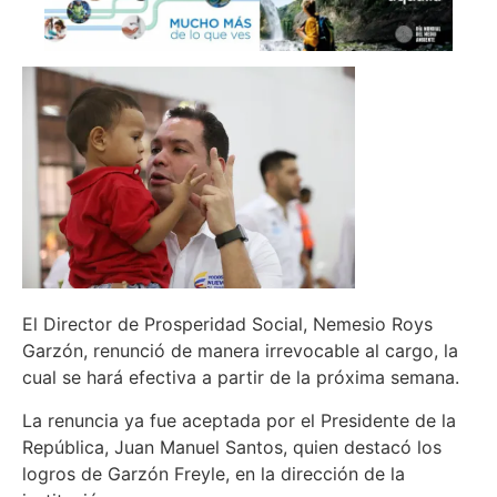
El Director de Prosperidad Social, Nemesio Roys
Garzón, renunció de manera irrevocable al cargo, la
cual se hará efectiva a partir de la próxima semana.
La renuncia ya fue aceptada por el Presidente de la
República, Juan Manuel Santos, quien destacó los
logros de Garzón Freyle, en la dirección de la