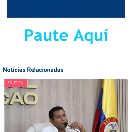
Noticias Relacionadas
POLITICA