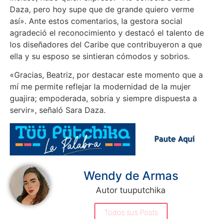
Daza, pero hoy supe que de grande quiero verme
así». Ante estos comentarios, la gestora social
agradeció el reconocimiento y destacó el talento de
los diseñadores del Caribe que contribuyeron a que
ella y su esposo se sintieran cómodos y sobrios.
«Gracias, Beatriz, por destacar este momento que a
mí me permite reflejar la modernidad de la mujer
guajira; empoderada, sobria y siempre dispuesta a
servir», señaló Sara Daza.
Wendy de Armas
Autor tuuputchika
Todos sus Posts