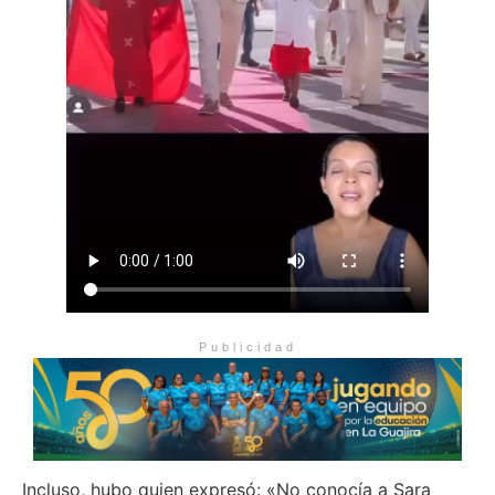
Publicidad
Incluso, hubo quien expresó: «No conocía a Sara