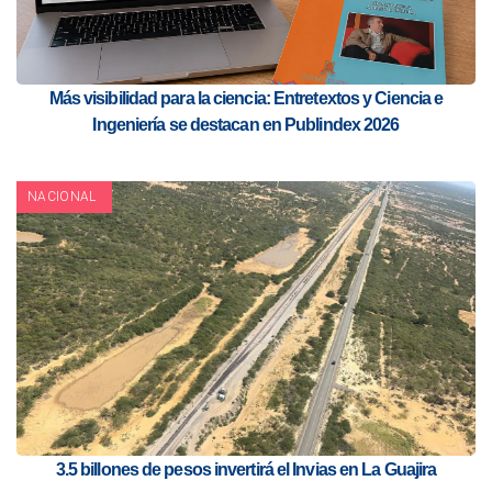
Más visibilidad para la ciencia: Entretextos y Ciencia e
Ingeniería se destacan en Publindex 2026
NACIONAL
3.5 billones de pesos invertirá el Invias en La Guajira