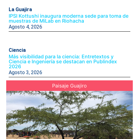
La Guajira
IPSI Kottushi inaugura moderna sede para toma de
muestras de MiLab en Riohacha
Agosto 4, 2026
Ciencia
Más visibilidad para la ciencia: Entretextos y
Ciencia e Ingeniería se destacan en Publindex
2026
Agosto 3, 2026
Paisaje Guajiro