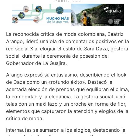
Publicidad
La reconocida crítica de moda colombiana, Beatriz
Arango, lideró una ola de comentarios positivos en la
red social X al elogiar el estilo de Sara Daza, gestora
social, durante la ceremonia de posesión del
Gobernador de La Guajira.
Arango expresó su entusiasmo, describiendo el look
de Daza como un «rotundo éxito». Destacó la
acertada elección de prendas que equilibran el clima,
la comodidad y la elegancia. La gestora social lució
telas con un maxi lazo y un broche en forma de flor,
elementos que capturaron la atención y elogios de la
crítica de moda.
Internautas se sumaron a los elogios, destacando la