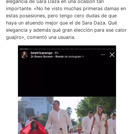
elegancia de Sara Daza en una ocasión tan
importante. «No he visto muchas primeras damas en
estas posesiones, pero tengo cero dudas de que
haya un atuendo mejor que el de Sara Daza. Qué
elegancia y además qué gran elección para ese calor
guajiro», comentó una usuaria.