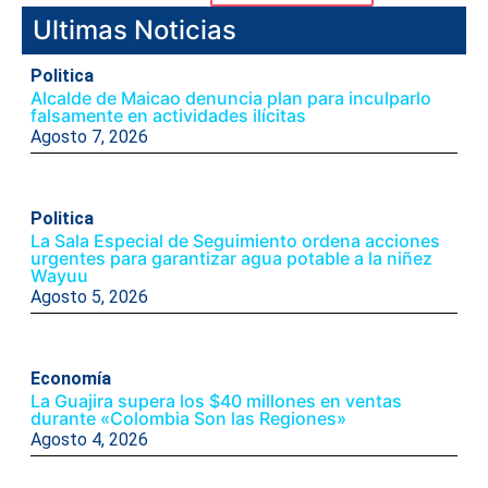
Ultimas Noticias
Politica
Alcalde de Maicao denuncia plan para inculparlo
falsamente en actividades ilícitas
Agosto 7, 2026
Politica
La Sala Especial de Seguimiento ordena acciones
urgentes para garantizar agua potable a la niñez
Wayuu
Agosto 5, 2026
Economía
La Guajira supera los $40 millones en ventas
durante «Colombia Son las Regiones»
Agosto 4, 2026