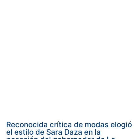
Reconocida crítica de modas elogió
el estilo de Sara Daza en la