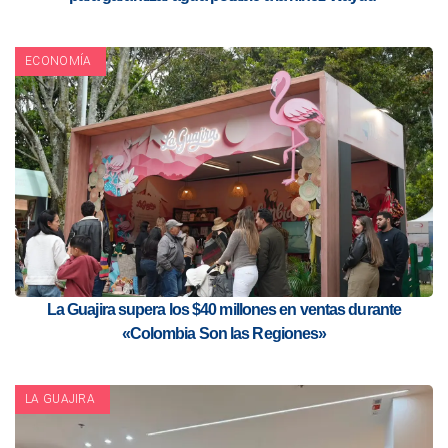
ECONOMÍA
La Guajira supera los $40 millones en ventas durante
«Colombia Son las Regiones»
LA GUAJIRA