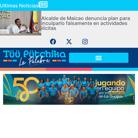
Ultimas Noticias
Alcalde de Maicao denuncia plan para
inculparlo falsamente en actividades
ilícitas