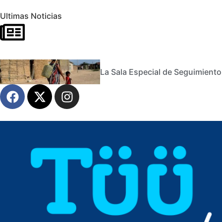
Ultimas Noticias
La Sala Especial de Seguimiento