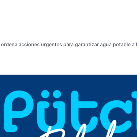
 ordena acciones urgentes para garantizar agua potable a