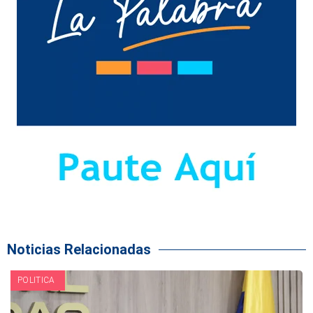
Noticias Relacionadas
POLITICA