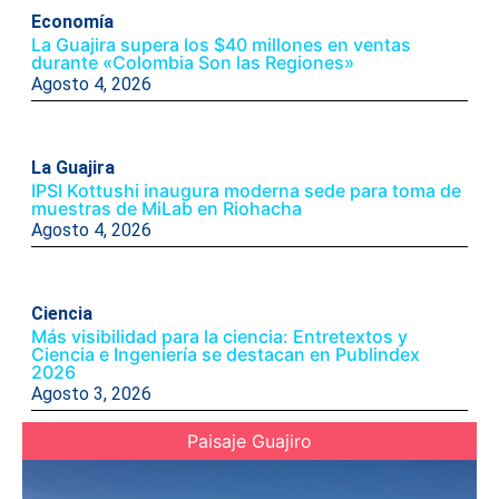
Economía
La Guajira supera los $40 millones en ventas
durante «Colombia Son las Regiones»
Agosto 4, 2026
La Guajira
IPSI Kottushi inaugura moderna sede para toma de
muestras de MiLab en Riohacha
Agosto 4, 2026
Ciencia
Más visibilidad para la ciencia: Entretextos y
Ciencia e Ingeniería se destacan en Publindex
2026
Agosto 3, 2026
Paisaje Guajiro