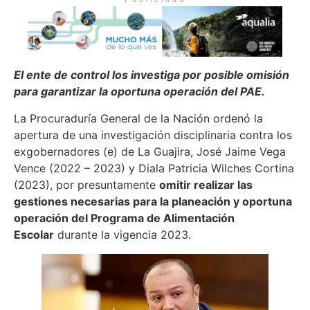
El ente de control los investiga por posible omisión
para garantizar la oportuna operación del PAE.
La Procuraduría General de la Nación ordenó la
apertura de una investigación disciplinaria contra los
exgobernadores (e) de La Guajira, José Jaime Vega
Vence (2022 – 2023) y Diala Patricia Wilches Cortina
(2023), por presuntamente
omitir realizar las
gestiones necesarias para la planeación y oportuna
operación del Programa de Alimentación
Escolar
durante la vigencia 2023.