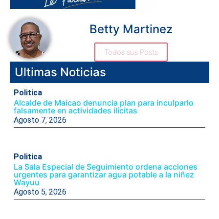
Betty Martinez
Todos sus Posts
Ultimas Noticias
Politica
Alcalde de Maicao denuncia plan para inculparlo
falsamente en actividades ilícitas
Agosto 7, 2026
Politica
La Sala Especial de Seguimiento ordena acciones
urgentes para garantizar agua potable a la niñez
Wayuu
Agosto 5, 2026