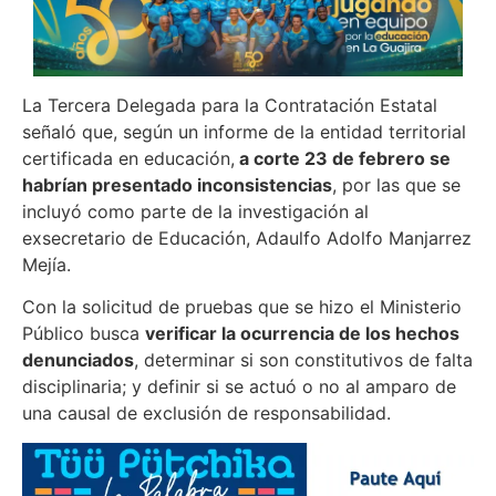
La Tercera Delegada para la Contratación Estatal
señaló que, según un informe de la entidad territorial
certificada en educación,
a corte 23 de febrero se
habrían presentado inconsistencias
, por las que se
incluyó como parte de la investigación al
exsecretario de Educación, Adaulfo Adolfo Manjarrez
Mejía.
Con la solicitud de pruebas que se hizo el Ministerio
Público busca
verificar la ocurrencia de los hechos
denunciados
, determinar si son constitutivos de falta
disciplinaria; y definir si se actuó o no al amparo de
una causal de exclusión de responsabilidad.