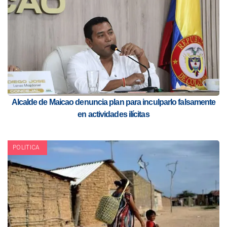
Alcalde de Maicao denuncia plan para inculparlo falsamente
en actividades ilícitas
POLITICA