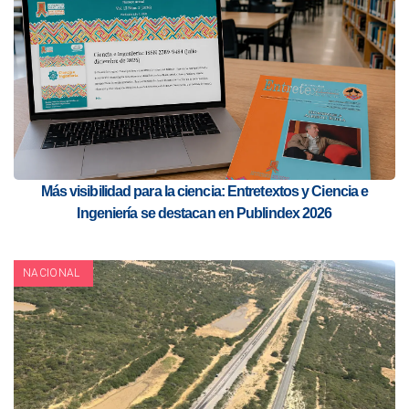
Más visibilidad para la ciencia: Entretextos y Ciencia e
Ingeniería se destacan en Publindex 2026
NACIONAL