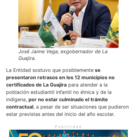
José Jaime Vega, exgobernador de La
Guajira.
La Entidad sostuvo que posiblemente
se
presentaron retrasos en los 12 municipios no
certificados de La Guajira
para atender a la
población estudiantil infantil no étnica y de la
indígena,
por no estar culminado el trámite
contractual
, a pesar de ser situaciones que pudieron
estar previstas antes del inicio del año escolar.
Publicidad