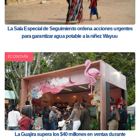
La Sala Especial de Seguimiento ordena acciones urgentes
para garantizar agua potable a la niñez Wayuu
ECONOMÍA
La Guajira supera los $40 millones en ventas durante