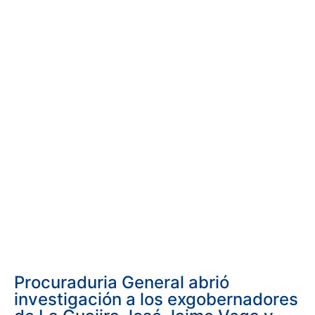
Procuraduria General abrió
investigación a los exgobernadores