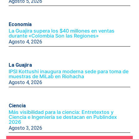
Agosto 5, 2026
Economía
La Guajira supera los $40 millones en ventas
durante «Colombia Son las Regiones»
Agosto 4, 2026
La Guajira
IPSI Kottushi inaugura moderna sede para toma de
muestras de MiLab en Riohacha
Agosto 4, 2026
Ciencia
Más visibilidad para la ciencia: Entretextos y
Ciencia e Ingeniería se destacan en Publindex
2026
Agosto 3, 2026