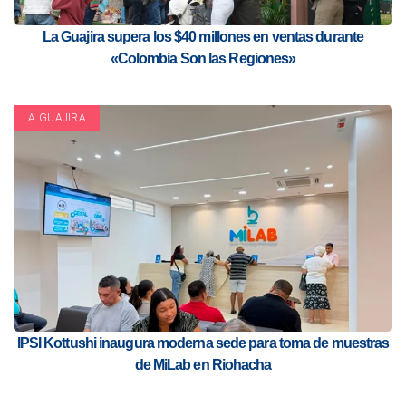
La Guajira supera los $40 millones en ventas durante
«Colombia Son las Regiones»
LA GUAJIRA
IPSI Kottushi inaugura moderna sede para toma de muestras
de MiLab en Riohacha