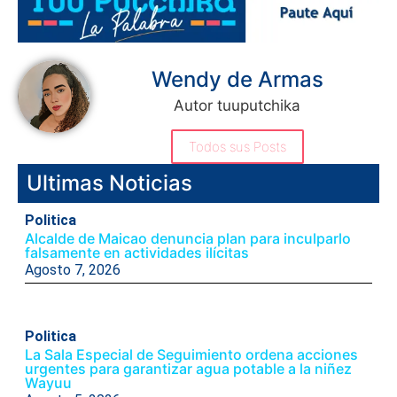
Wendy de Armas
Autor tuuputchika
Todos sus Posts
Ultimas Noticias
Politica
Alcalde de Maicao denuncia plan para inculparlo
falsamente en actividades ilícitas
Agosto 7, 2026
Politica
La Sala Especial de Seguimiento ordena acciones
urgentes para garantizar agua potable a la niñez
Wayuu