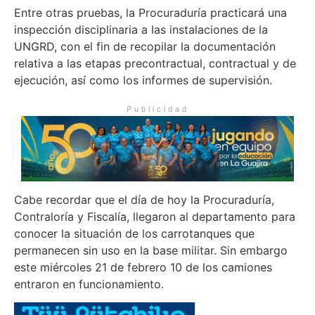
Entre otras pruebas, la Procuraduría practicará una
inspección disciplinaria a las instalaciones de la
UNGRD, con el fin de recopilar la documentación
relativa a las etapas precontractual, contractual y de
ejecución, así como los informes de supervisión.
Publicidad
Cabe recordar que el día de hoy la Procuraduría,
Contraloría y Fiscalía, llegaron al departamento para
conocer la situación de los carrotanques que
permanecen sin uso en la base militar. Sin embargo
este miércoles 21 de febrero 10 de los camiones
entraron en funcionamiento.