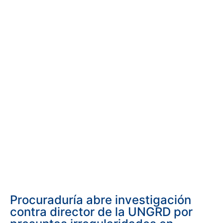
Procuraduría abre investigación
contra director de la UNGRD por