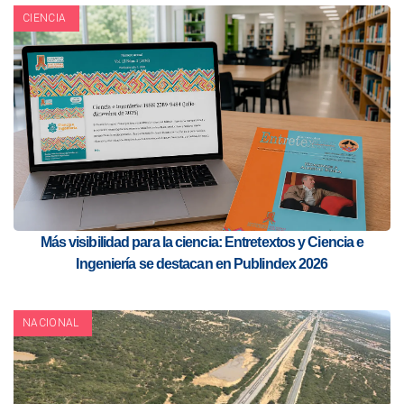
CIENCIA
Más visibilidad para la ciencia: Entretextos y Ciencia e
Ingeniería se destacan en Publindex 2026
NACIONAL