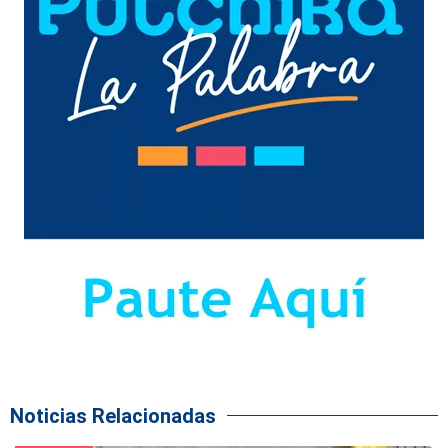
Noticias Relacionadas