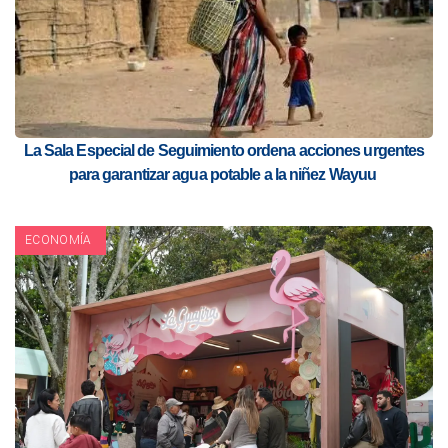
La Sala Especial de Seguimiento ordena acciones urgentes
para garantizar agua potable a la niñez Wayuu
ECONOMÍA