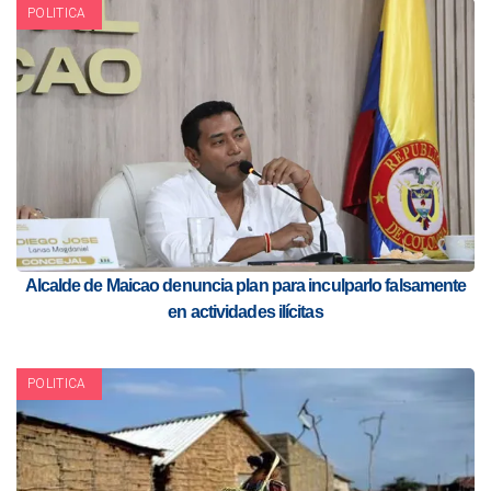
POLITICA
Alcalde de Maicao denuncia plan para inculparlo falsamente
en actividades ilícitas
POLITICA