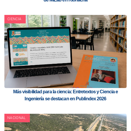
CIENCIA
Más visibilidad para la ciencia: Entretextos y Ciencia e
Ingeniería se destacan en Publindex 2026
NACIONAL