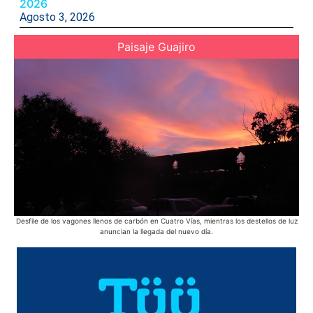
2026
Agosto 3, 2026
Paisaje Guajiro
Desfile de los vagones llenos de carbón en Cuatro Vías, mientras los destellos de luz
anuncian la llegada del nuevo día.