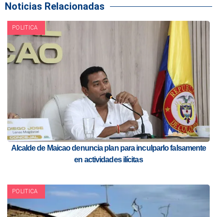
Noticias Relacionadas
POLITICA
Alcalde de Maicao denuncia plan para inculparlo falsamente
en actividades ilícitas
POLITICA