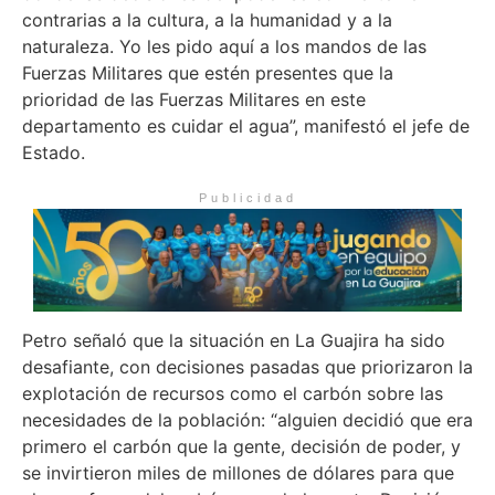
contrarias a la cultura, a la humanidad y a la
naturaleza. Yo les pido aquí a los mandos de las
Fuerzas Militares que estén presentes que la
prioridad de las Fuerzas Militares en este
departamento es cuidar el agua”, manifestó el jefe de
Estado.
Publicidad
Petro señaló que la situación en La Guajira ha sido
desafiante, con decisiones pasadas que priorizaron la
explotación de recursos como el carbón sobre las
necesidades de la población: “alguien decidió que era
primero el carbón que la gente, decisión de poder, y
se invirtieron miles de millones de dólares para que