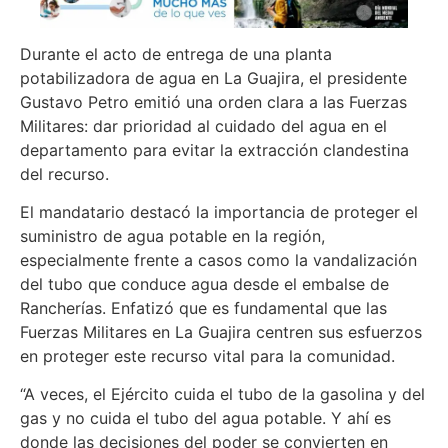
Durante el acto de entrega de una planta
potabilizadora de agua en La Guajira, el presidente
Gustavo Petro emitió una orden clara a las Fuerzas
Militares: dar prioridad al cuidado del agua en el
departamento para evitar la extracción clandestina
del recurso.
El mandatario destacó la importancia de proteger el
suministro de agua potable en la región,
especialmente frente a casos como la vandalización
del tubo que conduce agua desde el embalse de
Rancherías. Enfatizó que es fundamental que las
Fuerzas Militares en La Guajira centren sus esfuerzos
en proteger este recurso vital para la comunidad.
“A veces, el Ejército cuida el tubo de la gasolina y del
gas y no cuida el tubo del agua potable. Y ahí es
donde las decisiones del poder se convierten en