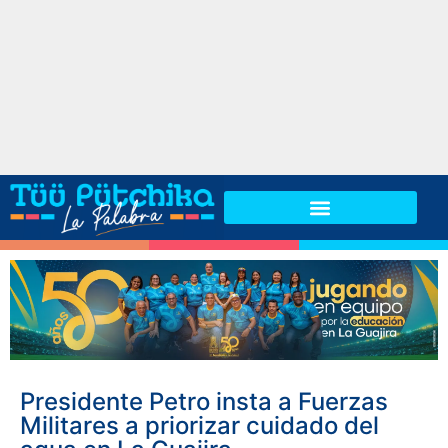
Presidente Petro insta a Fuerzas
Militares a priorizar cuidado del