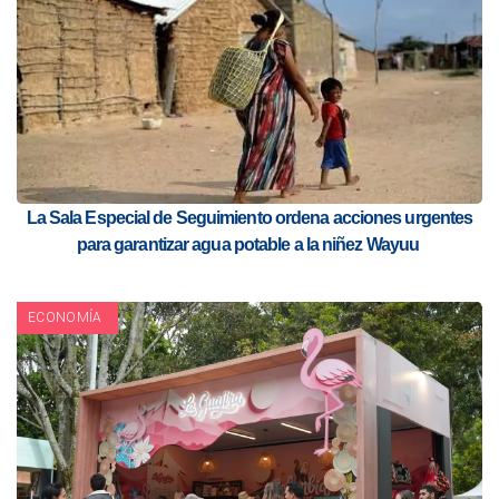
La Sala Especial de Seguimiento ordena acciones urgentes
para garantizar agua potable a la niñez Wayuu
ECONOMÍA