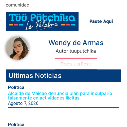
comunidad.
Wendy de Armas
Autor tuuputchika
Todos sus Posts
Ultimas Noticias
Politica
Alcalde de Maicao denuncia plan para inculparlo
falsamente en actividades ilícitas
Agosto 7, 2026
Politica