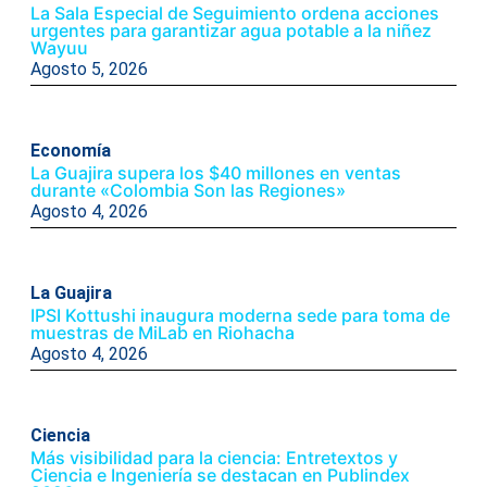
La Sala Especial de Seguimiento ordena acciones
urgentes para garantizar agua potable a la niñez
Wayuu
Agosto 5, 2026
Economía
La Guajira supera los $40 millones en ventas
durante «Colombia Son las Regiones»
Agosto 4, 2026
La Guajira
IPSI Kottushi inaugura moderna sede para toma de
muestras de MiLab en Riohacha
Agosto 4, 2026
Ciencia
Más visibilidad para la ciencia: Entretextos y
Ciencia e Ingeniería se destacan en Publindex