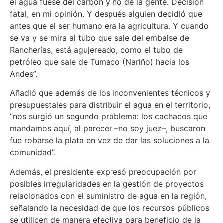
el agua fuese del carbón y no de la gente. Decisión
fatal, en mi opinión. Y después alguien decidió que
antes que el ser humano era la agricultura. Y cuando
se va y se mira al tubo que sale del embalse de
Rancherías, está agujereado, como el tubo de
petróleo que sale de Tumaco (Nariño) hacia los
Andes”.
Añadió que además de los inconvenientes técnicos y
presupuestales para distribuir el agua en el territorio,
“nos surgió un segundo problema: los cachacos que
mandamos aquí, al parecer –no soy juez–, buscaron
fue robarse la plata en vez de dar las soluciones a la
comunidad”.
Además, el presidente expresó preocupación por
posibles irregularidades en la gestión de proyectos
relacionados con el suministro de agua en la región,
señalando la necesidad de que los recursos públicos
se utilicen de manera efectiva para beneficio de la