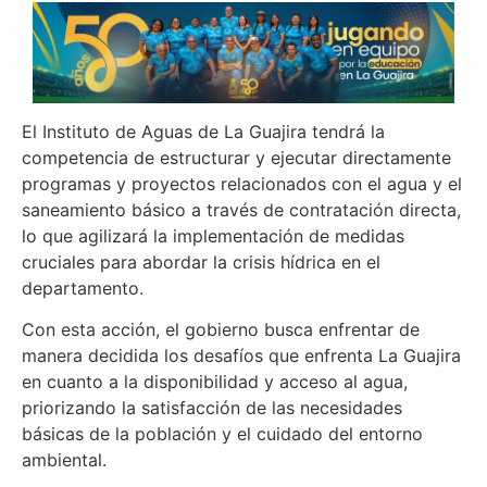
El Instituto de Aguas de La Guajira tendrá la
competencia de estructurar y ejecutar directamente
programas y proyectos relacionados con el agua y el
saneamiento básico a través de contratación directa,
lo que agilizará la implementación de medidas
cruciales para abordar la crisis hídrica en el
departamento.
Con esta acción, el gobierno busca enfrentar de
manera decidida los desafíos que enfrenta La Guajira
en cuanto a la disponibilidad y acceso al agua,
priorizando la satisfacción de las necesidades
básicas de la población y el cuidado del entorno
ambiental.