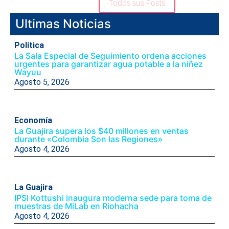
Todos sus Posts
Ultimas Noticias
Politica
La Sala Especial de Seguimiento ordena acciones
urgentes para garantizar agua potable a la niñez
Wayuu
Agosto 5, 2026
Economía
La Guajira supera los $40 millones en ventas
durante «Colombia Son las Regiones»
Agosto 4, 2026
La Guajira
IPSI Kottushi inaugura moderna sede para toma de
muestras de MiLab en Riohacha
Agosto 4, 2026