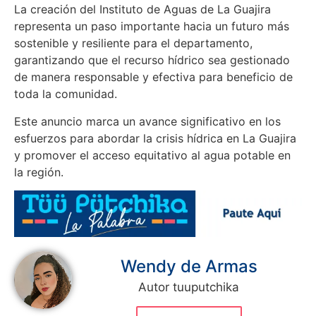
La creación del Instituto de Aguas de La Guajira
representa un paso importante hacia un futuro más
sostenible y resiliente para el departamento,
garantizando que el recurso hídrico sea gestionado
de manera responsable y efectiva para beneficio de
toda la comunidad.
Este anuncio marca un avance significativo en los
esfuerzos para abordar la crisis hídrica en La Guajira
y promover el acceso equitativo al agua potable en
la región.
Wendy de Armas
Autor tuuputchika