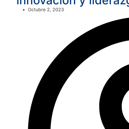
innovación y lideraz
Octubre 2, 2023