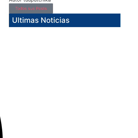
Todos sus Posts
Ultimas Noticias