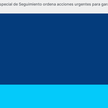
special de Seguimiento ordena acciones urgentes para gara