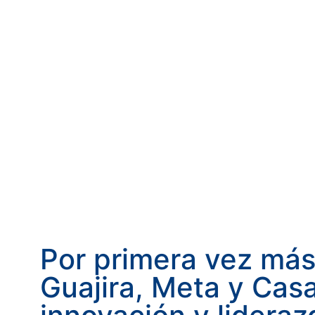
Por primera vez más
Guajira, Meta y Cas