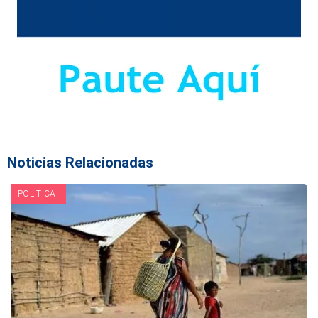
Noticias Relacionadas
POLITICA