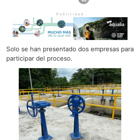
Publicidad
Solo se han presentado dos empresas para
participar del proceso.