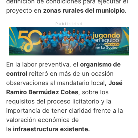
definición de condiciones para ejecutar el
proyecto en
zonas rurales del municipio
.
Publicidad
En la labor preventiva, el
organismo de
control
reiteró en más de un ocasión
observaciones al mandatario local,
José
Ramiro Bermúdez Cotes
, sobre los
requisitos del proceso licitatorio y la
importancia de tener claridad frente a la
valoración económica de
la
infraestructura existente.