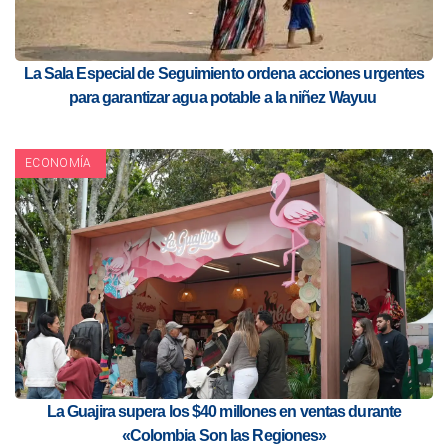
La Sala Especial de Seguimiento ordena acciones urgentes
para garantizar agua potable a la niñez Wayuu
ECONOMÍA
La Guajira supera los $40 millones en ventas durante
«Colombia Son las Regiones»