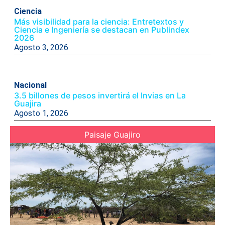
Ciencia
Más visibilidad para la ciencia: Entretextos y
Ciencia e Ingeniería se destacan en Publindex
2026
Agosto 3, 2026
Nacional
3.5 billones de pesos invertirá el Invias en La
Guajira
Agosto 1, 2026
Paisaje Guajiro