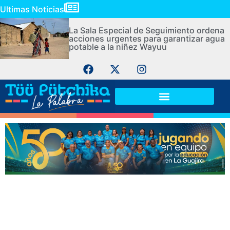
Ultimas Noticias
La Sala Especial de Seguimiento ordena
acciones urgentes para garantizar agua
potable a la niñez Wayuu