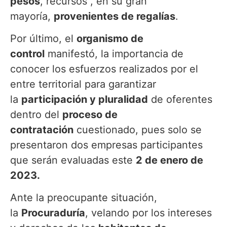
pesos
, recursos , en su gran
mayoría,
provenientes de regalías
.
Por último, el
organismo de
control
manifestó, la importancia de
conocer los esfuerzos realizados por el
entre territorial para garantizar
la
participación y pluralidad
de oferentes
dentro del
proceso de
contratación
cuestionado, pues solo se
presentaron dos empresas participantes
que serán evaluadas este
2 de enero de
2023.
Ante la preocupante situación,
la
Procuraduría
, velando por los intereses