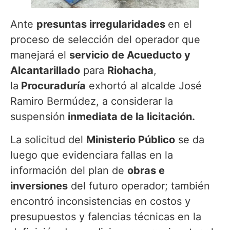
Ante
presuntas irregularidades
en el
proceso de selección del operador que
manejará el
servicio de Acueducto y
Alcantarillado
para
Riohacha
,
la
Procuraduría
exhortó al alcalde José
Ramiro Bermúdez, a considerar la
suspensión
inmediata de la licitación.
La solicitud del
Ministerio Público
se da
luego que evidenciara fallas en la
información del plan de
obras e
inversiones
del futuro operador; también
encontró inconsistencias en costos y
presupuestos y falencias técnicas en la