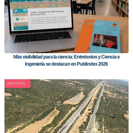
Más visibilidad para la ciencia: Entretextos y Ciencia e
Ingeniería se destacan en Publindex 2026
NACIONAL