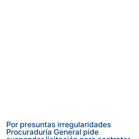
Por presuntas irregularidades
Procuraduría General pide