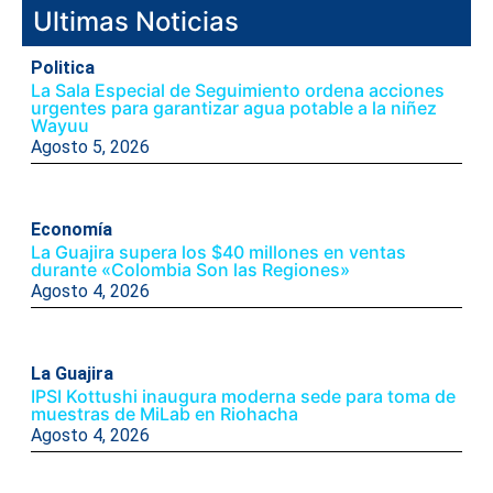
Ultimas Noticias
Politica
La Sala Especial de Seguimiento ordena acciones
urgentes para garantizar agua potable a la niñez
Wayuu
Agosto 5, 2026
Economía
La Guajira supera los $40 millones en ventas
durante «Colombia Son las Regiones»
Agosto 4, 2026
La Guajira
IPSI Kottushi inaugura moderna sede para toma de
muestras de MiLab en Riohacha
Agosto 4, 2026