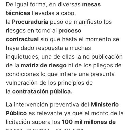
De igual forma, en diversas
mesas
técnicas
llevadas a cabo,
la
Procuraduría
puso de manifiesto los
riesgos en torno al
proceso
contractual
sin que hasta el momento se
haya dado respuesta a muchas
inquietudes, una de ellas la no publicación
de la
matriz de riesgo
ni de los pliegos de
condiciones lo que infiere una presunta
vulneración de los principios de
la
contratación pública.
La intervención preventiva del
Ministerio
Público
es relevante ya que el monto de la
licitación supera los
100 mil millones de