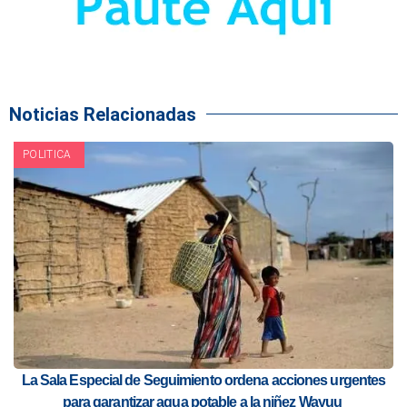
Noticias Relacionadas
POLITICA
La Sala Especial de Seguimiento ordena acciones urgentes
para garantizar agua potable a la niñez Wayuu