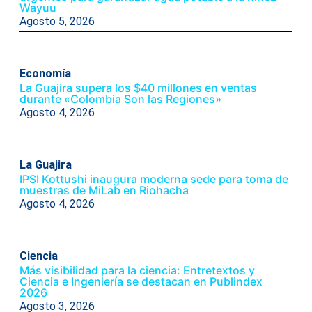
Wayuu
Agosto 5, 2026
Economía
La Guajira supera los $40 millones en ventas
durante «Colombia Son las Regiones»
Agosto 4, 2026
La Guajira
IPSI Kottushi inaugura moderna sede para toma de
muestras de MiLab en Riohacha
Agosto 4, 2026
Ciencia
Más visibilidad para la ciencia: Entretextos y
Ciencia e Ingeniería se destacan en Publindex
2026
Agosto 3, 2026