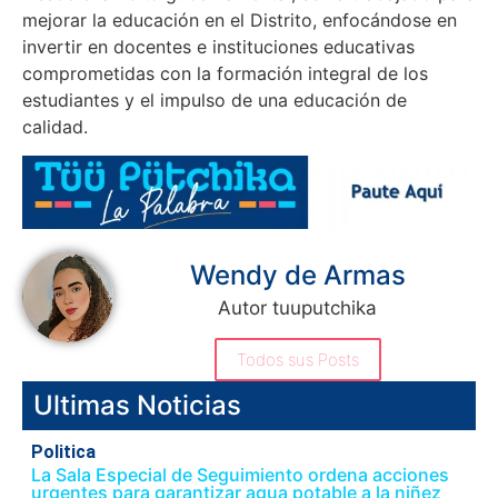
mejorar la educación en el Distrito, enfocándose en
invertir en docentes e instituciones educativas
comprometidas con la formación integral de los
estudiantes y el impulso de una educación de
calidad.
Wendy de Armas
Autor tuuputchika
Todos sus Posts
Ultimas Noticias
Politica
La Sala Especial de Seguimiento ordena acciones
urgentes para garantizar agua potable a la niñez