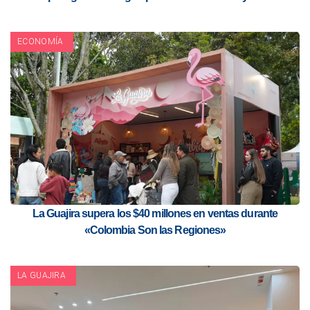
ECONOMÍA
La Guajira supera los $40 millones en ventas durante
«Colombia Son las Regiones»
LA GUAJIRA