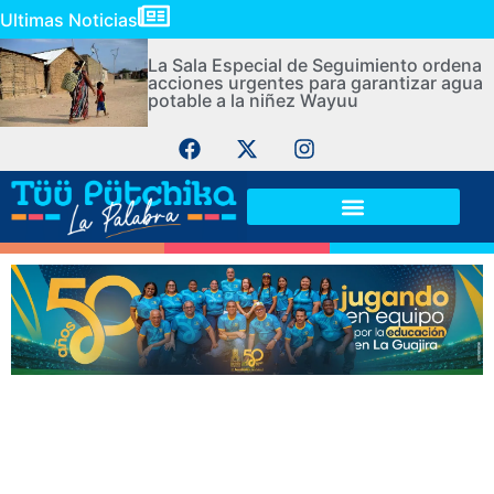
Ultimas Noticias
La Sala Especial de Seguimiento ordena
acciones urgentes para garantizar agua
potable a la niñez Wayuu