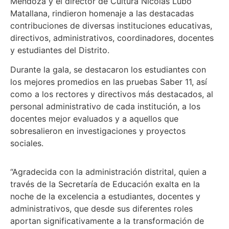
Mendoza y el director de Cultura Nicolás Lubo
Matallana, rindieron homenaje a las destacadas
contribuciones de diversas instituciones educativas,
directivos, administrativos, coordinadores, docentes
y estudiantes del Distrito.
Durante la gala, se destacaron los estudiantes con
los mejores promedios en las pruebas Saber 11, así
como a los rectores y directivos más destacados, al
personal administrativo de cada institución, a los
docentes mejor evaluados y a aquellos que
sobresalieron en investigaciones y proyectos
sociales.
“Agradecida con la administración distrital, quien a
través de la Secretaría de Educación exalta en la
noche de la excelencia a estudiantes, docentes y
administrativos, que desde sus diferentes roles
aportan significativamente a la transformación de