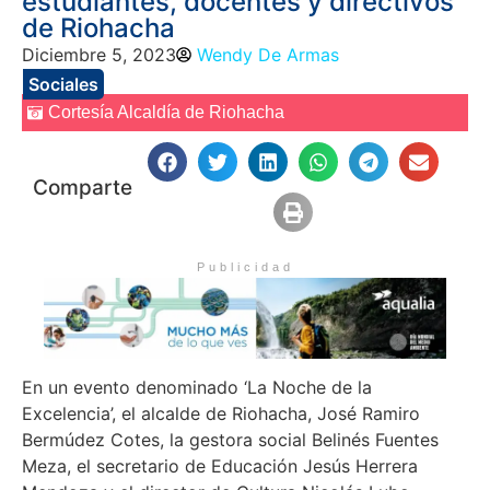
estudiantes, docentes y directivos
de Riohacha
Diciembre 5, 2023
Wendy De Armas
Sociales
Cortesía Alcaldía de Riohacha
Comparte
Publicidad
En un evento denominado ‘La Noche de la
Excelencia’, el alcalde de Riohacha, José Ramiro
Bermúdez Cotes, la gestora social Belinés Fuentes
Meza, el secretario de Educación Jesús Herrera