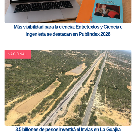
Más visibilidad para la ciencia: Entretextos y Ciencia e
Ingeniería se destacan en Publindex 2026
NACIONAL
3.5 billones de pesos invertirá el Invias en La Guajira