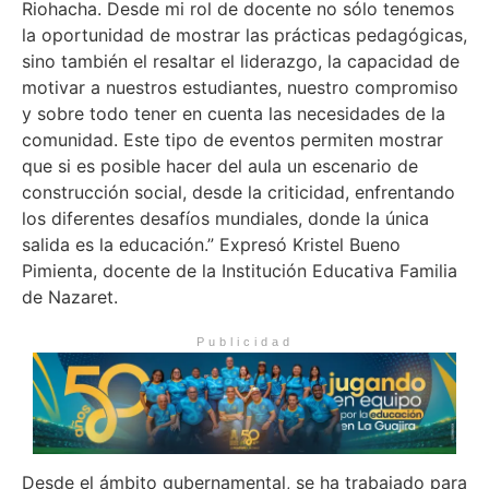
Riohacha. Desde mi rol de docente no sólo tenemos
la oportunidad de mostrar las prácticas pedagógicas,
sino también el resaltar el liderazgo, la capacidad de
motivar a nuestros estudiantes, nuestro compromiso
y sobre todo tener en cuenta las necesidades de la
comunidad. Este tipo de eventos permiten mostrar
que si es posible hacer del aula un escenario de
construcción social, desde la criticidad, enfrentando
los diferentes desafíos mundiales, donde la única
salida es la educación.” Expresó Kristel Bueno
Pimienta, docente de la Institución Educativa Familia
de Nazaret.
Publicidad
Desde el ámbito gubernamental, se ha trabajado para