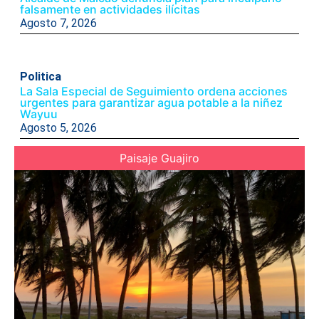
falsamente en actividades ilícitas
Agosto 7, 2026
Politica
La Sala Especial de Seguimiento ordena acciones
urgentes para garantizar agua potable a la niñez
Wayuu
Agosto 5, 2026
Paisaje Guajiro