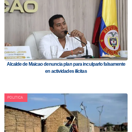
Alcalde de Maicao denuncia plan para inculparlo falsamente
en actividades ilícitas
POLITICA