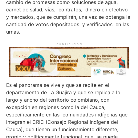
cambio de promesas como soluciones de agua,
carnet de salud, vías, contratos, dinero en efectivo
y mercados, que se cumplirán, una vez se obtenga la
cantidad de votos depositados y verificados en las
urnas.
Publicidad
Es el panorama se vive y que se repite en el
departamento de La Guajira y que se replica a lo
largo y ancho del territorio colombiano, con
excepción en regiones como la del Cauca,
específicamente en las comunidades indígenas que
integran el CRIC (Consejo Regional Indígena del
Cauca), que tienen un funcionamiento diferente,
propio y políticamente funcional, que se puede