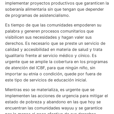
implementar proyectos productivos que garanticen la
soberanía alimentaria sin que tengan que depender
de programas de asistencialismo.
Es tiempo de que las comunidades empoderen su
palabra y generen procesos comunitarios que
visibilicen sus necesidades y hagan valer sus
derechos. Es necesario que se preste un servicio de
calidad y accesibilidad en materia de salud y trata
igualitario frente al servicio médico y cínico. Es
urgente que se amplie la cobertura en los programas
de atención del ICBF, para que ningún niño, sin
importar su etnia o condición, quede por fuera de
este tipo de servicios de educación inicial.
Mientras eso se materializa, es urgente que se
implementen las acciones de urgencia para mitigar el
estado de pobreza y abandono en las que hoy se
encuentran las comunidades wayuu y se garantice