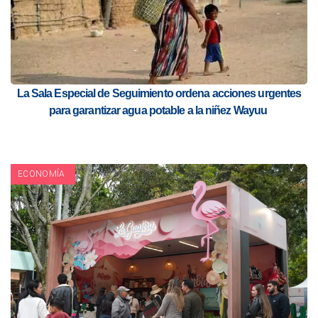
La Sala Especial de Seguimiento ordena acciones urgentes
para garantizar agua potable a la niñez Wayuu
ECONOMÍA