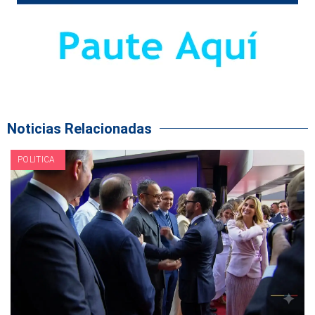
Noticias Relacionadas
POLITICA