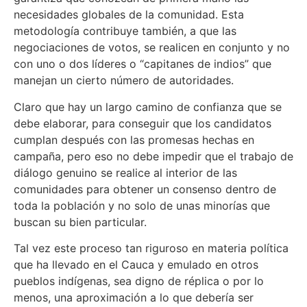
necesidades globales de la comunidad. Esta
metodología contribuye también, a que las
negociaciones de votos, se realicen en conjunto y no
con uno o dos líderes o “capitanes de indios” que
manejan un cierto número de autoridades.
Claro que hay un largo camino de confianza que se
debe elaborar, para conseguir que los candidatos
cumplan después con las promesas hechas en
campaña, pero eso no debe impedir que el trabajo de
diálogo genuino se realice al interior de las
comunidades para obtener un consenso dentro de
toda la población y no solo de unas minorías que
buscan su bien particular.
Tal vez este proceso tan riguroso en materia política
que ha llevado en el Cauca y emulado en otros
pueblos indígenas, sea digno de réplica o por lo
menos, una aproximación a lo que debería ser