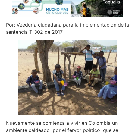
Por: Veeduría ciudadana para la implementación de la
sentencia T-302 de 2017
Nuevamente se comienza a vivir en Colombia un
ambiente caldeado por el fervor político que se