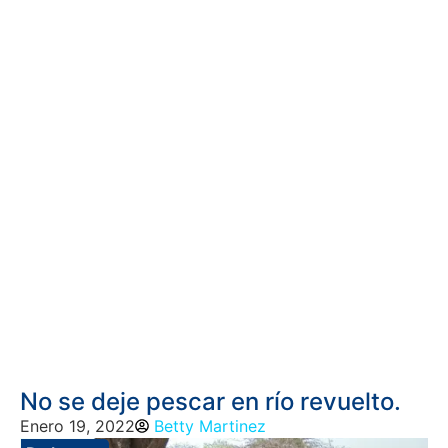
No se deje pescar en río revuelto.
Enero 19, 2022
Betty Martinez