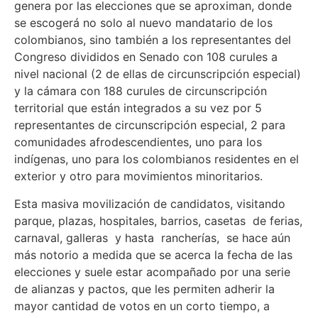
genera por las elecciones que se aproximan, donde
se escogerá no solo al nuevo mandatario de los
colombianos, sino también a los representantes del
Congreso divididos en Senado con 108 curules a
nivel nacional (2 de ellas de circunscripción especial)
y la cámara con 188 curules de circunscripción
territorial que están integrados a su vez por 5
representantes de circunscripción especial, 2 para
comunidades afrodescendientes, uno para los
indígenas, uno para los colombianos residentes en el
exterior y otro para movimientos minoritarios.
Esta masiva movilización de candidatos, visitando
parque, plazas, hospitales, barrios, casetas de ferias,
carnaval, galleras y hasta rancherías, se hace aún
más notorio a medida que se acerca la fecha de las
elecciones y suele estar acompañado por una serie
de alianzas y pactos, que les permiten adherir la
mayor cantidad de votos en un corto tiempo, a