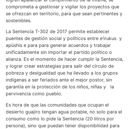
comprometa a gestionar y vigilar los proyectos que
se ofrezcan en territorio, para que sean pertinentes y
sostenibles.
La Sentencia T-302 de 2017 permite establecer
puentes de gestión social y políticos entre e’irukus y
apüshis e para para generar acuerdos y trabajar
unificadamente sin importar el partido político o
alianza. Es el momento de hacer cumplir la Sentencia,
y lograr crear estrategias para salir del círculo de
pobreza y desigualdad que ha llevado a los grupos
indígenas a ser feriados ante el mejor postor, sin
garantía en la protección de los niños, niñas y la
pervivencia como pueblo.
Es hora de que las comunidades que ocupan el
desierto guajiro tengan agua potable, no solo para el
consumo como lo pide la Sentencia (20 litros por
persona), sino que puedan tener disponibilidad para