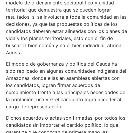
modelo de ordenamiento sociopolítico y unidad
territorial que demuestra que se pueden lograr
resultados, si se involucra a toda la comunidad en las
decisiones, ya que las propuestas políticas de los
candidatos deberán estar alineadas con los planes de
vida y los planes territoriales, esto con el fin de
buscar el bien común y no el bien individual, afirma
Acosta.
El modelo de gobernanza y política del Cauca ha
sido replicado en algunas comunidades indígenas del
Amazonas, donde ellas en asambleas abiertas con
los candidatos, logran firmar acuerdos de
cumplimiento frente a las principales necesidades de
la población, una vez el candidato logra acceder al
cargo de representación.
Dichos acuerdos o actas son firmadas, por todos los
candidatos sin importar el partido político, lo que
garantiza que conozcan de primera mano las