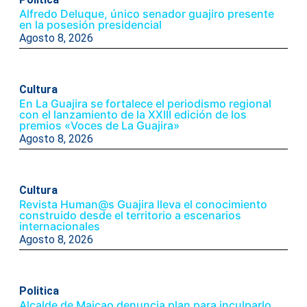
Alfredo Deluque, único senador guajiro presente
en la posesión presidencial
Agosto 8, 2026
Cultura
En La Guajira se fortalece el periodismo regional
con el lanzamiento de la XXIII edición de los
premios «Voces de La Guajira»
Agosto 8, 2026
Cultura
Revista Human@s Guajira lleva el conocimiento
construido desde el territorio a escenarios
internacionales
Agosto 8, 2026
Politica
Alcalde de Maicao denuncia plan para inculparlo