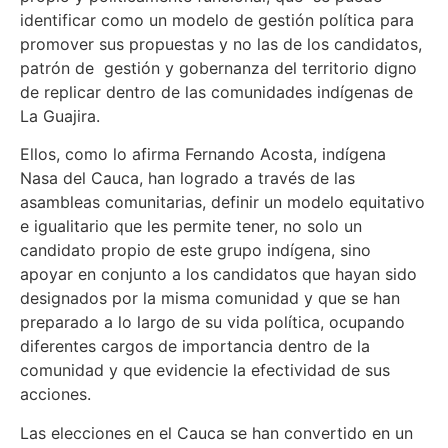
identificar como un modelo de gestión política para
promover sus propuestas y no las de los candidatos,
patrón de gestión y gobernanza del territorio digno
de replicar dentro de las comunidades indígenas de
La Guajira.
Ellos, como lo afirma Fernando Acosta, indígena
Nasa del Cauca, han logrado a través de las
asambleas comunitarias, definir un modelo equitativo
e igualitario que les permite tener, no solo un
candidato propio de este grupo indígena, sino
apoyar en conjunto a los candidatos que hayan sido
designados por la misma comunidad y que se han
preparado a lo largo de su vida política, ocupando
diferentes cargos de importancia dentro de la
comunidad y que evidencie la efectividad de sus
acciones.
Las elecciones en el Cauca se han convertido en un