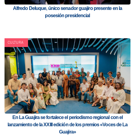
Alfredo Deluque, único senador guajiro presente en la
posesión presidencial
CULTURA
En La Guajira se fortalece el periodismo regional con el
lanzamiento de la XXIII edición de los premios «Voces de La
Guajira»