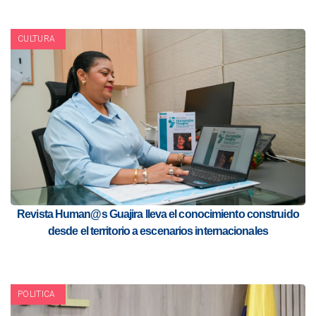
CULTURA
Revista Human@s Guajira lleva el conocimiento construido
desde el territorio a escenarios internacionales
POLITICA