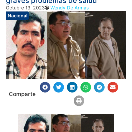
graves problemas de salud
Octubre 13, 2023
Wendy De Armas
Nacional
Comparte