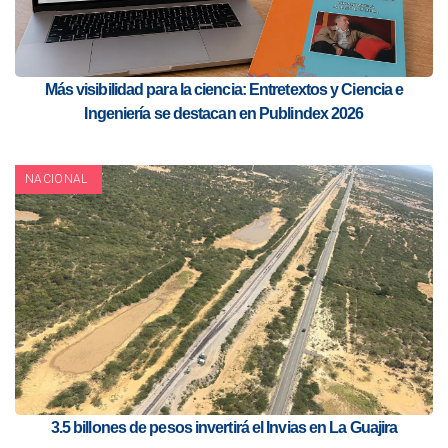
Más visibilidad para la ciencia: Entretextos y Ciencia e
Ingeniería se destacan en Publindex 2026
NACIONAL
3.5 billones de pesos invertirá el Invias en La Guajira