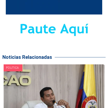
Noticias Relacionadas
POLITICA