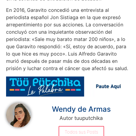
En 2016, Garavito concedió una entrevista al
periodista español Jon Sistiaga en la que expresó
arrepentimiento por sus acciones. La conversación
concluyó con una inquietante observación del
periodista: «Sale muy barato matar 200 niños», a lo
que Garavito respondió: «Sí, estoy de acuerdo, para
lo que hice es muy poco». Luis Alfredo Garavito
murió después de pasar más de dos décadas en
prisión y luchar contra el cáncer que afectó su salud.
Wendy de Armas
Autor tuuputchika
Todos sus Posts