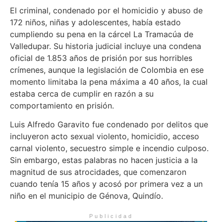
El criminal, condenado por el homicidio y abuso de
172 niños, niñas y adolescentes, había estado
cumpliendo su pena en la cárcel La Tramacúa de
Valledupar. Su historia judicial incluye una condena
oficial de 1.853 años de prisión por sus horribles
crímenes, aunque la legislación de Colombia en ese
momento limitaba la pena máxima a 40 años, la cual
estaba cerca de cumplir en razón a su
comportamiento en prisión.
Luis Alfredo Garavito fue condenado por delitos que
incluyeron acto sexual violento, homicidio, acceso
carnal violento, secuestro simple e incendio culposo.
Sin embargo, estas palabras no hacen justicia a la
magnitud de sus atrocidades, que comenzaron
cuando tenía 15 años y acosó por primera vez a un
niño en el municipio de Génova, Quindío.
Publicidad