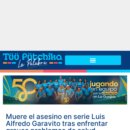
Muere el asesino en serie Luis
Alfredo Garavito tras enfrentar