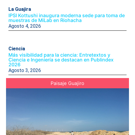
La Guajira
IPSI Kottushi inaugura moderna sede para toma de
muestras de MiLab en Riohacha
Agosto 4, 2026
Ciencia
Más visibilidad para la ciencia: Entretextos y
Ciencia e Ingeniería se destacan en Publindex
2026
Agosto 3, 2026
Paisaje Guajiro