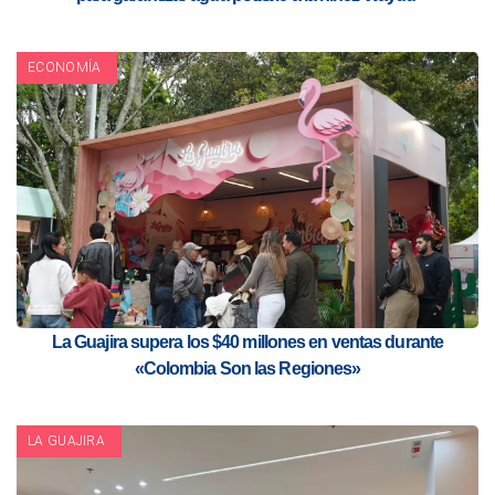
ECONOMÍA
La Guajira supera los $40 millones en ventas durante
«Colombia Son las Regiones»
LA GUAJIRA