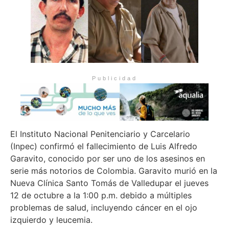
Publicidad
El Instituto Nacional Penitenciario y Carcelario
(Inpec) confirmó el fallecimiento de Luis Alfredo
Garavito, conocido por ser uno de los asesinos en
serie más notorios de Colombia. Garavito murió en la
Nueva Clínica Santo Tomás de Valledupar el jueves
12 de octubre a la 1:00 p.m. debido a múltiples
problemas de salud, incluyendo cáncer en el ojo
izquierdo y leucemia.