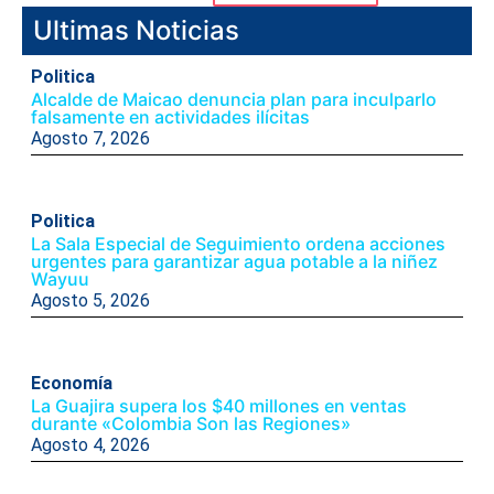
Ultimas Noticias
Politica
Alcalde de Maicao denuncia plan para inculparlo
falsamente en actividades ilícitas
Agosto 7, 2026
Politica
La Sala Especial de Seguimiento ordena acciones
urgentes para garantizar agua potable a la niñez
Wayuu
Agosto 5, 2026
Economía
La Guajira supera los $40 millones en ventas
durante «Colombia Son las Regiones»
Agosto 4, 2026