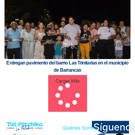
Entregan pavimento del barrio Las Trinitarias en el municipio
de Barrancas
Cargar Más
Sígueno
Quiénes Somos