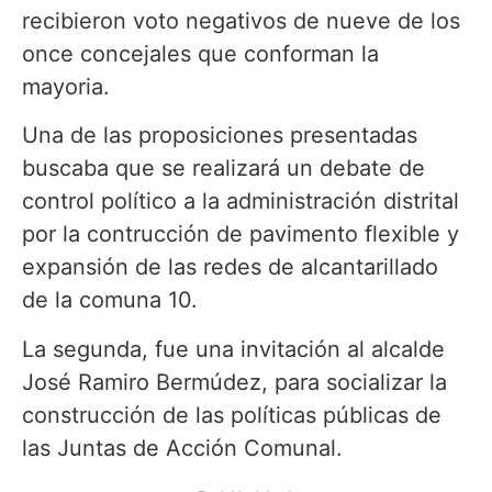
recibieron voto negativos de nueve de los
once concejales que conforman la
mayoria.
Una de las proposiciones presentadas
buscaba que se realizará un debate de
control político a la administración distrital
por la contrucción de pavimento flexible y
expansión de las redes de alcantarillado
de la comuna 10.
La segunda, fue una invitación al alcalde
José Ramiro Bermúdez, para socializar la
construcción de las políticas públicas de
las Juntas de Acción Comunal.