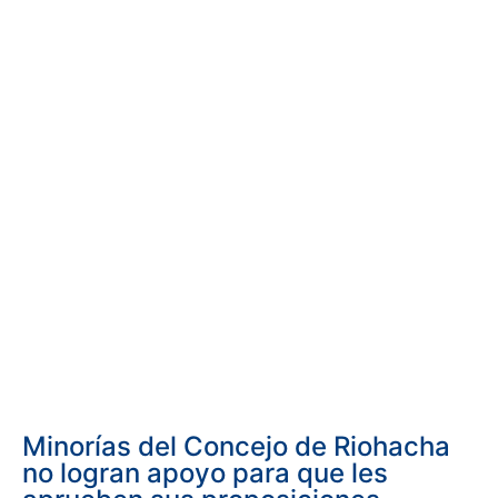
Minorías del Concejo de Riohacha
no logran apoyo para que les