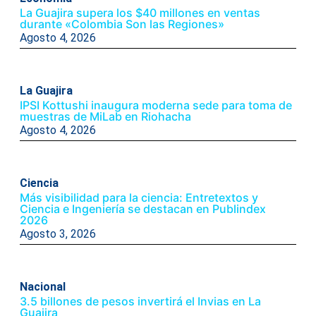
La Guajira supera los $40 millones en ventas
durante «Colombia Son las Regiones»
Agosto 4, 2026
La Guajira
IPSI Kottushi inaugura moderna sede para toma de
muestras de MiLab en Riohacha
Agosto 4, 2026
Ciencia
Más visibilidad para la ciencia: Entretextos y
Ciencia e Ingeniería se destacan en Publindex
2026
Agosto 3, 2026
Nacional
3.5 billones de pesos invertirá el Invias en La
Guajira