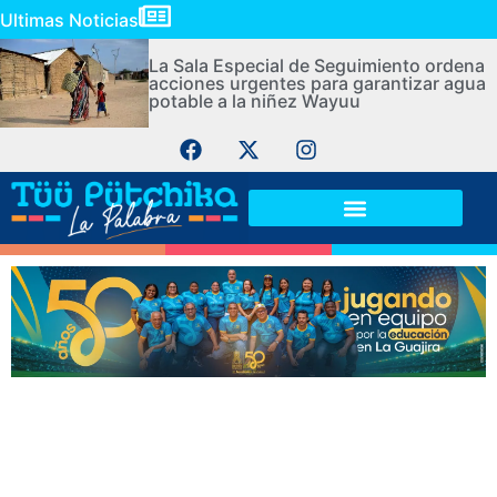
Ultimas Noticias
La Sala Especial de Seguimiento ordena
acciones urgentes para garantizar agua
potable a la niñez Wayuu