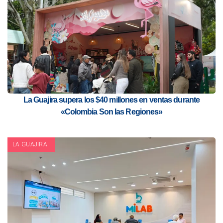
La Guajira supera los $40 millones en ventas durante
«Colombia Son las Regiones»
LA GUAJIRA