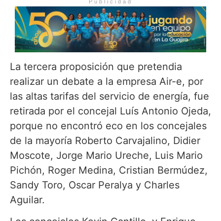
Publicidad
La tercera proposición que pretendia
realizar un debate a la empresa Air-e, por
las altas tarifas del servicio de energía, fue
retirada por el concejal Luís Antonio Ojeda,
porque no encontró eco en los concejales
de la mayoría Roberto Carvajalino, Didier
Moscote, Jorge Mario Ureche, Luis Mario
Pichón, Roger Medina, Cristian Bermúdez,
Sandy Toro, Oscar Peralya y Charles
Aguilar.