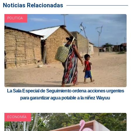
Noticias Relacionadas
POLITICA
La Sala Especial de Seguimiento ordena acciones urgentes
para garantizar agua potable a la niñez Wayuu
ECONOMÍA