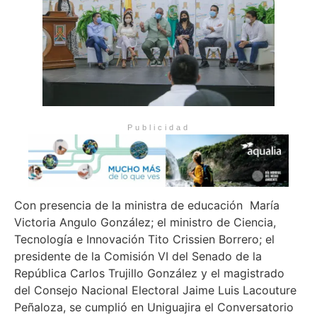
Publicidad
Con presencia de la ministra de educación María
Victoria Angulo González; el ministro de Ciencia,
Tecnología e Innovación Tito Crissien Borrero; el
presidente de la Comisión VI del Senado de la
República Carlos Trujillo González y el magistrado
del Consejo Nacional Electoral Jaime Luis Lacouture
Peñaloza, se cumplió en Uniguajira el Conversatorio