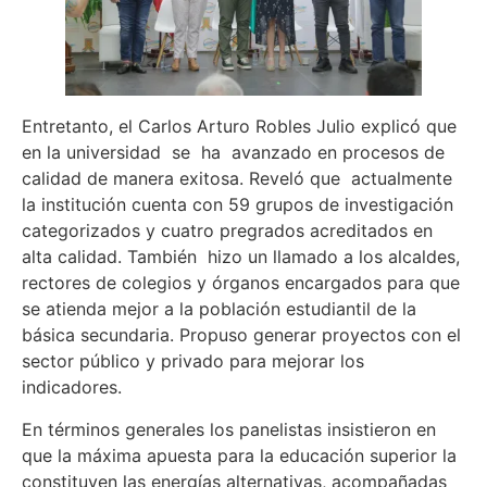
Entretanto, el Carlos Arturo Robles Julio explicó que
en la universidad se ha avanzado en procesos de
calidad de manera exitosa. Reveló que actualmente
la institución cuenta con 59 grupos de investigación
categorizados y cuatro pregrados acreditados en
alta calidad. También hizo un llamado a los alcaldes,
rectores de colegios y órganos encargados para que
se atienda mejor a la población estudiantil de la
básica secundaria. Propuso generar proyectos con el
sector público y privado para mejorar los
indicadores.
En términos generales los panelistas insistieron en
que la máxima apuesta para la educación superior la
constituyen las energías alternativas, acompañadas