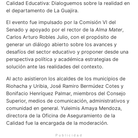
Calidad Educativa: Dialoguemos sobre la realidad en
el departamento de La Guajira.
El evento fue impulsado por la Comisión VI del
Senado y apoyado por el rector de la
Alma Mater
,
Carlos Arturo Robles Julio, con el propósito de
generar un diálogo abierto sobre los avances y
desafíos del sector educativo y proponer desde una
perspectiva política y académica estrategias de
solución ante las realidades del contexto.
Al acto asistieron los alcaldes de los municipios de
Riohacha y Uribia, José Ramiro Bermúdez Cotes y
Bonifacio Henríquez Palmar, miembros del Consejo
Superior, medios de comunicación, administrativos y
comunidad en general. Yuleimis Amaya Mendoza,
directora de la Oficina de Aseguramiento de la
Calidad fue la encargada de la moderación.
Publicidad