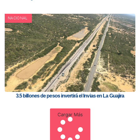
NACIONAL
3.5 billones de pesos invertirá el Invias en La Guajira
Cargar Más