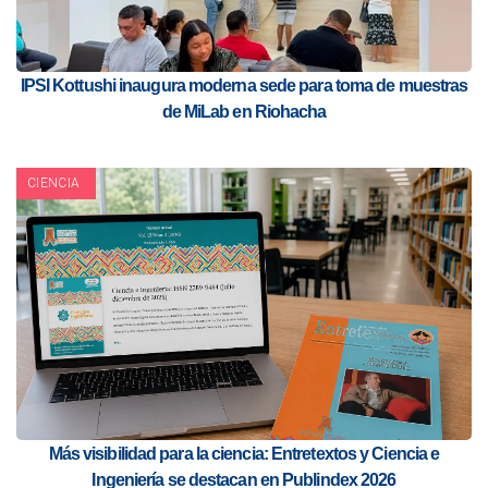
IPSI Kottushi inaugura moderna sede para toma de muestras
de MiLab en Riohacha
CIENCIA
Más visibilidad para la ciencia: Entretextos y Ciencia e
Ingeniería se destacan en Publindex 2026