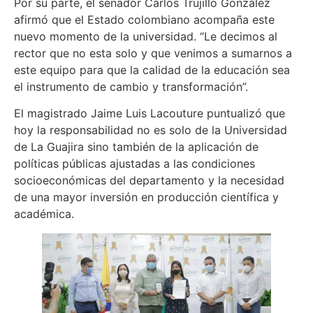
Por su parte, el senador Carlos Trujillo González
afirmó que el Estado colombiano acompaña este
nuevo momento de la universidad. “Le decimos al
rector que no esta solo y que venimos a sumarnos a
este equipo para que la calidad de la educación sea
el instrumento de cambio y transformación”.
El magistrado Jaime Luis Lacouture puntualizó que
hoy la responsabilidad no es solo de la Universidad
de La Guajira sino también de la aplicación de
políticas públicas ajustadas a las condiciones
socioeconómicas del departamento y la necesidad
de una mayor inversión en producción científica y
académica.