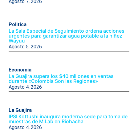
Agosto 7, 2026
Politica
La Sala Especial de Seguimiento ordena acciones
urgentes para garantizar agua potable a la niñez
Wayuu
Agosto 5, 2026
Economía
La Guajira supera los $40 millones en ventas
durante «Colombia Son las Regiones»
Agosto 4, 2026
La Guajira
IPSI Kottushi inaugura moderna sede para toma de
muestras de MiLab en Riohacha
Agosto 4, 2026