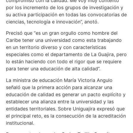
compromiso con la calidad. Me voy muy contento
por los incremento de los grupos de investigación y
su activa participación en todas las convocatorias de
ciencias, tecnología e innovación”, anotó.
Precisó que “es un gran orgullo como hombre del
Caribe tener una universidad como esta trabajando
en un territorio diverso y con características
especiales como el departamento de La Guajira, pero
lo están haciendo con todo el rigor que se requiere
para tener una educación de alta calidad”.
La ministra de educación María Victoria Angulo
señaló que la primera acción para alcanzar una
educación de calidad es generar un pacto explícito y
establecer una alianza entre la universidad y las
entidades territoriales. Sobre Uniguajira expresó que
el principal reto, es la consecución de la acreditación
institucional.