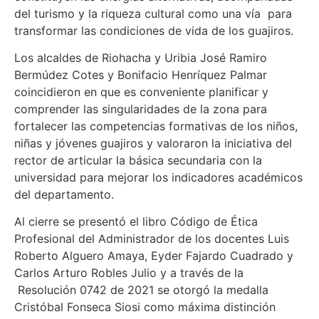
del turismo y la riqueza cultural como una vía para
transformar las condiciones de vida de los guajiros.
Los alcaldes de Riohacha y Uribia José Ramiro
Bermúdez Cotes y Bonifacio Henríquez Palmar
coincidieron en que es conveniente planificar y
comprender las singularidades de la zona para
fortalecer las competencias formativas de los niños,
niñas y jóvenes guajiros y valoraron la iniciativa del
rector de articular la básica secundaria con la
universidad para mejorar los indicadores académicos
del departamento.
Al cierre se presentó el libro Código de Ética
Profesional del Administrador de los docentes Luis
Roberto Alguero Amaya, Eyder Fajardo Cuadrado y
Carlos Arturo Robles Julio y a través de la
Resolución 0742 de 2021 se otorgó la medalla
Cristóbal Fonseca Siosi como máxima distinción