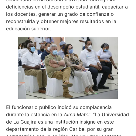
deficiencias en el desempeño estudiantil, capacitar a
los docentes, generar un grado de confianza o
reconstruirla y obtener mejores resultados en la
educación superior.
El funcionario público indicó su complacencia
durante la estancia en la
Alma Mater
. “La Universidad
de La Guajira es una institución insigne en este
departamento de la región Caribe, por su gran