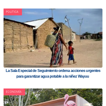
POLITICA
La Sala Especial de Seguimiento ordena acciones urgentes
para garantizar agua potable a la niñez Wayuu
ECONOMÍA