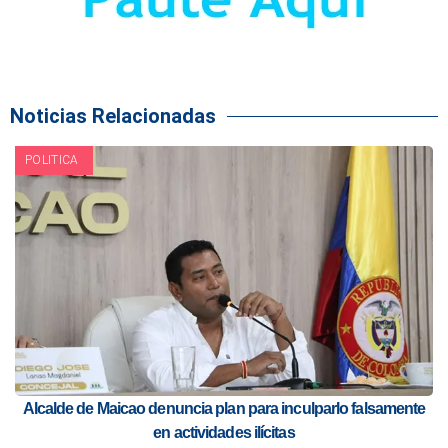
Noticias Relacionadas
POLITICA
Alcalde de Maicao denuncia plan para inculparlo falsamente
en actividades ilícitas