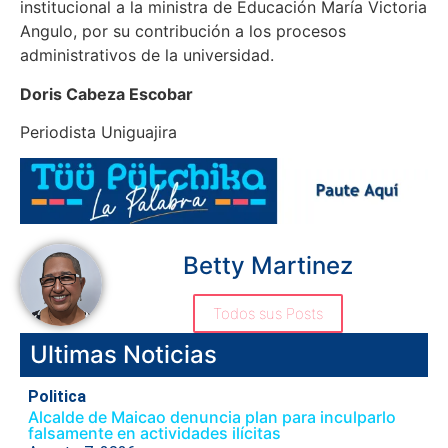
institucional a la ministra de Educación María Victoria
Angulo, por su contribución a los procesos
administrativos de la universidad.
Doris Cabeza Escobar
Periodista Uniguajira
Betty Martinez
Todos sus Posts
Ultimas Noticias
Politica
Alcalde de Maicao denuncia plan para inculparlo
falsamente en actividades ilícitas