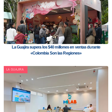
La Guajira supera los $40 millones en ventas durante
«Colombia Son las Regiones»
LA GUAJIRA