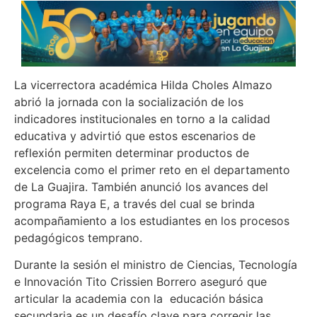
La vicerrectora académica Hilda Choles Almazo
abrió la jornada con la socialización de los
indicadores institucionales en torno a la calidad
educativa y advirtió que estos escenarios de
reflexión permiten determinar productos de
excelencia como el primer reto en el departamento
de La Guajira. También anunció los avances del
programa Raya E, a través del cual se brinda
acompañamiento a los estudiantes en los procesos
pedagógicos temprano.
Durante la sesión el ministro de Ciencias, Tecnología
e Innovación Tito Crissien Borrero aseguró que
articular la academia con la educación básica
secundaria es un desafío clave para corregir las