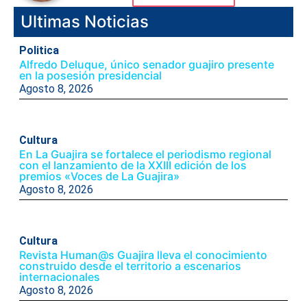
Ultimas Noticias
Politica
Alfredo Deluque, único senador guajiro presente
en la posesión presidencial
Agosto 8, 2026
Cultura
En La Guajira se fortalece el periodismo regional
con el lanzamiento de la XXIII edición de los
premios «Voces de La Guajira»
Agosto 8, 2026
Cultura
Revista Human@s Guajira lleva el conocimiento
construido desde el territorio a escenarios
internacionales
Agosto 8, 2026