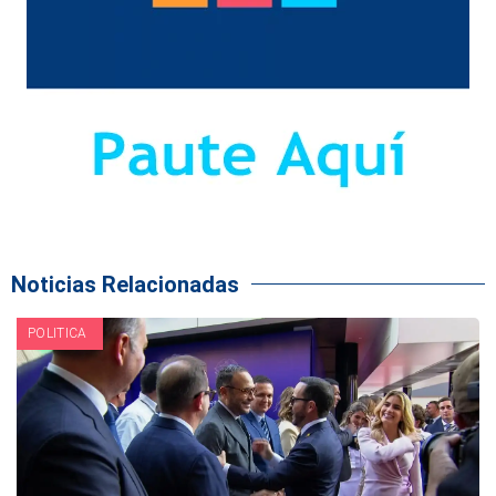
Noticias Relacionadas
POLITICA