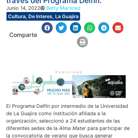
través del Programa Delfín.
Junio 14, 2022
Betty Martinez
Cultura
,
De Interes
,
La Guajira
Comparte
Publicidad
El Programa Delfín por intermedio de la Universidad
de La Guajira como institución afiliada a la
organización, seleccionó a 24 estudiantes de las
diferentes sedes de la
Alma Mater
para participar de
la convocatoria de verano que busca generar