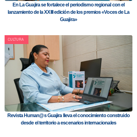
En La Guajira se fortalece el periodismo regional con el
lanzamiento de la XXIII edición de los premios «Voces de La
Guajira»
CULTURA
Revista Human@s Guajira lleva el conocimiento construido
desde el territorio a escenarios internacionales