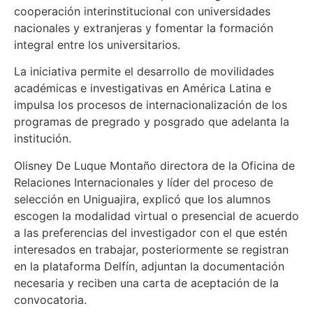
cooperación interinstitucional con universidades
nacionales y extranjeras y fomentar la formación
integral entre los universitarios.
La iniciativa permite el desarrollo de movilidades
académicas e investigativas en América Latina e
impulsa los procesos de internacionalización de los
programas de pregrado y posgrado que adelanta la
institución.
Olisney De Luque Montaño directora de la Oficina de
Relaciones Internacionales y líder del proceso de
selección en Uniguajira, explicó que los alumnos
escogen la modalidad virtual o presencial de acuerdo
a las preferencias del investigador con el que estén
interesados en trabajar, posteriormente se registran
en la plataforma Delfín, adjuntan la documentación
necesaria y reciben una carta de aceptación de la
convocatoria.