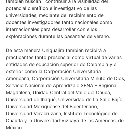
también buscan contribuir a la visibilidad del
potencial científico e investigativo de las
universidades, mediante del recibimiento de
docentes investigadores tanto nacionales como
internacionales para desarrollar con ellos
exploraciones durante las pasantías de verano.
De esta manera Uniguajira también recibirá a
practicantes tanto presencial como virtual de varias
entidades de educación superior de Colombia y el
exterior como la Corporación Universitaria
Americana, Corporación Universitaria Minuto de Dios,
Servicio Nacional de Aprendizaje SENA – Regional
Magdalena, Unidad Central del Valle del Cauca,
Universidad de Ibagué, Universidad de La Salle Bajío,
Universidad Mexiquense del Bicentenario,
Universidad Veracruzana, Instituto Tecnológico de
Cuautla y la Universidad Vizcaya de las Américas, de
México.