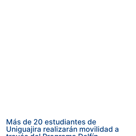
Más de 20 estudiantes de
Uniguajira realizarán movilidad a