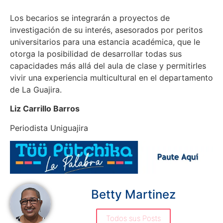
Los becarios se integrarán a proyectos de
investigación de su interés, asesorados por peritos
universitarios para una estancia académica, que le
otorga la posibilidad de desarrollar todas sus
capacidades más allá del aula de clase y permitirles
vivir una experiencia multicultural en el departamento
de La Guajira.
Liz Carrillo Barros
Periodista Uniguajira
Betty Martinez
Todos sus Posts