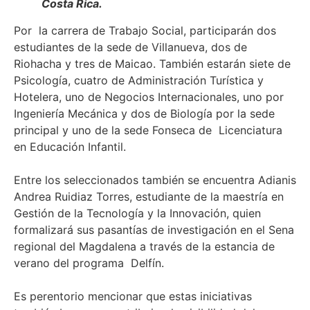
Costa Rica.
Por la carrera de Trabajo Social, participarán dos
estudiantes de la sede de Villanueva, dos de
Riohacha y tres de Maicao. También estarán siete de
Psicología, cuatro de Administración Turística y
Hotelera, uno de Negocios Internacionales, uno por
Ingeniería Mecánica y dos de Biología por la sede
principal y uno de la sede Fonseca de Licenciatura
en Educación Infantil.
Entre los seleccionados también se encuentra Adianis
Andrea Ruidiaz Torres, estudiante de la maestría en
Gestión de la Tecnología y la Innovación, quien
formalizará sus pasantías de investigación en el Sena
regional del Magdalena a través de la estancia de
verano del programa Delfín.
Es perentorio mencionar que estas iniciativas