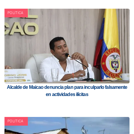
POLITICA
Alcalde de Maicao denuncia plan para inculparlo falsamente
en actividades ilícitas
POLITICA