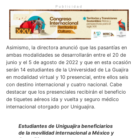
Publicidad
Asimismo, la directora anunció que las pasantías en
ambas modalidades se desarrollarán entre el 20 de
junio y el 5 de agosto de 2022 y que en esta ocasión
serán 14 estudiantes de la Universidad de La Guajira
en modalidad virtual y 10 presencial, entre ellos seis
con destino internacional y cuatro nacional. Cabe
destacar que los presenciales recibirán el beneficio
de tiquetes aéreos ida y vuelta y seguro médico
internacional otorgado por Uniguajira.
Estudiantes de Uniguajira beneficiarios
de la movilidad internacional a México y