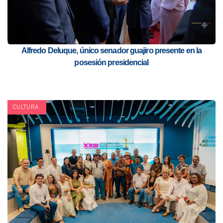
Alfredo Deluque, único senador guajiro presente en la
posesión presidencial
CULTURA