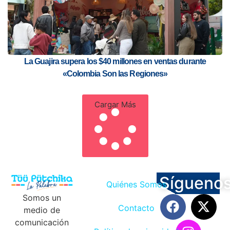
La Guajira supera los $40 millones en ventas durante
«Colombia Son las Regiones»
Cargar Más
Sígueno
Quiénes Somos
Somos un
Contacto
medio de
comunicación