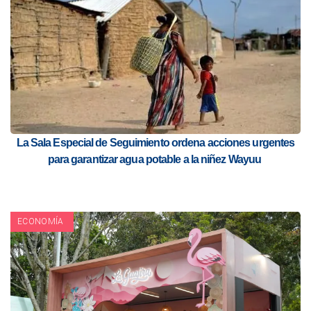
La Sala Especial de Seguimiento ordena acciones urgentes
para garantizar agua potable a la niñez Wayuu
ECONOMÍA