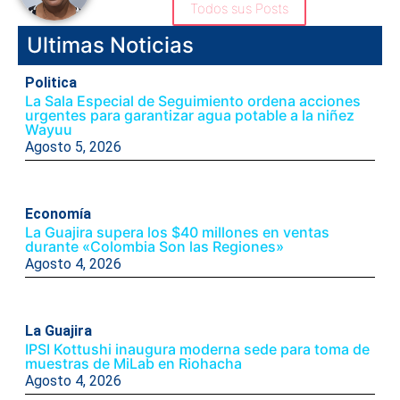
Todos sus Posts
Ultimas Noticias
Politica
La Sala Especial de Seguimiento ordena acciones
urgentes para garantizar agua potable a la niñez
Wayuu
Agosto 5, 2026
Economía
La Guajira supera los $40 millones en ventas
durante «Colombia Son las Regiones»
Agosto 4, 2026
La Guajira
IPSI Kottushi inaugura moderna sede para toma de
muestras de MiLab en Riohacha
Agosto 4, 2026