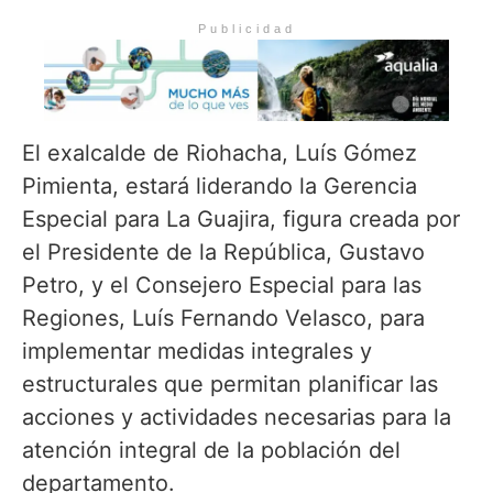
Publicidad
El exalcalde de Riohacha, Luís Gómez
Pimienta, estará liderando la Gerencia
Especial para La Guajira, figura creada por
el Presidente de la República, Gustavo
Petro, y el Consejero Especial para las
Regiones, Luís Fernando Velasco, para
implementar medidas integrales y
estructurales que permitan planificar las
acciones y actividades necesarias para la
atención integral de la población del
departamento.