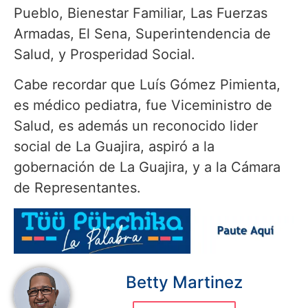
Pueblo, Bienestar Familiar, Las Fuerzas
Armadas, El Sena, Superintendencia de
Salud, y Prosperidad Social.
Cabe recordar que Luís Gómez Pimienta,
es médico pediatra, fue Viceministro de
Salud, es además un reconocido lider
social de La Guajira, aspiró a la
gobernación de La Guajira, y a la Cámara
de Representantes.
Betty Martinez