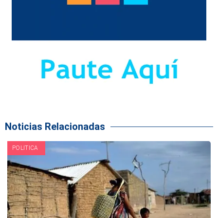
Noticias Relacionadas
POLITICA