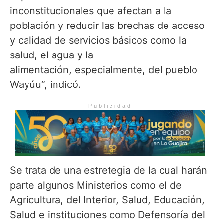
inconstitucionales que afectan a la
población y reducir las brechas de acceso
y calidad de servicios básicos como la
salud, el agua y la
alimentación, especialmente, del pueblo
Wayúu”, indicó.
Publicidad
Se trata de una estretegia de la cual harán
parte algunos Ministerios como el de
Agricultura, del Interior, Salud, Educación,
Salud e instituciones como Defensoría del