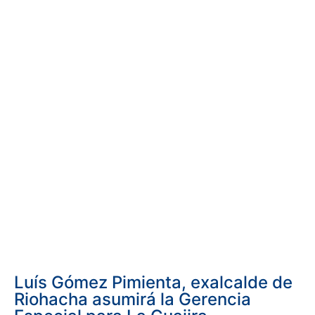
Luís Gómez Pimienta, exalcalde de
Riohacha asumirá la Gerencia