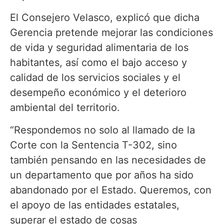
El Consejero Velasco, explicó que dicha
Gerencia pretende mejorar las condiciones
de vida y seguridad alimentaria de los
habitantes, así como el bajo acceso y
calidad de los servicios sociales y el
desempeño económico y el deterioro
ambiental del territorio.
“Respondemos no solo al llamado de la
Corte con la Sentencia T-302, sino
también pensando en las necesidades de
un departamento que por años ha sido
abandonado por el Estado. Queremos, con
el apoyo de las entidades estatales,
superar el estado de cosas