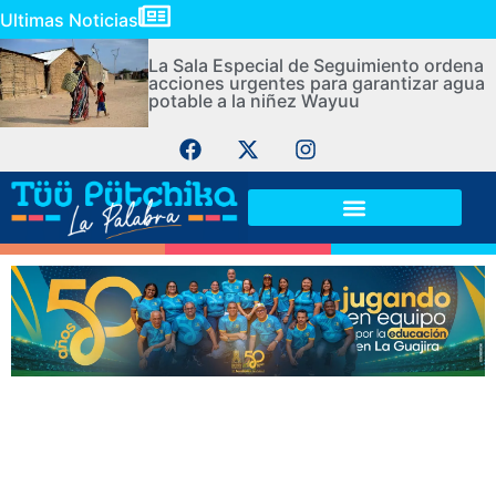
Ultimas Noticias
La Sala Especial de Seguimiento ordena
acciones urgentes para garantizar agua
potable a la niñez Wayuu