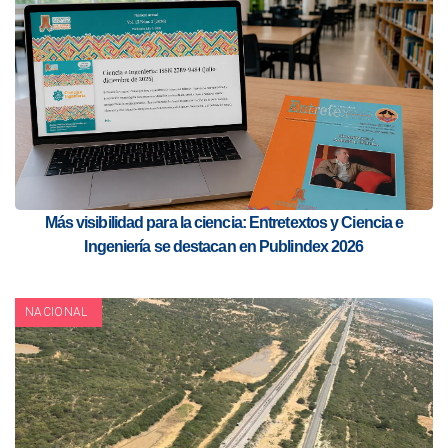
Más visibilidad para la ciencia: Entretextos y Ciencia e
Ingeniería se destacan en Publindex 2026
NACIONAL