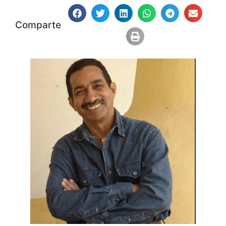
Comparte