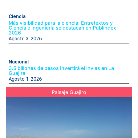
Ciencia
Más visibilidad para la ciencia: Entretextos y
Ciencia e Ingeniería se destacan en Publindex
2026
Agosto 3, 2026
Nacional
3.5 billones de pesos invertirá el Invias en La
Guajira
Agosto 1, 2026
Paisaje Guajiro