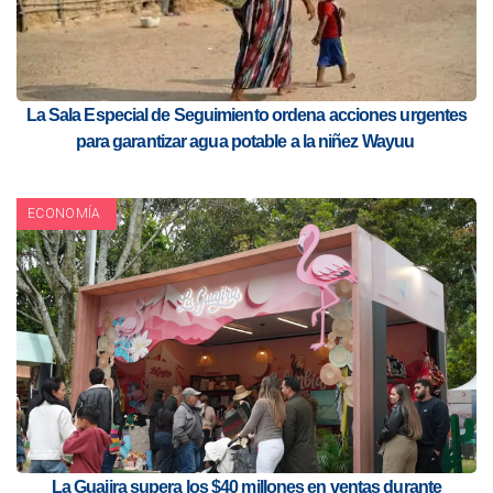
La Sala Especial de Seguimiento ordena acciones urgentes
para garantizar agua potable a la niñez Wayuu
ECONOMÍA
La Guajira supera los $40 millones en ventas durante