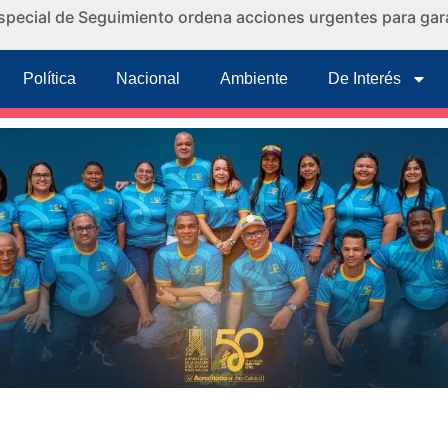
special de Seguimiento ordena acciones urgentes para gara
Política
Nacional
Ambiente
De Interés