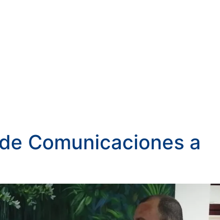
 de Comunicaciones a