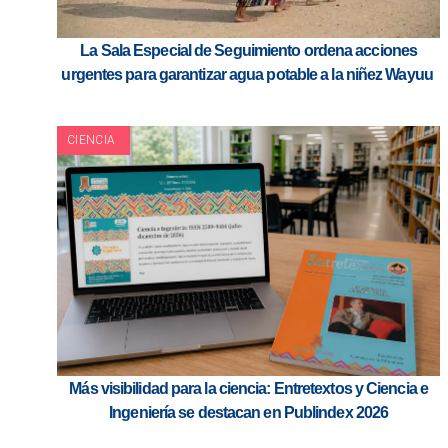
La Sala Especial de Seguimiento ordena acciones
urgentes para garantizar agua potable a la niñez Wayuu
CIENCIA
Más visibilidad para la ciencia: Entretextos y Ciencia e
Ingeniería se destacan en Publindex 2026