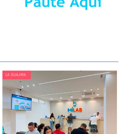
LA GUAJIRA