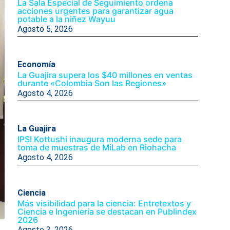
La Sala Especial de Seguimiento ordena
acciones urgentes para garantizar agua
potable a la niñez Wayuu
Agosto 5, 2026
Economía
La Guajira supera los $40 millones en ventas
durante «Colombia Son las Regiones»
Agosto 4, 2026
La Guajira
IPSI Kottushi inaugura moderna sede para
toma de muestras de MiLab en Riohacha
Agosto 4, 2026
Ciencia
Más visibilidad para la ciencia: Entretextos y
Ciencia e Ingeniería se destacan en Publindex
2026
Agosto 3, 2026