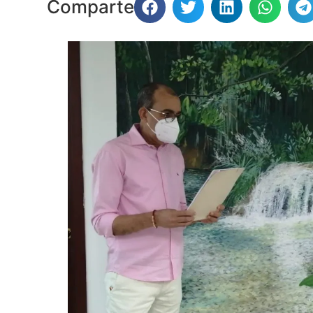
Comparte