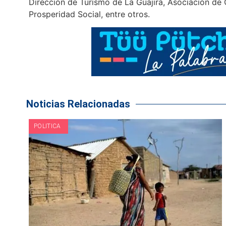
Dirección de Turismo de La Guajira, Asociación d
Prosperidad Social, entre otros.
Noticias Relacionadas
POLITICA