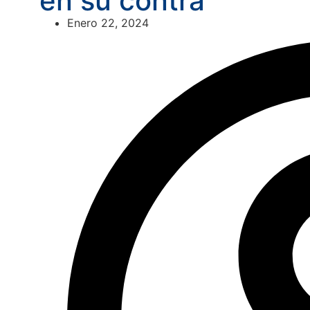
en su contra
Enero 22, 2024