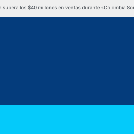
ra supera los $40 millones en ventas durante «Colombia So