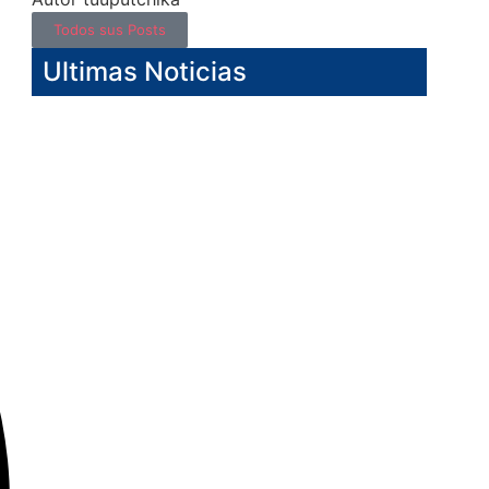
Todos sus Posts
Ultimas Noticias