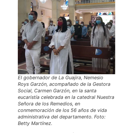
El gobernador de La Guajira, Nemesio
Roys Garzón, acompañado de la Gestora
Social, Carmen Garzón, en la santa
eucaristía celebrada en la catedral Nuestra
Señora de los Remedios, en
conmemoración de los 56 años de vida
administrativa del departamento. Foto:
Betty Martínez.