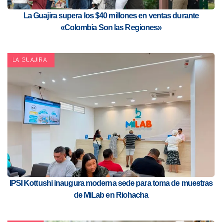
La Guajira supera los $40 millones en ventas durante
«Colombia Son las Regiones»
LA GUAJIRA
IPSI Kottushi inaugura moderna sede para toma de muestras
de MiLab en Riohacha