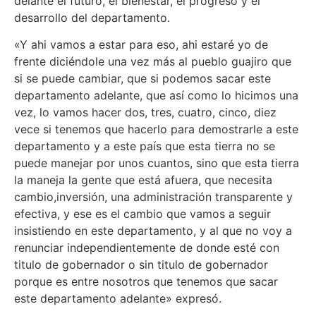
delante el futuro, el bienestar, el progreso y el
desarrollo del departamento.
«Y ahi vamos a estar para eso, ahi estaré yo de
frente diciéndole una vez más al pueblo guajiro que
si se puede cambiar, que si podemos sacar este
departamento adelante, que así como lo hicimos una
vez, lo vamos hacer dos, tres, cuatro, cinco, diez
vece si tenemos que hacerlo para demostrarle a este
departamento y a este país que esta tierra no se
puede manejar por unos cuantos, sino que esta tierra
la maneja la gente que está afuera, que necesita
cambio,inversión, una administración transparente y
efectiva, y ese es el cambio que vamos a seguir
insistiendo en este departamento, y al que no voy a
renunciar independientemente de donde esté con
titulo de gobernador o sin titulo de gobernador
porque es entre nosotros que tenemos que sacar
este departamento adelante» expresó.