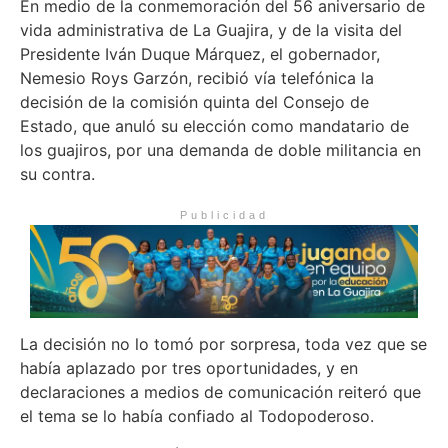
En medio de la conmemoración del 56 aniversario de
vida administrativa de La Guajira, y de la visita del
Presidente Iván Duque Márquez, el gobernador,
Nemesio Roys Garzón, recibió vía telefónica la
decisión de la comisión quinta del Consejo de
Estado, que anuló su elección como mandatario de
los guajiros, por una demanda de doble militancia en
su contra.
Publicidad
La decisión no lo tomó por sorpresa, toda vez que se
había aplazado por tres oportunidades, y en
declaraciones a medios de comunicación reiteró que
el tema se lo había confiado al Todopoderoso.