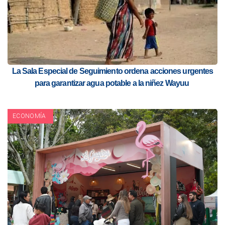
La Sala Especial de Seguimiento ordena acciones urgentes
para garantizar agua potable a la niñez Wayuu
ECONOMÍA