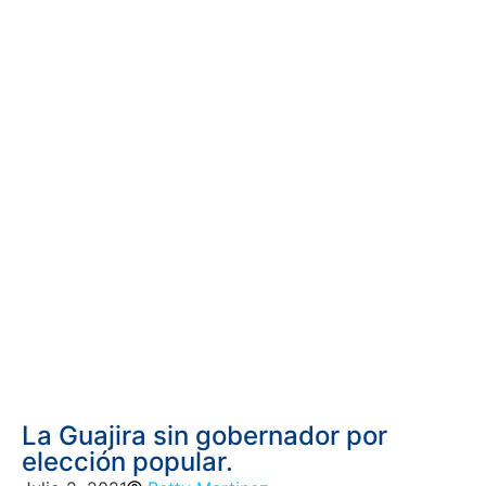
La Guajira sin gobernador por
elección popular.