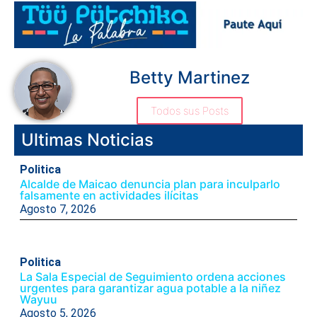
Betty Martinez
Todos sus Posts
Ultimas Noticias
Politica
Alcalde de Maicao denuncia plan para inculparlo
falsamente en actividades ilícitas
Agosto 7, 2026
Politica
La Sala Especial de Seguimiento ordena acciones
urgentes para garantizar agua potable a la niñez
Wayuu
Agosto 5, 2026