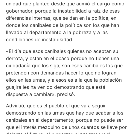
unidad que planteo desde que aumió el cargo como
gobernador, porque la inestabilidad a raíz de esas
diferencias internas, que se dan en la política, en
donde los canibales de la política son los que han
llevado al departamento a la pobreza y a las
condiciones de inestabikidad.
«El día que esos canibales quienes no aceptan su
derrota, y estan en el ocaso porque no tienen una
ciudadanía que los siga, son esos canibales los que
pretenden con demandas hacer lo que no logran
ellos en las urnas, y a esos es a la que la población
guajira les ha venido demostrando que está
dispuesta a cambiar», precisó.
Advirtió, que es el pueblo el que va a seguir
demostrando en las urnas que hay que acabar a los
canibales en el departamento, porque no puede ser
que el interés mezquino de unos cuantos se lleve por