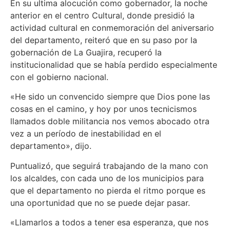
En su ultima alocución como gobernador, la noche
anterior en el centro Cultural, donde presidió la
actividad cultural en conmemoración del aniversario
del departamento, reiteró que en su paso por la
gobernación de La Guajira, recuperó la
institucionalidad que se había perdido especialmente
con el gobierno nacional.
«He sido un convencido siempre que Dios pone las
cosas en el camino, y hoy por unos tecnicismos
llamados doble militancia nos vemos abocado otra
vez a un período de inestabilidad en el
departamento», dijo.
Puntualizó, que seguirá trabajando de la mano con
los alcaldes, con cada uno de los municipios para
que el departamento no pierda el ritmo porque es
una oportunidad que no se puede dejar pasar.
«Llamarlos a todos a tener esa esperanza, que nos