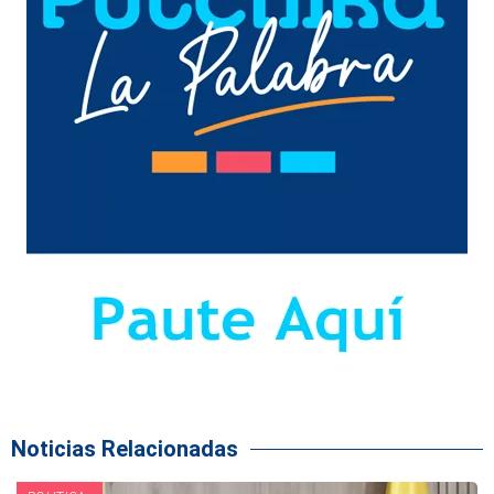
Noticias Relacionadas