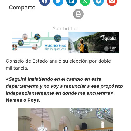
Comparte
Publicidad
Consejo de Estado anuló su elección por doble
militancia.
«Seguiré insistiendo en el cambio en este
departamento y no voy a renunciar a ese propósito
independientemente en donde me encuentre»
,
Nemesio Roys.