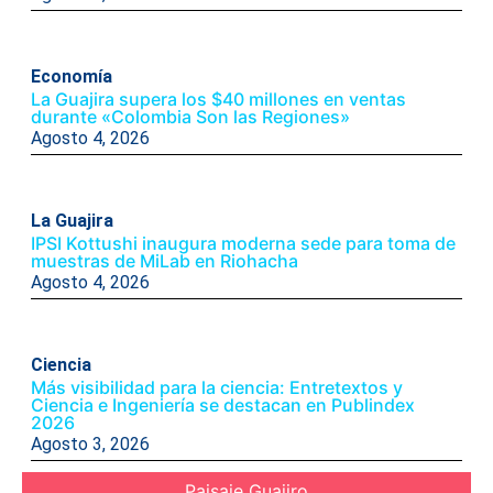
Economía
La Guajira supera los $40 millones en ventas
durante «Colombia Son las Regiones»
Agosto 4, 2026
La Guajira
IPSI Kottushi inaugura moderna sede para toma de
muestras de MiLab en Riohacha
Agosto 4, 2026
Ciencia
Más visibilidad para la ciencia: Entretextos y
Ciencia e Ingeniería se destacan en Publindex
2026
Agosto 3, 2026
Paisaje Guajiro