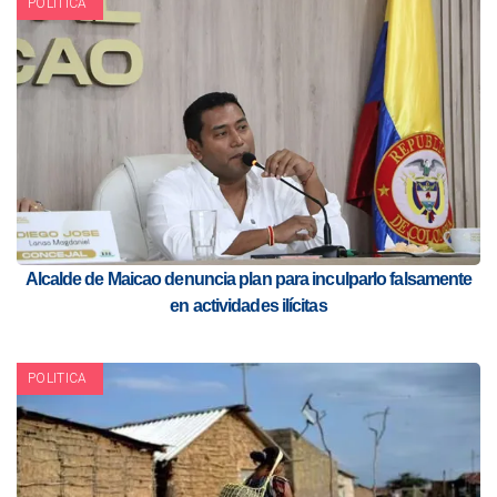
POLITICA
Alcalde de Maicao denuncia plan para inculparlo falsamente
en actividades ilícitas
POLITICA