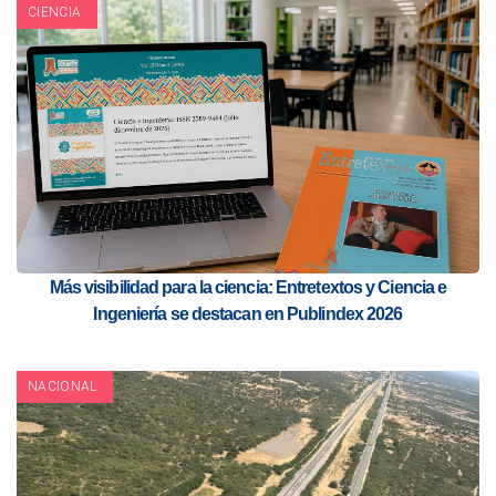
CIENCIA
Más visibilidad para la ciencia: Entretextos y Ciencia e
Ingeniería se destacan en Publindex 2026
NACIONAL