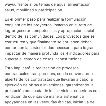
wayuu frente a los temas de agua, alimentación,
salud, movilidad y participación.
Es el primer paso para realizar la formulación
conjunta de los proyectos, inmerso en el reto de
lograr generar competencias y apropiación social
dentro de las comunidades. Los proyectos que se
estructuren y que finalmente se aprueben deben
contar con la sostenibilidad necesaria para lograr
impactar de manera profunda los 4 indicadores para
superar el estado de cosas inconstitucional.
Esto implicará la realización de procesos
contractuales transparentes, con la convocatoria
abierta de los contratistas que llevarán a cabo la
ejecución de obras e inversiones, garantizando la
prestación adecuada de los servicios requeridos con
rendición de cuentas de manera sistemática
apoyándose en las veedurías étnicas, iniciativa del