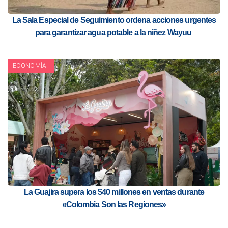
La Sala Especial de Seguimiento ordena acciones urgentes
para garantizar agua potable a la niñez Wayuu
ECONOMÍA
La Guajira supera los $40 millones en ventas durante
«Colombia Son las Regiones»