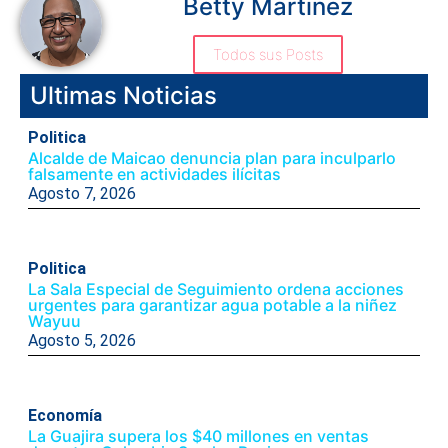
Betty Martinez
Todos sus Posts
Ultimas Noticias
Politica
Alcalde de Maicao denuncia plan para inculparlo
falsamente en actividades ilícitas
Agosto 7, 2026
Politica
La Sala Especial de Seguimiento ordena acciones
urgentes para garantizar agua potable a la niñez
Wayuu
Agosto 5, 2026
Economía
La Guajira supera los $40 millones en ventas