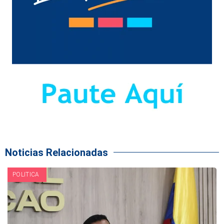
Noticias Relacionadas
POLITICA