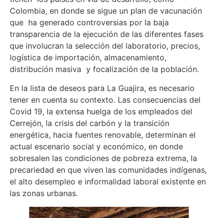
Colombia, en donde se sigue un plan de vacunación
que ha generado controversias por la baja
transparencia de la ejecución de las diferentes fases
que involucran la selección del laboratorio, precios,
logística de importación, almacenamiento,
distribución masiva y focalización de la población.
En la lista de deseos para La Guajira, es necesario
tener en cuenta su contexto. Las consecuencias del
Covid 19, la extensa huelga de los empleados del
Cerrejón, la crisis del carbón y la transición
energética, hacia fuentes renovable, determinan el
actual escenario social y económico, en donde
sobresalen las condiciones de pobreza extrema, la
precariedad en que viven las comunidades indígenas,
el alto desempleo e informalidad laboral existente en
las zonas urbanas.