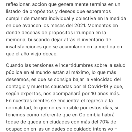
reflexionar, acción que generalmente termina en un
listado de propósitos y deseos que esperamos
cumplir de manera individual y colectiva en la medida
en que avancen los meses del 2021. Momentos en
donde decenas de propósitos irrumpen en la
memoria, buscando dejar atrás el inventario de
insatisfacciones que se acumularon en la medida en
que el año viejo decae.
Cuando las tensiones e incertidumbres sobre la salud
pública en el mundo están al máximo, lo que más
deseamos, es que se consiga bajar la velocidad del
contagio y muertes causadas por el Covid-19 y que,
según expertos, nos acompañará por 10 años más.
En nuestras mentes se encuentra el regreso a la
normalidad, lo que no es posible por estos días, si
tenemos como referente que en Colombia habrá
toque de queda en ciudades con más del 70% de
ocupación en las unidades de cuidado intensivo –