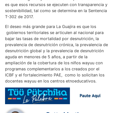
es que esos recursos se ejecuten con transparencia y
sostenibilidad, tal como se determina en la Sentencia
T-302 de 2017.
El deseo más grande para La Guajira es que los
gobiernos territoriales se articulen al nacional para
bajar las tasas de mortalidad por desnutrición, la
prevalencia de desnutrición crónica, la prevalencia de
desnutrición global y la prevalencia de desnutrición
aguda en menores de 5 años, a partir de la
ampliación de la cobertura de los niños wayuu con
programas complementarios a los creados por el
ICBF y el fortalecimiento PAE, como lo solicitan los
docentes wayuu en los centros etnoeducativos.