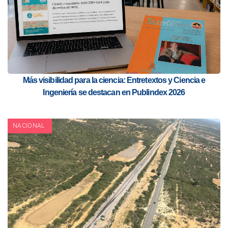
Más visibilidad para la ciencia: Entretextos y Ciencia e
Ingeniería se destacan en Publindex 2026
NACIONAL