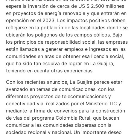
espera la inversión de cerca de US $ 2.500 millones
en proyectos de energía renovable y que entrarán en
operación en el 2023. Los impactos positivos deben
reflejarse en la población de las localidades donde se
ubicarán los polígonos de los campos eólicos. Bajo
los principios de responsabilidad social, las empresas
están llamadas a generar empleos e ingresaos en las
comunidades en aras de obtener esa licencia social,
que ha sido tan esquiva de lograr en La Guajira,
teniendo en cuenta otras experiencias.
Con los recientes anuncios, La Guajira parece estar
avanzado en temas de comunicaciones, con los
diferentes proyectos de telecomunicaciones y
conectividad vial realizados por el Ministerio TIC y
mediante la firma de convenios para la construcción
de vías del programa Colombia Rural, que buscan
comunicar a las comunidades dispersas con la
sociedad regional y nacional. Un importante deseo