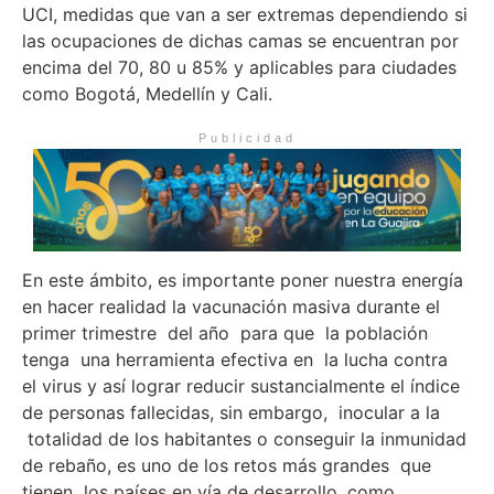
UCI, medidas que van a ser extremas dependiendo si
las ocupaciones de dichas camas se encuentran por
encima del 70, 80 u 85% y aplicables para ciudades
como Bogotá, Medellín y Cali.
Publicidad
En este ámbito, es importante poner nuestra energía
en hacer realidad la vacunación masiva durante el
primer trimestre del año para que la población
tenga una herramienta efectiva en la lucha contra
el virus y así lograr reducir sustancialmente el índice
de personas fallecidas, sin embargo, inocular a la
totalidad de los habitantes o conseguir la inmunidad
de rebaño, es uno de los retos más grandes que
tienen los países en vía de desarrollo, como