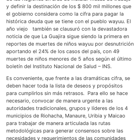
y definir la destinación de los $ 800 mil millones que
el gobierno considera como la cifra para pagar la
histórica deuda que se tiene con el pueblo wayuu. El
año viejo también se clausuró con la devastadora
noticia de que La Guajira sigue siendo la primera en
reportes de muertes de niños wayuu por desnutrición
aportando el 24% de los casos del país, con 49
muertes de niños menores de 5 años según el último
boletín del Instituto Nacional de Salud – INS.
Es conveniente, que frente a las dramáticas cifra, se
deben hacer toda la lista de deseos y propósitos
para cumplirlos sin más retrasos. Para ello se hace
necesario, convocar de manera urgente a las
autoridades tradicionales, grupos y líderes de los 4
municipios de Riohacha, Manaure, Uribia y Maicao
para trabajar de manera articulada las rutas
metodológicas para generar consensos sobre las
necesidades y requerimientos de las comunidades