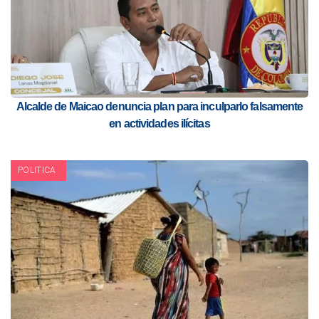
Alcalde de Maicao denuncia plan para inculparlo falsamente
en actividades ilícitas
POLITICA