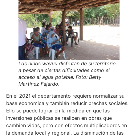
Los niños wayuu disfrutan de su territorio
a pesar de ciertas dificultades como el
acceso al agua potable. Foto: Betty
Martínez Fajardo.
En el 2021 el departamento requiere normalizar su
base económica y también reducir brechas sociales.
Ello se puede lograr en la medida en que las
inversiones públicas se realicen en obras que
cambien vidas, pero con efectos multiplicadores en
la demanda local y regional. La disminución de las