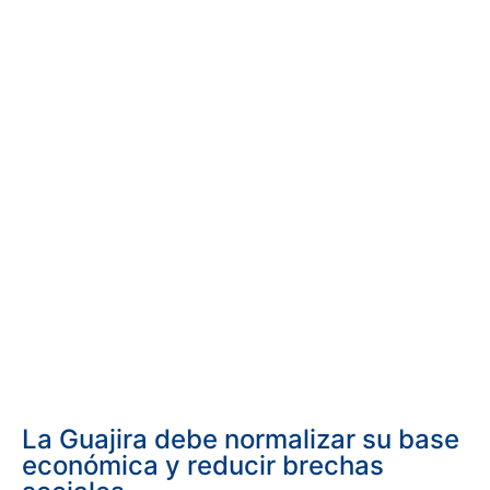
La Guajira debe normalizar su base
económica y reducir brechas