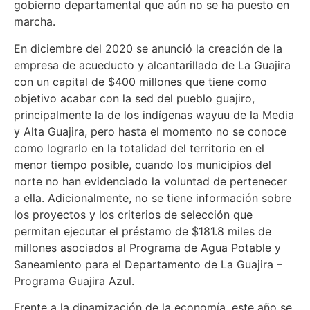
gobierno departamental que aún no se ha puesto en
marcha.
En diciembre del 2020 se anunció la creación de la
empresa de acueducto y alcantarillado de La Guajira
con un capital de $400 millones que tiene como
objetivo acabar con la sed del pueblo guajiro,
principalmente la de los indígenas wayuu de la Media
y Alta Guajira, pero hasta el momento no se conoce
como lograrlo en la totalidad del territorio en el
menor tiempo posible, cuando los municipios del
norte no han evidenciado la voluntad de pertenecer
a ella. Adicionalmente, no se tiene información sobre
los proyectos y los criterios de selección que
permitan ejecutar el préstamo de $181.8 miles de
millones asociados al Programa de Agua Potable y
Saneamiento para el Departamento de La Guajira –
Programa Guajira Azul.
Frente a la dinamización de la economía, este año se