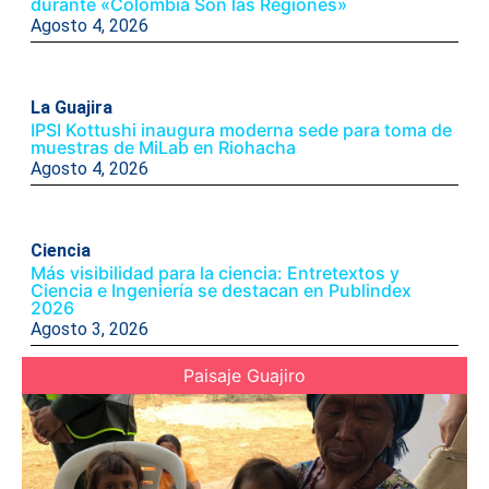
durante «Colombia Son las Regiones»
Agosto 4, 2026
La Guajira
IPSI Kottushi inaugura moderna sede para toma de
muestras de MiLab en Riohacha
Agosto 4, 2026
Ciencia
Más visibilidad para la ciencia: Entretextos y
Ciencia e Ingeniería se destacan en Publindex
2026
Agosto 3, 2026
Paisaje Guajiro