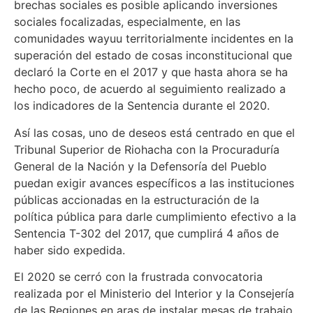
brechas sociales es posible aplicando inversiones
sociales focalizadas, especialmente, en las
comunidades wayuu territorialmente incidentes en la
superación del estado de cosas inconstitucional que
declaró la Corte en el 2017 y que hasta ahora se ha
hecho poco, de acuerdo al seguimiento realizado a
los indicadores de la Sentencia durante el 2020.
Así las cosas, uno de deseos está centrado en que el
Tribunal Superior de Riohacha con la Procuraduría
General de la Nación y la Defensoría del Pueblo
puedan exigir avances específicos a las instituciones
públicas accionadas en la estructuración de la
política pública para darle cumplimiento efectivo a la
Sentencia T-302 del 2017, que cumplirá 4 años de
haber sido expedida.
El 2020 se cerró con la frustrada convocatoria
realizada por el Ministerio del Interior y la Consejería
de las Regiones en aras de instalar mesas de trabajo