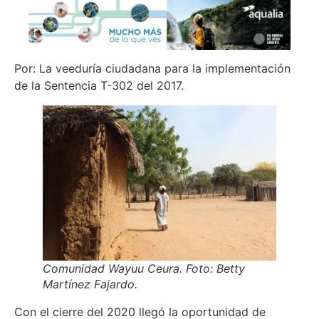
Por: La veeduría ciudadana para la implementación
de la Sentencia T-302 del 2017.
Comunidad Wayuu Ceura. Foto: Betty
Martínez Fajardo.
Con el cierre del 2020 llegó la oportunidad de