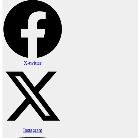
X-twitter
Instagram