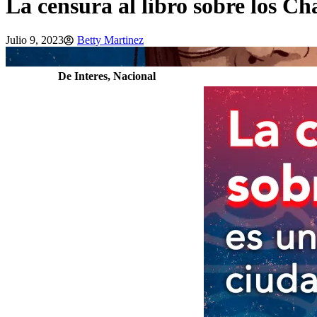
La censura al libro sobre los Ch
Julio 9, 2023
Betty Martinez
De Interes
,
Nacional