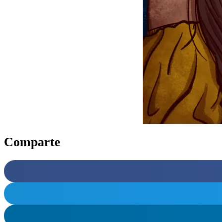
Comparte