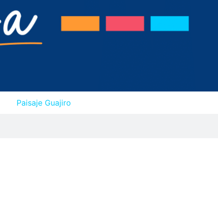
Paisaje Guajiro