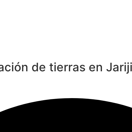
ación de tierras en Jari