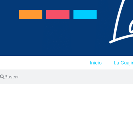
Inicio
La Guaji