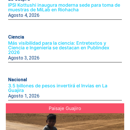
IPSI Kottushi inaugura moderna sede para toma de
muestras de MiLab en Riohacha
Agosto 4, 2026
Ciencia
Más visibilidad para la ciencia: Entretextos y
Ciencia e Ingeniería se destacan en Publindex
2026
Agosto 3, 2026
Nacional
3.5 billones de pesos invertirá el Invias en La
Guajira
Agosto 1, 2026
Paisaje Guajiro