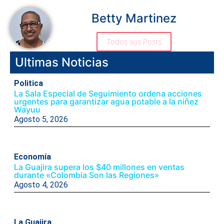
Betty Martinez
Todos sus Posts
Ultimas Noticias
Politica
La Sala Especial de Seguimiento ordena acciones
urgentes para garantizar agua potable a la niñez
Wayuu
Agosto 5, 2026
Economía
La Guajira supera los $40 millones en ventas
durante «Colombia Son las Regiones»
Agosto 4, 2026
La Guajira