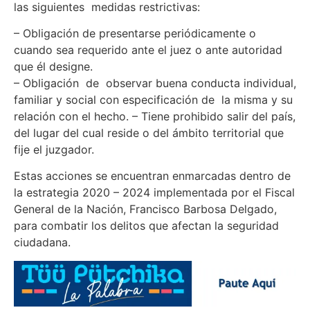
las siguientes medidas restrictivas:
– Obligación de presentarse periódicamente o
cuando sea requerido ante el juez o ante autoridad
que él designe.
– Obligación de observar buena conducta individual,
familiar y social con especificación de la misma y su
relación con el hecho. – Tiene prohibido salir del país,
del lugar del cual reside o del ámbito territorial que
fije el juzgador.
Estas acciones se encuentran enmarcadas dentro de
la estrategia 2020 – 2024 implementada por el Fiscal
General de la Nación, Francisco Barbosa Delgado,
para combatir los delitos que afectan la seguridad
ciudadana.