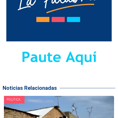
Noticias Relacionadas
POLITICA