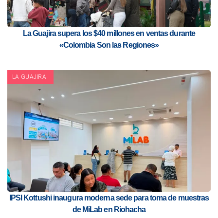
La Guajira supera los $40 millones en ventas durante
«Colombia Son las Regiones»
LA GUAJIRA
IPSI Kottushi inaugura moderna sede para toma de muestras
de MiLab en Riohacha