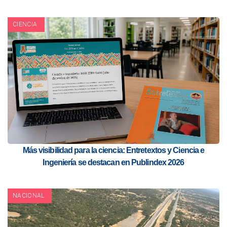
CIENCIA
Más visibilidad para la ciencia: Entretextos y Ciencia e
Ingeniería se destacan en Publindex 2026
NACIONAL