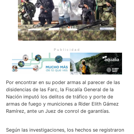
Publicidad
Por encontrar en su poder armas al parecer de las
disidencias de las Farc, la Fiscalía General de la
Nación imputó los delitos de tráfico y porte de
armas de fuego y municiones a Rider Elith Gámez
Ramírez, ante un Juez de conrol de garantías.
Según las investigaciones, los hechos se registraron