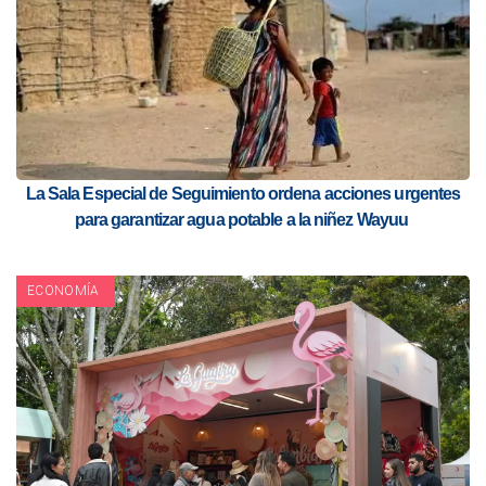
La Sala Especial de Seguimiento ordena acciones urgentes
para garantizar agua potable a la niñez Wayuu
ECONOMÍA