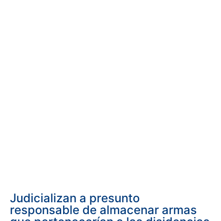
Judicializan a presunto
responsable de almacenar armas