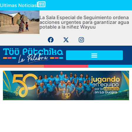
Ultimas Noticias
La Sala Especial de Seguimiento ordena
acciones urgentes para garantizar agua
potable a la niñez Wayuu