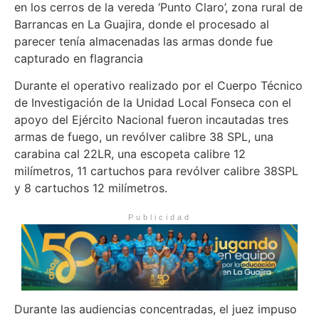
en los cerros de la vereda ‘Punto Claro’, zona rural de
Barrancas en La Guajira, donde el procesado al
parecer tenía almacenadas las armas donde fue
capturado en flagrancia
Durante el operativo realizado por el Cuerpo Técnico
de Investigación de la Unidad Local Fonseca con el
apoyo del Ejército Nacional fueron incautadas tres
armas de fuego, un revólver calibre 38 SPL, una
carabina cal 22LR, una escopeta calibre 12
milímetros, 11 cartuchos para revólver calibre 38SPL
y 8 cartuchos 12 milímetros.
Publicidad
Durante las audiencias concentradas, el juez impuso