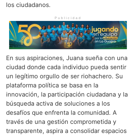
los ciudadanos.
Publicidad
En sus aspiraciones, Juana sueña con una
ciudad donde cada individuo pueda sentir
un legítimo orgullo de ser riohachero. Su
plataforma política se basa en la
innovación, la participación ciudadana y la
búsqueda activa de soluciones a los
desafíos que enfrenta la comunidad. A
través de una gestión comprometida y
transparente, aspira a consolidar espacios