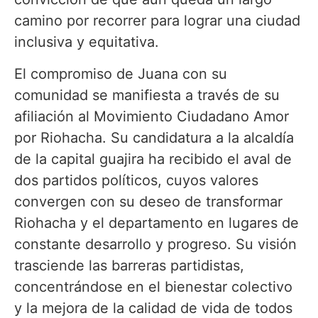
camino por recorrer para lograr una ciudad
inclusiva y equitativa.
El compromiso de Juana con su
comunidad se manifiesta a través de su
afiliación al Movimiento Ciudadano Amor
por Riohacha. Su candidatura a la alcaldía
de la capital guajira ha recibido el aval de
dos partidos políticos, cuyos valores
convergen con su deseo de transformar
Riohacha y el departamento en lugares de
constante desarrollo y progreso. Su visión
trasciende las barreras partidistas,
concentrándose en el bienestar colectivo
y la mejora de la calidad de vida de todos