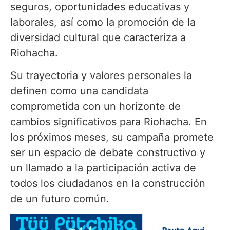
seguros, oportunidades educativas y
laborales, así como la promoción de la
diversidad cultural que caracteriza a
Riohacha.
Su trayectoria y valores personales la
definen como una candidata
comprometida con un horizonte de
cambios significativos para Riohacha. En
los próximos meses, su campaña promete
ser un espacio de debate constructivo y
un llamado a la participación activa de
todos los ciudadanos en la construcción
de un futuro común.