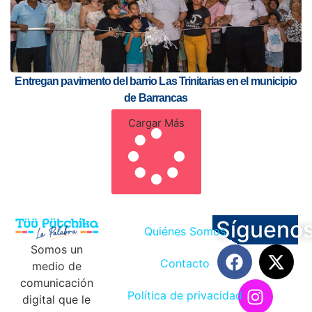
Entregan pavimento del barrio Las Trinitarias en el municipio
de Barrancas
Cargar Más
Sígueno
Quiénes Somos
Somos un
Contacto
medio de
comunicación
Política de privacidad
digital que le