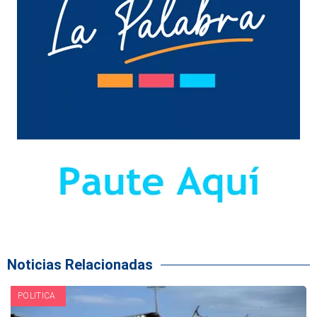
Noticias Relacionadas
POLITICA