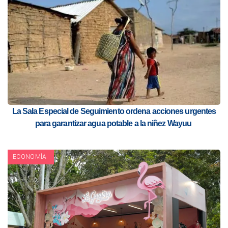
La Sala Especial de Seguimiento ordena acciones urgentes
para garantizar agua potable a la niñez Wayuu
ECONOMÍA