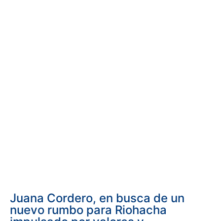
Juana Cordero, en busca de un
nuevo rumbo para Riohacha