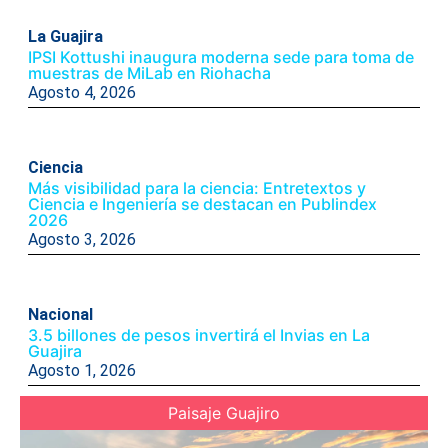
La Guajira
IPSI Kottushi inaugura moderna sede para toma de
muestras de MiLab en Riohacha
Agosto 4, 2026
Ciencia
Más visibilidad para la ciencia: Entretextos y
Ciencia e Ingeniería se destacan en Publindex
2026
Agosto 3, 2026
Nacional
3.5 billones de pesos invertirá el Invias en La
Guajira
Agosto 1, 2026
Paisaje Guajiro