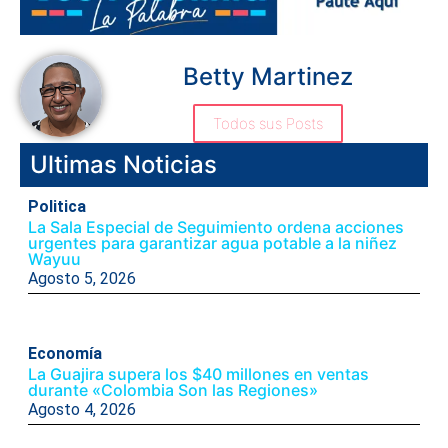
Betty Martinez
Todos sus Posts
Ultimas Noticias
Politica
La Sala Especial de Seguimiento ordena acciones
urgentes para garantizar agua potable a la niñez
Wayuu
Agosto 5, 2026
Economía
La Guajira supera los $40 millones en ventas
durante «Colombia Son las Regiones»
Agosto 4, 2026