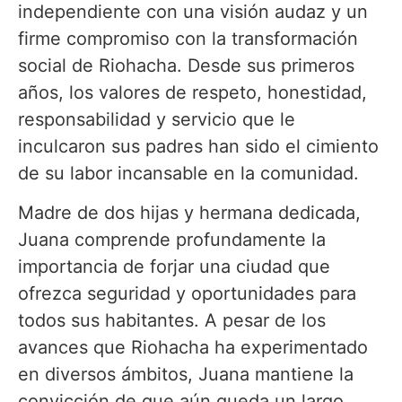
independiente con una visión audaz y un
firme compromiso con la transformación
social de Riohacha. Desde sus primeros
años, los valores de respeto, honestidad,
responsabilidad y servicio que le
inculcaron sus padres han sido el cimiento
de su labor incansable en la comunidad.
Madre de dos hijas y hermana dedicada,
Juana comprende profundamente la
importancia de forjar una ciudad que
ofrezca seguridad y oportunidades para
todos sus habitantes. A pesar de los
avances que Riohacha ha experimentado
en diversos ámbitos, Juana mantiene la
convicción de que aún queda un largo