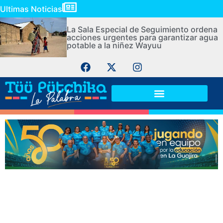
Ultimas Noticias
La Sala Especial de Seguimiento ordena
acciones urgentes para garantizar agua
potable a la niñez Wayuu