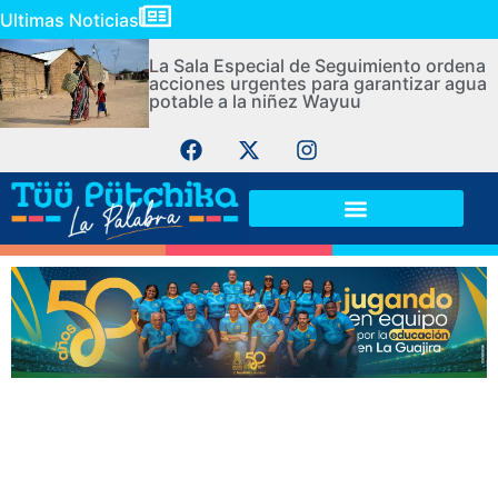
Ultimas Noticias
La Sala Especial de Seguimiento ordena
acciones urgentes para garantizar agua
potable a la niñez Wayuu