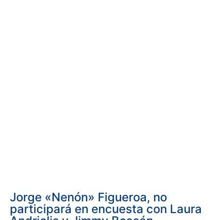
Jorge «Nenón» Figueroa, no
participará en encuesta con Laura