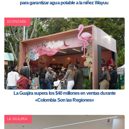
para garantizar agua potable a la niñez Wayuu
ECONOMÍA
La Guajira supera los $40 millones en ventas durante
«Colombia Son las Regiones»
LA GUAJIRA