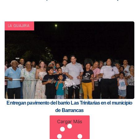
LA GUAJIRA
Entregan pavimento del barrio Las Trinitarias en el municipio
de Barrancas
Cargar Más