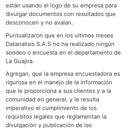
están usando el logo de su empresa para
divulgar documentos con resultados que
desconocen y no avalan.
Puntualizaron que en los ultimos meses
Datanalisis S.A.S no ha realizado ningún
sondeo o encuesta en el departamento de
La Guajira.
Agregan, que la empresa encuestadora es
rigurosa en el manejo de la información
que le proporciona a sus clientes y a la
comunidad en general, y le resulta
imperativo el cumplimiento de los
requisitos legales que reglamentan la
divulgación y publicación de las