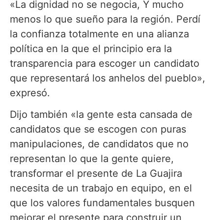
«La dignidad no se negocia, Y mucho
menos lo que sueño para la región. Perdí
la confianza totalmente en una alianza
política en la que el principio era la
transparencia para escoger un candidato
que representará los anhelos del pueblo»,
expresó.
Dijo también «la gente esta cansada de
candidatos que se escogen con puras
manipulaciones, de candidatos que no
representan lo que la gente quiere,
transformar el presente de La Guajira
necesita de un trabajo en equipo, en el
que los valores fundamentales busquen
mejorar el presente para construir un