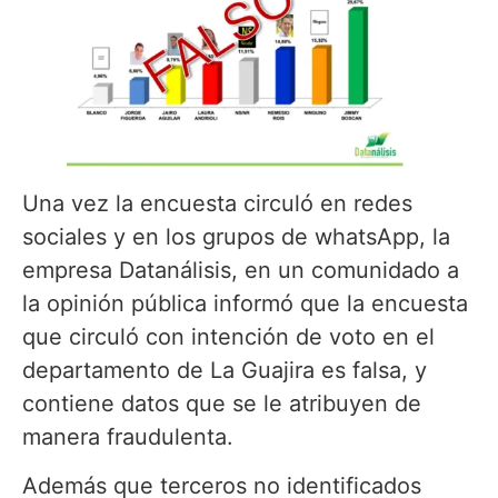
Una vez la encuesta circuló en redes
sociales y en los grupos de whatsApp, la
empresa Datanálisis, en un comunidado a
la opinión pública informó que la encuesta
que circuló con intención de voto en el
departamento de La Guajira es falsa, y
contiene datos que se le atribuyen de
manera fraudulenta.
Además que terceros no identificados