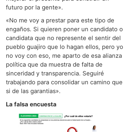
futuro por la gente».
«No me voy a prestar para este tipo de
engaños. Si quieren poner un candidato o
candidata que no represente el sentir del
pueblo guajiro que lo hagan ellos, pero yo
no voy con eso, me aparto de esa alianza
política que da muestra de falta de
sinceridad y transparencia. Seguiré
trabajando para consolidar un camino que
si de las garantias».
La falsa encuesta