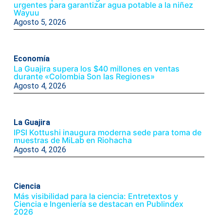
urgentes para garantizar agua potable a la niñez
Wayuu
Agosto 5, 2026
Economía
La Guajira supera los $40 millones en ventas
durante «Colombia Son las Regiones»
Agosto 4, 2026
La Guajira
IPSI Kottushi inaugura moderna sede para toma de
muestras de MiLab en Riohacha
Agosto 4, 2026
Ciencia
Más visibilidad para la ciencia: Entretextos y
Ciencia e Ingeniería se destacan en Publindex
2026