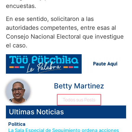
encuestas.
En ese sentido, solicitaron a las
autoridades competentes, entre esas al
Consejo Nacional Electoral que investigue
el caso.
Betty Martinez
Todos sus Posts
Ultimas Noticias
Politica
La Sala Especial de Seguimiento ordena acciones