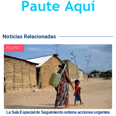
Noticias Relacionadas
POLITICA
La Sala Especial de Seguimiento ordena acciones urgentes