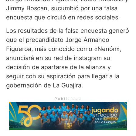
Jimmy Boscan, sucumbió por una falsa
encuesta que circuló en redes sociales.
Los resultados de la falsa encuesta generó
que el precandidato Jorge Armando
Figueroa, más conocido como «Nenón»,
anunciará en su red de instagram su
decisión de apartarse de la alianza y
seguir con su aspiración para llegar a la
gobernación de La Guajira.
Publicidad