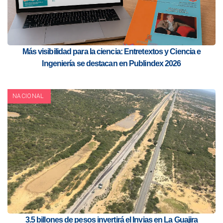
Más visibilidad para la ciencia: Entretextos y Ciencia e
Ingeniería se destacan en Publindex 2026
NACIONAL
3.5 billones de pesos invertirá el Invias en La Guajira