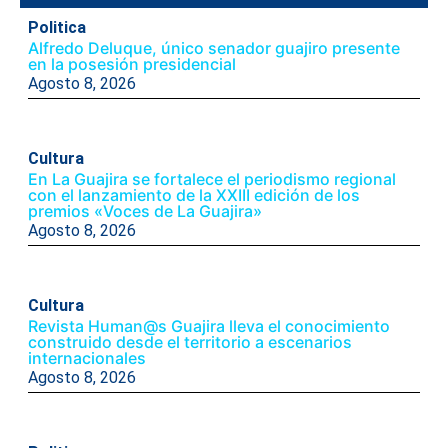
Politica
Alfredo Deluque, único senador guajiro presente
en la posesión presidencial
Agosto 8, 2026
Cultura
En La Guajira se fortalece el periodismo regional
con el lanzamiento de la XXIII edición de los
premios «Voces de La Guajira»
Agosto 8, 2026
Cultura
Revista Human@s Guajira lleva el conocimiento
construido desde el territorio a escenarios
internacionales
Agosto 8, 2026