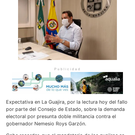
Publicidad
Expectativa en La Guajira, por la lectura hoy del fallo
por parte del Consejo de Estado, sobre la demanda
electoral por presunta doble militancia contra el
gobernador Nemesio Roys Garzón.