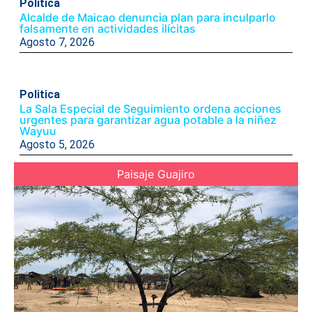
Politica
Alcalde de Maicao denuncia plan para inculparlo
falsamente en actividades ilícitas
Agosto 7, 2026
Politica
La Sala Especial de Seguimiento ordena acciones
urgentes para garantizar agua potable a la niñez
Wayuu
Agosto 5, 2026
Paisaje Guajiro