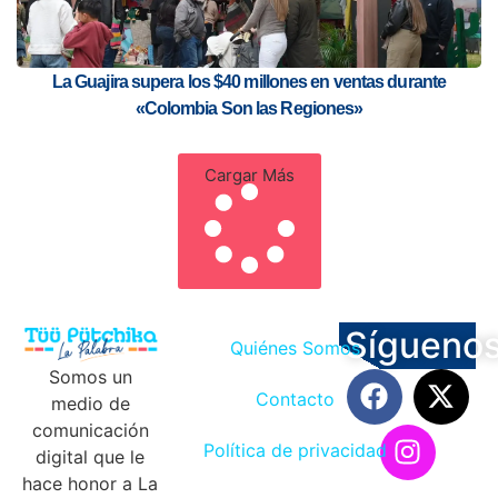
La Guajira supera los $40 millones en ventas durante
«Colombia Son las Regiones»
Cargar Más
Sígueno
Quiénes Somos
Somos un
Contacto
medio de
comunicación
Política de privacidad
digital que le
hace honor a La