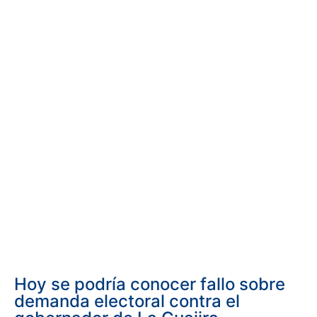
Hoy se podría conocer fallo sobre
demanda electoral contra el