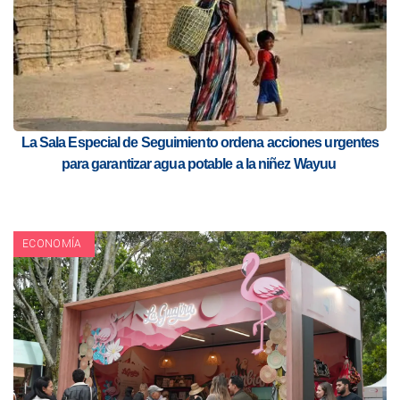
La Sala Especial de Seguimiento ordena acciones urgentes
para garantizar agua potable a la niñez Wayuu
ECONOMÍA