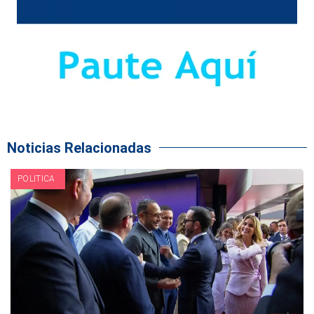
Noticias Relacionadas
POLITICA