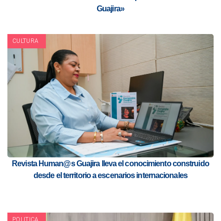
Guajira»
CULTURA
Revista Human@s Guajira lleva el conocimiento construido
desde el territorio a escenarios internacionales
POLITICA