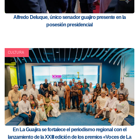
Alfredo Deluque, único senador guajiro presente en la
posesión presidencial
CULTURA
En La Guajira se fortalece el periodismo regional con el
lanzamiento de la XXIII edición de los premios «Voces de La