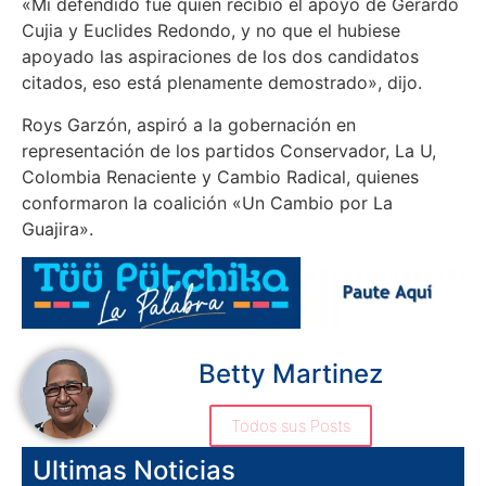
«Mi defendido fue quien recibió el apoyo de Gerardo
Cujia y Euclides Redondo, y no que el hubiese
apoyado las aspiraciones de los dos candidatos
citados, eso está plenamente demostrado», dijo.
Roys Garzón, aspiró a la gobernación en
representación de los partidos Conservador, La U,
Colombia Renaciente y Cambio Radical, quienes
conformaron la coalición «Un Cambio por La
Guajira».
Betty Martinez
Todos sus Posts
Ultimas Noticias