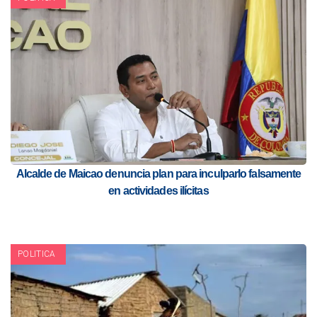
Alcalde de Maicao denuncia plan para inculparlo falsamente
en actividades ilícitas
POLITICA