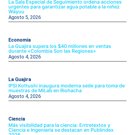
La Sala Especial de Seguimiento ordena acciones
urgentes para garantizar agua potable a la niñez
Wayuu
Agosto 5, 2026
Economía
La Guajira supera los $40 millones en ventas
durante «Colombia Son las Regiones»
Agosto 4, 2026
La Guajira
IPSI Kottushi inaugura moderna sede para toma de
muestras de MiLab en Riohacha
Agosto 4, 2026
Ciencia
Más visibilidad para la ciencia: Entretextos y
Ciencia e Ingeniería se destacan en Publindex
2026