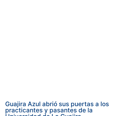
Guajira Azul abrió sus puertas a los
practicantes y pasantes de la