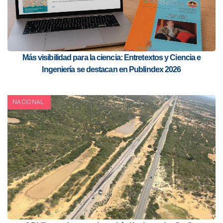
Más visibilidad para la ciencia: Entretextos y Ciencia e
Ingeniería se destacan en Publindex 2026
NACIONAL