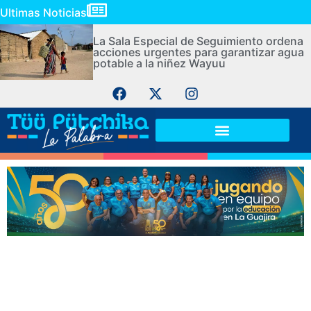
Ultimas Noticias
La Sala Especial de Seguimiento ordena
acciones urgentes para garantizar agua
potable a la niñez Wayuu