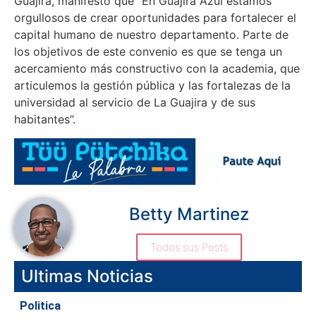
Guajira, manifestó que “En Guajira Azul estamos
orgullosos de crear oportunidades para fortalecer el
capital humano de nuestro departamento. Parte de
los objetivos de este convenio es que se tenga un
acercamiento más constructivo con la academia, que
articulemos la gestión pública y las fortalezas de la
universidad al servicio de La Guajira y de sus
habitantes”.
Betty Martinez
Todos sus Posts
Ultimas Noticias
Politica