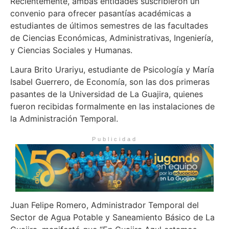
Recientemente, ambas entidades suscribieron un
convenio para ofrecer pasantías académicas a
estudiantes de últimos semestres de las facultades
de Ciencias Económicas, Administrativas, Ingeniería,
y Ciencias Sociales y Humanas.
Laura Brito Urariyu, estudiante de Psicología y María
Isabel Guerrero, de Economía, son las dos primeras
pasantes de la Universidad de La Guajira, quienes
fueron recibidas formalmente en las instalaciones de
la Administración Temporal.
Publicidad
Juan Felipe Romero, Administrador Temporal del
Sector de Agua Potable y Saneamiento Básico de La