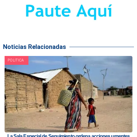
Noticias Relacionadas
POLITICA
La Sala Especial de Seguimiento ordena acciones urgentes