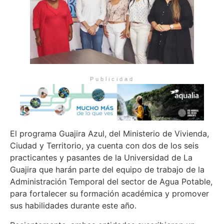
Publicidad
El programa Guajira Azul, del Ministerio de Vivienda,
Ciudad y Territorio, ya cuenta con dos de los seis
practicantes y pasantes de la Universidad de La
Guajira que harán parte del equipo de trabajo de la
Administración Temporal del sector de Agua Potable,
para fortalecer su formación académica y promover
sus habilidades durante este año.