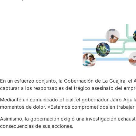
En un esfuerzo conjunto, la Gobernación de La Guajira, el 
capturar a los responsables del trágico asesinato del empr
Mediante un comunicado oficial, el gobernador Jairo Aguila
momentos de dolor. «Estamos comprometidos en trabajar de
Asimismo, la gobernación exigió una investigación exhausti
consecuencias de sus acciones.