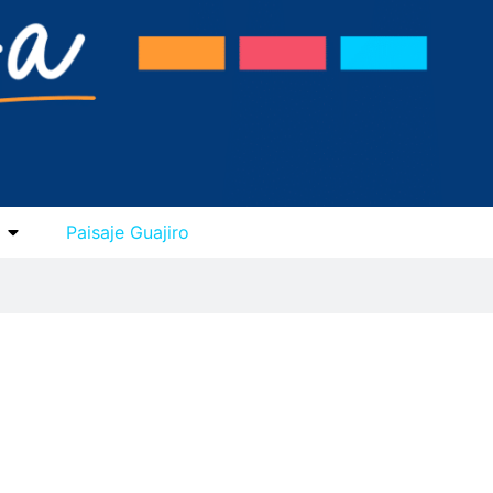
Paisaje Guajiro