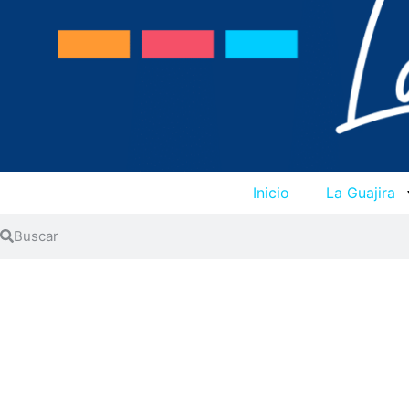
Inicio
La Guajira