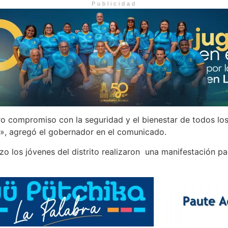
Publicidad
o compromiso con la seguridad y el bienestar de todos los
», agregó el gobernador en el comunicado.
 los jóvenes del distrito realizaron una manifestación pací