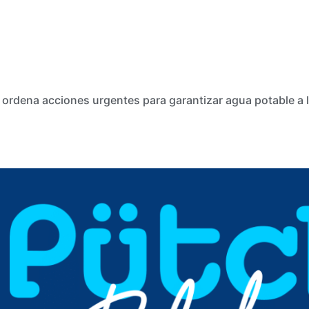
 ordena acciones urgentes para garantizar agua potable a