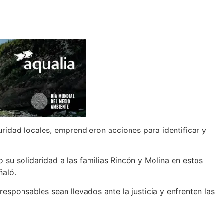
ridad locales, emprendieron acciones para identificar y
 su solidaridad a las familias Rincón y Molina en estos
ñaló.
esponsables sean llevados ante la justicia y enfrenten las