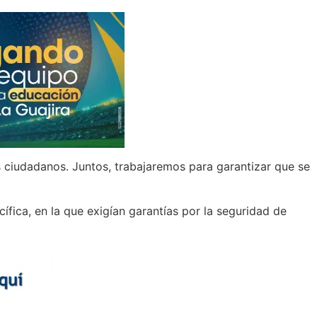
 ciudadanos. Juntos, trabajaremos para garantizar que se
fica, en la que exigían garantías por la seguridad de