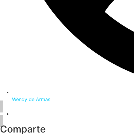
Wendy de Armas
Comparte