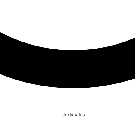
Judiciales