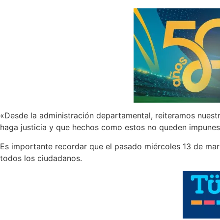
«Desde la administración departamental, reiteramos nuestr
haga justicia y que hechos como estos no queden impunes
Es importante recordar que el pasado miércoles 13 de marzo
todos los ciudadanos.