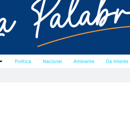
Política
Nacional
Ambiente
De Interés