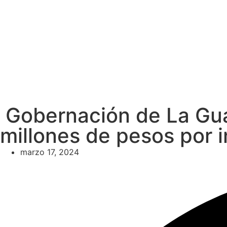
Gobernación de La Guaj
millones de pesos por 
marzo 17, 2024