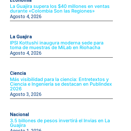
Economía
La Guajira supera los $40 millones en ventas
durante «Colombia Son las Regiones»
Agosto 4, 2026
La Guajira
IPSI Kottushi inaugura moderna sede para
toma de muestras de MiLab en Riohacha
Agosto 4, 2026
Ciencia
Más visibilidad para la ciencia: Entretextos y
Ciencia e Ingeniería se destacan en Publindex
2026
Agosto 3, 2026
Nacional
3.5 billones de pesos invertirá el Invias en La
Guajira
Agosto 1, 2026