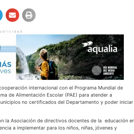
ublicidad
cooperación internacional con el Programa Mundial de
ma de Alimentación Escolar (PAE) para atender a
municipios no certificados del Departamento y poder iniciar
n la Asociación de directivos docentes de la educación e
ncia a implementar para los niños, niñas, jóvenes y