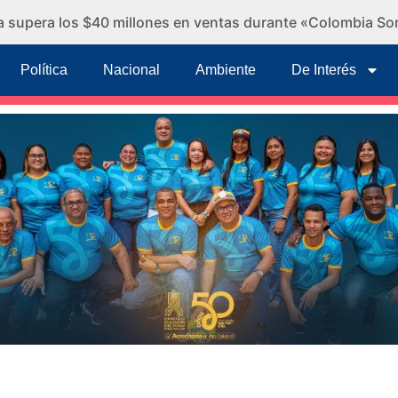
ra supera los $40 millones en ventas durante «Colombia So
Política
Nacional
Ambiente
De Interés