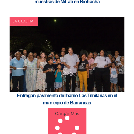
muestras de MiLab en Riohacha
LA GUAJIRA
Entregan pavimento del barrio Las Trinitarias en el
municipio de Barrancas
Cargar Más