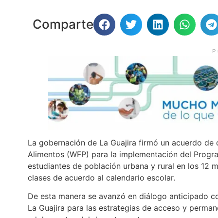
Comparte
P
La gobernación de La Guajira firmó un acuerdo de 
Alimentos (WFP) para la implementación del Progra
estudiantes de población urbana y rural en los 12 
clases de acuerdo al calendario escolar.
De esta manera se avanzó en diálogo anticipado co
La Guajira para las estrategias de acceso y permane