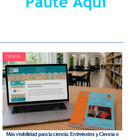
CIENCIA
Más visibilidad para la ciencia: Entretextos y Ciencia e