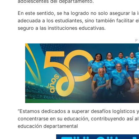
adolescentes del departamento.
En este sentido, se ha logrado no solo asegurar l
adecuada a los estudiantes, sino también facilitar 
seguro a las instituciones educativas.
P
“Estamos dedicados a superar desafíos logísticos 
concentrarse en su educación, contribuyendo así al
educación departamental