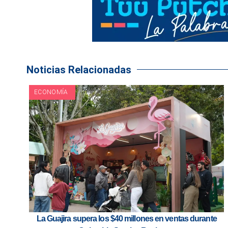
Noticias Relacionadas
ECONOMÍA
La Guajira supera los $40 millones en ventas durante