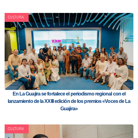
CULTURA
En La Guajira se fortalece el periodismo regional con el
lanzamiento de la XXIII edición de los premios «Voces de La
Guajira»
CULTURA