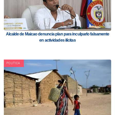
Alcalde de Maicao denuncia plan para inculparlo falsamente
en actividades ilícitas
POLITICA