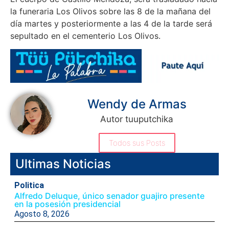
la funeraria Los Olivos sobre las 8 de la mañana del
día martes y posteriormente a las 4 de la tarde será
sepultado en el cementerio Los Olivos.
Wendy de Armas
Autor tuuputchika
Todos sus Posts
Ultimas Noticias
Politica
Alfredo Deluque, único senador guajiro presente
en la posesión presidencial
Agosto 8, 2026