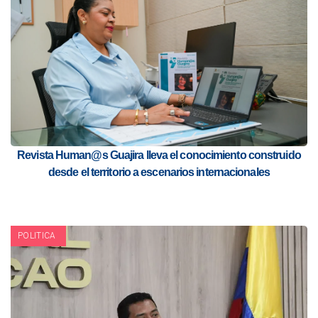
Revista Human@s Guajira lleva el conocimiento construido
desde el territorio a escenarios internacionales
POLITICA