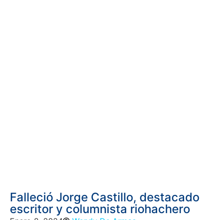
Falleció Jorge Castillo, destacado
escritor y columnista riohachero