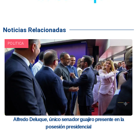
Noticias Relacionadas
POLITICA
Alfredo Deluque, único senador guajiro presente en la
posesión presidencial