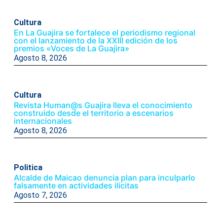
Cultura
En La Guajira se fortalece el periodismo regional
con el lanzamiento de la XXIII edición de los
premios «Voces de La Guajira»
Agosto 8, 2026
Cultura
Revista Human@s Guajira lleva el conocimiento
construido desde el territorio a escenarios
internacionales
Agosto 8, 2026
Politica
Alcalde de Maicao denuncia plan para inculparlo
falsamente en actividades ilícitas
Agosto 7, 2026