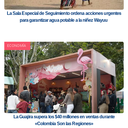
La Sala Especial de Seguimiento ordena acciones urgentes
para garantizar agua potable a la niñez Wayuu
ECONOMÍA
La Guajira supera los $40 millones en ventas durante
«Colombia Son las Regiones»