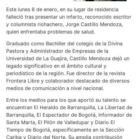
Este lunes 8 de enero, en su lugar de residencia
falleció tras presentar un infarto, reconocido escritor
y columnista riohachero, Jorge Castillo Mendoza,
quien enfrentaba problemas de salud.
Graduado como Bachiller del colegio de la Divina
Pastora y Administrador de Empresas de la
Universidad de La Guajira, Castillo Mendoza dejó un
legado significativo en el ámbito cultural y
periodístico de la región. Fue director de la revista
Frontera Libre y colaborador destacado de diversos
medios de comunicación a nivel nacional.
Entre los medios para los que aportó su talento se
encuentran El Heraldo de Barranquilla, La Libertad de
Barranquilla, El Espectador de Bogotá, Informador de
Santa Marta, El Pilón de Valledupar y Diario El
Tiempo de Bogotá, específicamente en la Sección
Caribe y Diario del Norte. Su amplia contribución