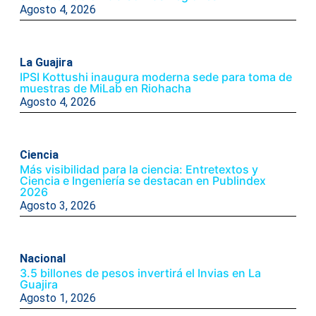
Agosto 4, 2026
La Guajira
IPSI Kottushi inaugura moderna sede para toma de
muestras de MiLab en Riohacha
Agosto 4, 2026
Ciencia
Más visibilidad para la ciencia: Entretextos y
Ciencia e Ingeniería se destacan en Publindex
2026
Agosto 3, 2026
Nacional
3.5 billones de pesos invertirá el Invias en La
Guajira
Agosto 1, 2026