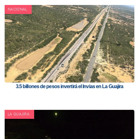
NACIONAL
3.5 billones de pesos invertirá el Invias en La Guajira
LA GUAJIRA