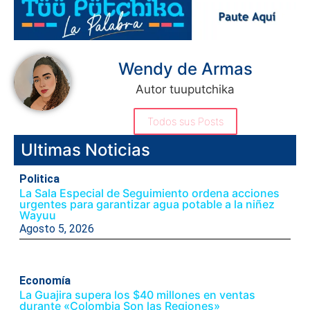
Wendy de Armas
Autor tuuputchika
Todos sus Posts
Ultimas Noticias
Politica
La Sala Especial de Seguimiento ordena acciones
urgentes para garantizar agua potable a la niñez
Wayuu
Agosto 5, 2026
Economía
La Guajira supera los $40 millones en ventas
durante «Colombia Son las Regiones»