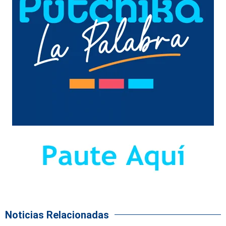
Noticias Relacionadas