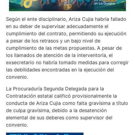
Según el ente disciplinario, Ariza Cujia habría fallado
en su deber de supervisar adecuadamente el
cumplimiento del contrato, permitiendo su ejecución
a pesar de los retrasos y un bajo nivel de
cumplimiento de las metas propuestas. A pesar de
los llamados de atención de la interventoría, el
exsecretario no habría tomado medidas para corregir
las debilidades encontradas en la ejecución del
convenio.
La Procuraduría Segunda Delegada para la
Contratación estatal calificó provisionalmente la
conducta de Ariza Cujia como falta gravísima a título
de culpa gravísima, debido a la desatención
elemental de sus deberes como supervisor del
convenio.