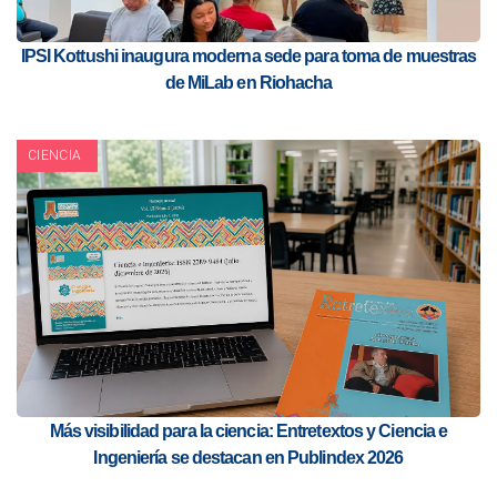
IPSI Kottushi inaugura moderna sede para toma de muestras
de MiLab en Riohacha
CIENCIA
Más visibilidad para la ciencia: Entretextos y Ciencia e
Ingeniería se destacan en Publindex 2026