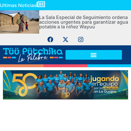
Ultimas Noticias
La Sala Especial de Seguimiento ordena
acciones urgentes para garantizar agua
potable a la niñez Wayuu