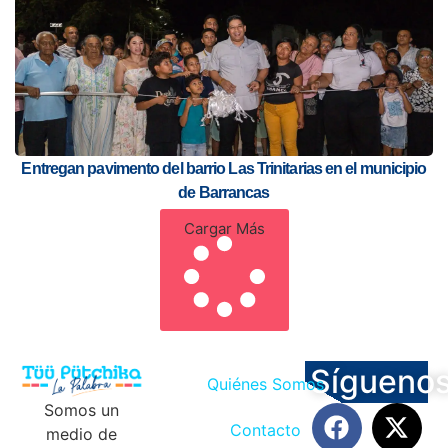
Entregan pavimento del barrio Las Trinitarias en el municipio
de Barrancas
Cargar Más
Sígueno
Quiénes Somos
Somos un
Contacto
medio de