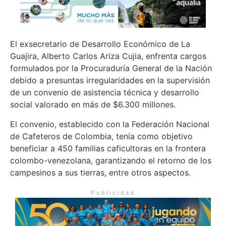
El exsecretario de Desarrollo Económico de La
Guajira, Alberto Carlos Ariza Cujia, enfrenta cargos
formulados por la Procuraduría General de la Nación
debido a presuntas irregularidades en la supervisión
de un convenio de asistencia técnica y desarrollo
social valorado en más de $6.300 millones.
El convenio, establecido con la Federación Nacional
de Cafeteros de Colombia, tenía como objetivo
beneficiar a 450 familias caficultoras en la frontera
colombo-venezolana, garantizando el retorno de los
campesinos a sus tierras, entre otros aspectos.
Publicidad