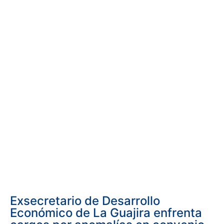
Exsecretario de Desarrollo
Económico de La Guajira enfrenta