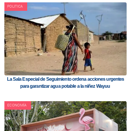
POLITICA
La Sala Especial de Seguimiento ordena acciones urgentes
para garantizar agua potable a la niñez Wayuu
ECONOMÍA