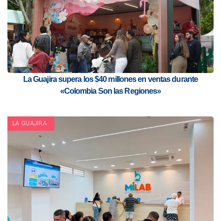
La Guajira supera los $40 millones en ventas durante
«Colombia Son las Regiones»
LA GUAJIRA