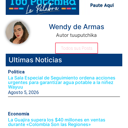
Wendy de Armas
Autor tuuputchika
Todos sus Posts
Ultimas Noticias
Politica
La Sala Especial de Seguimiento ordena acciones
urgentes para garantizar agua potable a la niñez
Wayuu
Agosto 5, 2026
Economía
La Guajira supera los $40 millones en ventas
durante «Colombia Son las Regiones»