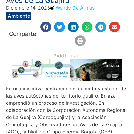
Aves de La Guajira
Diciembre 14, 2023
Wendy De Armas
Ambiente
Comparte
Publicidad
En una iniciativa centrada en el cuidado y estudio de
las aves autóctonas del territorio guajiro, Enlaza
emprendió un proceso de investigación. En
colaboración con la Corporación Autónoma Regional
de La Guajira (Corpoguajira) y la Asociación
Ornitológica y Observadores de Aves de La Guajira
(AGO), la filial del Grupo Energía Bogotá (GEB)