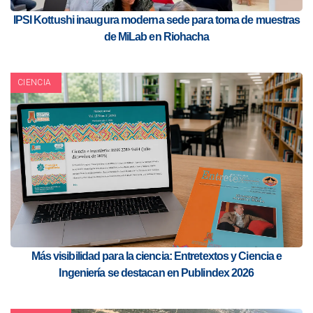
IPSI Kottushi inaugura moderna sede para toma de muestras
de MiLab en Riohacha
CIENCIA
Más visibilidad para la ciencia: Entretextos y Ciencia e
Ingeniería se destacan en Publindex 2026