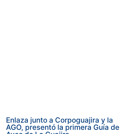
Enlaza junto a Corpoguajira y la
AGO, presentó la primera Guía de