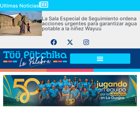
Ultimas Noticias
La Sala Especial de Seguimiento ordena
acciones urgentes para garantizar agua
potable a la niñez Wayuu