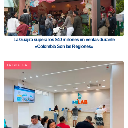
La Guajira supera los $40 millones en ventas durante
«Colombia Son las Regiones»
LA GUAJIRA