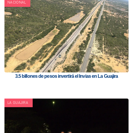
NACIONAL
3.5 billones de pesos invertirá el Invias en La Guajira
LA GUAJIRA