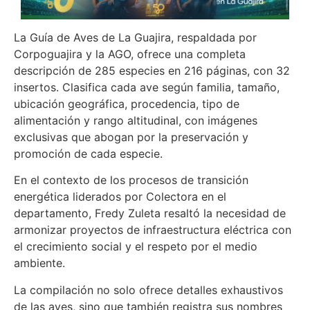
La Guía de Aves de La Guajira, respaldada por
Corpoguajira y la AGO, ofrece una completa
descripción de 285 especies en 216 páginas, con 32
insertos. Clasifica cada ave según familia, tamaño,
ubicación geográfica, procedencia, tipo de
alimentación y rango altitudinal, con imágenes
exclusivas que abogan por la preservación y
promoción de cada especie.
En el contexto de los procesos de transición
energética liderados por Colectora en el
departamento, Fredy Zuleta resaltó la necesidad de
armonizar proyectos de infraestructura eléctrica con
el crecimiento social y el respeto por el medio
ambiente.
La compilación no solo ofrece detalles exhaustivos
de las aves, sino que también registra sus nombres