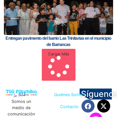
Entregan pavimento del barrio Las Trinitarias en el municipio
de Barrancas
Cargar Más
Sígueno
Quiénes Somos
Somos un
Contacto
medio de
comunicación