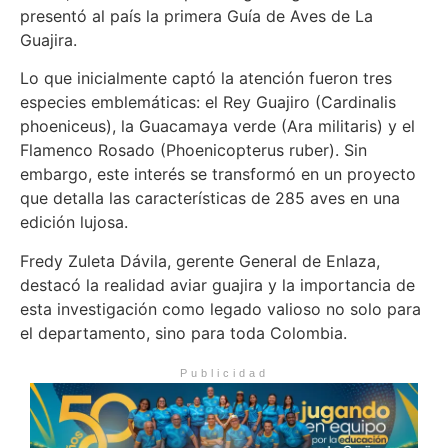
presentó al país la primera Guía de Aves de La
Guajira.
Lo que inicialmente captó la atención fueron tres
especies emblemáticas: el Rey Guajiro (Cardinalis
phoeniceus), la Guacamaya verde (Ara militaris) y el
Flamenco Rosado (Phoenicopterus ruber). Sin
embargo, este interés se transformó en un proyecto
que detalla las características de 285 aves en una
edición lujosa.
Fredy Zuleta Dávila, gerente General de Enlaza,
destacó la realidad aviar guajira y la importancia de
esta investigación como legado valioso no solo para
el departamento, sino para toda Colombia.
Publicidad