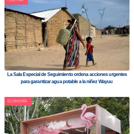
POLITICA
La Sala Especial de Seguimiento ordena acciones urgentes
para garantizar agua potable a la niñez Wayuu
ECONOMÍA