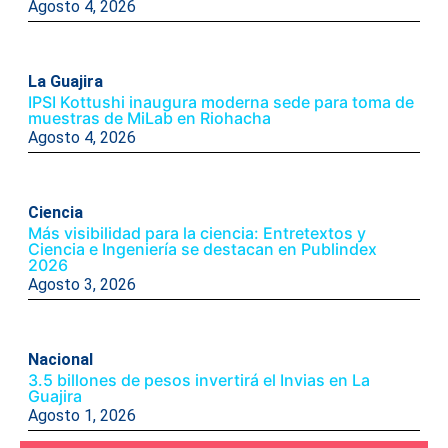
Agosto 4, 2026
La Guajira
IPSI Kottushi inaugura moderna sede para toma de
muestras de MiLab en Riohacha
Agosto 4, 2026
Ciencia
Más visibilidad para la ciencia: Entretextos y
Ciencia e Ingeniería se destacan en Publindex
2026
Agosto 3, 2026
Nacional
3.5 billones de pesos invertirá el Invias en La
Guajira
Agosto 1, 2026