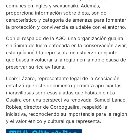
comunes en inglés y wayuunaiki. Además,
proporciona información sobre dieta, sonido
característico y categoría de amenaza para fomentar
la protección y convivencia saludable con el entorno.
Con el respaldo de la AGO, una organización guajira
sin ánimo de lucro enfocada en la conservación aviar,
esta guía inédita representa un esfuerzo conjunto
que busca involucrar a la región en la noble causa de
preservar su rica avifauna.
Lenix Lázaro, representante legal de la Asociación,
enfatizó que este documento permitirá apreciar las
maravillosas sorpresas aladas que habitan en La
Guajira con una perspectiva renovada. Samuel Lanao
Robles, director de Corpoguajira, respaldó la
iniciativa, reconociendo su importancia para la región
y el valor étnico y cultural que representa.