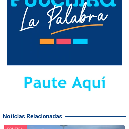
Noticias Relacionadas