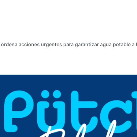
 ordena acciones urgentes para garantizar agua potable a