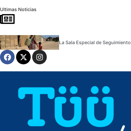
Ultimas Noticias
La Sala Especial de Seguimiento