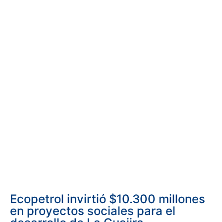
Ecopetrol invirtió $10.300 millones
en proyectos sociales para el