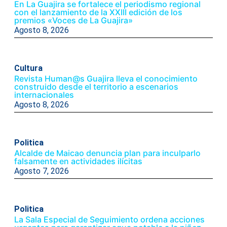
En La Guajira se fortalece el periodismo regional
con el lanzamiento de la XXIII edición de los
premios «Voces de La Guajira»
Agosto 8, 2026
Cultura
Revista Human@s Guajira lleva el conocimiento
construido desde el territorio a escenarios
internacionales
Agosto 8, 2026
Politica
Alcalde de Maicao denuncia plan para inculparlo
falsamente en actividades ilícitas
Agosto 7, 2026
Politica
La Sala Especial de Seguimiento ordena acciones