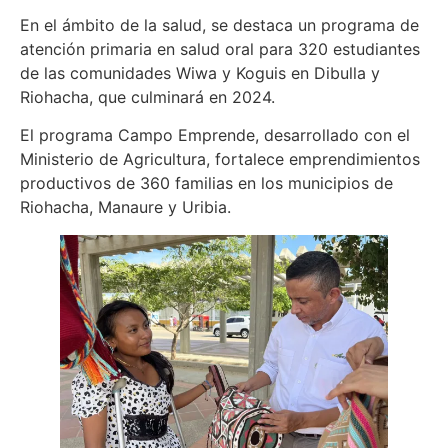
En el ámbito de la salud, se destaca un programa de
atención primaria en salud oral para 320 estudiantes
de las comunidades Wiwa y Koguis en Dibulla y
Riohacha, que culminará en 2024.
El programa Campo Emprende, desarrollado con el
Ministerio de Agricultura, fortalece emprendimientos
productivos de 360 familias en los municipios de
Riohacha, Manaure y Uribia.