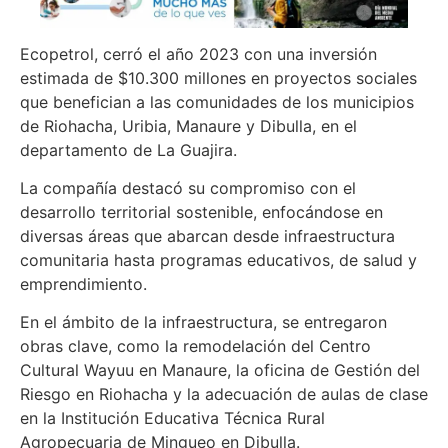
Ecopetrol, cerró el año 2023 con una inversión
estimada de $10.300 millones en proyectos sociales
que benefician a las comunidades de los municipios
de Riohacha, Uribia, Manaure y Dibulla, en el
departamento de La Guajira.
La compañía destacó su compromiso con el
desarrollo territorial sostenible, enfocándose en
diversas áreas que abarcan desde infraestructura
comunitaria hasta programas educativos, de salud y
emprendimiento.
En el ámbito de la infraestructura, se entregaron
obras clave, como la remodelación del Centro
Cultural Wayuu en Manaure, la oficina de Gestión del
Riesgo en Riohacha y la adecuación de aulas de clase
en la Institución Educativa Técnica Rural
Agropecuaria de Mingueo en Dibulla.