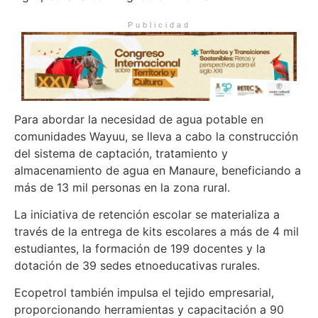
Publicidad
Para abordar la necesidad de agua potable en
comunidades Wayuu, se lleva a cabo la construcción
del sistema de captación, tratamiento y
almacenamiento de agua en Manaure, beneficiando a
más de 13 mil personas en la zona rural.
La iniciativa de retención escolar se materializa a
través de la entrega de kits escolares a más de 4 mil
estudiantes, la formación de 199 docentes y la
dotación de 39 sedes etnoeducativas rurales.
Ecopetrol también impulsa el tejido empresarial,
proporcionando herramientas y capacitación a 90