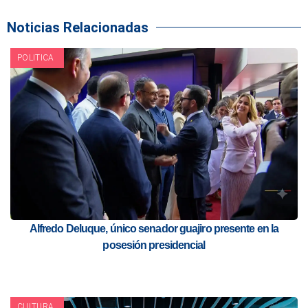
Noticias Relacionadas
POLITICA
Alfredo Deluque, único senador guajiro presente en la
posesión presidencial
CULTURA