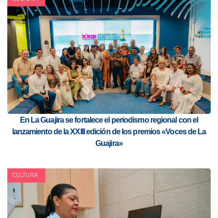
En La Guajira se fortalece el periodismo regional con el
lanzamiento de la XXIII edición de los premios «Voces de La
Guajira»
CULTURA