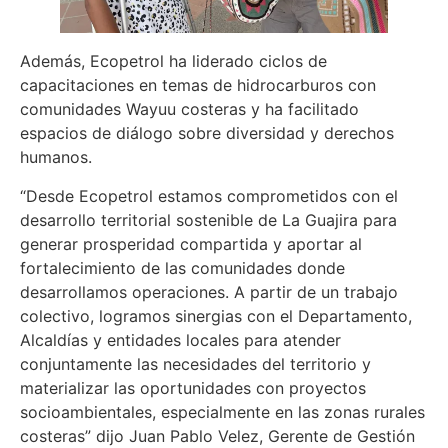
Además, Ecopetrol ha liderado ciclos de
capacitaciones en temas de hidrocarburos con
comunidades Wayuu costeras y ha facilitado
espacios de diálogo sobre diversidad y derechos
humanos.
“Desde Ecopetrol estamos comprometidos con el
desarrollo territorial sostenible de La Guajira para
generar prosperidad compartida y aportar al
fortalecimiento de las comunidades donde
desarrollamos operaciones. A partir de un trabajo
colectivo, logramos sinergias con el Departamento,
Alcaldías y entidades locales para atender
conjuntamente las necesidades del territorio y
materializar las oportunidades con proyectos
socioambientales, especialmente en las zonas rurales
costeras” dijo Juan Pablo Velez, Gerente de Gestión