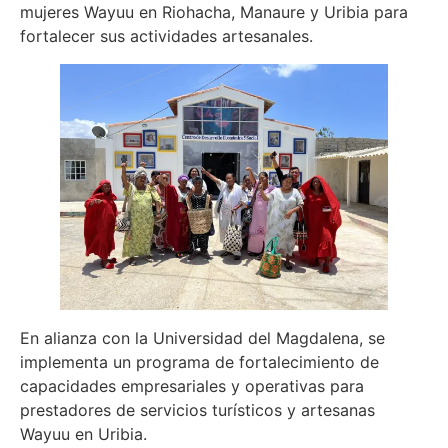
mujeres Wayuu en Riohacha, Manaure y Uribia para
fortalecer sus actividades artesanales.
En alianza con la Universidad del Magdalena, se
implementa un programa de fortalecimiento de
capacidades empresariales y operativas para
prestadores de servicios turísticos y artesanas
Wayuu en Uribia.