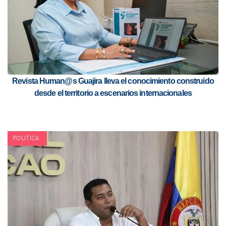
Revista Human@s Guajira lleva el conocimiento construido
desde el territorio a escenarios internacionales
POLITICA