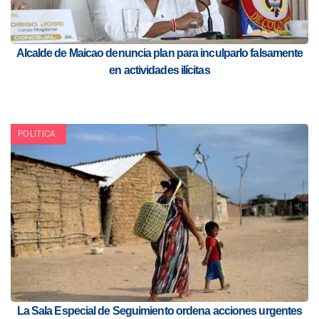
Alcalde de Maicao denuncia plan para inculparlo falsamente
en actividades ilícitas
POLITICA
La Sala Especial de Seguimiento ordena acciones urgentes