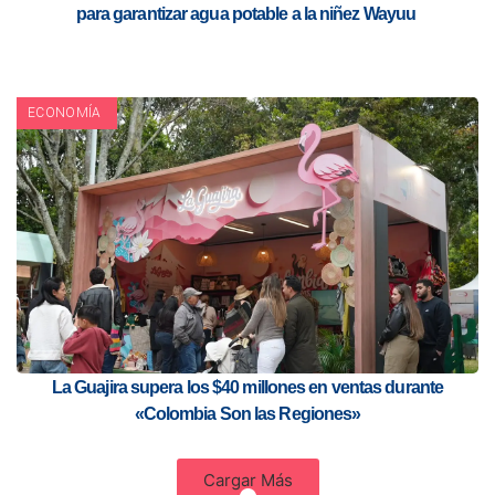
para garantizar agua potable a la niñez Wayuu
ECONOMÍA
La Guajira supera los $40 millones en ventas durante
«Colombia Son las Regiones»
Cargar Más