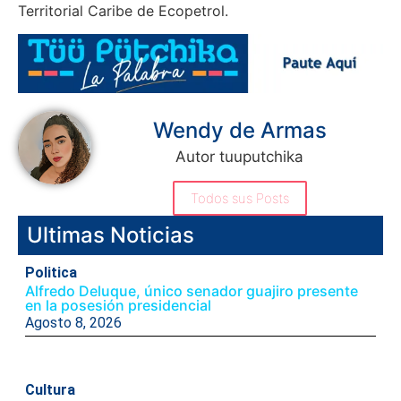
Territorial Caribe de Ecopetrol.
Wendy de Armas
Autor tuuputchika
Todos sus Posts
Ultimas Noticias
Politica
Alfredo Deluque, único senador guajiro presente
en la posesión presidencial
Agosto 8, 2026
Cultura