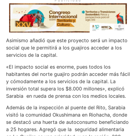
Publicidad
Asimismo añadió que este proyecto será un impacto
social que le permitirá a los guajiros acceder a los
servicios de la capital.
«El impacto social es enorme, pues todos los
habitantes del norte guajiro podrán acceder más fácil
y cómodamente a los servicios de la capital. La
inversión total supera los $8.000 millones», explicó
Sarabia en rueda de prensa con los medios locales.
Además de la inspección al puente del Rito, Sarabia
visitó la comunidad Okushimana en Riohacha, donde
se destacó una huerta de autoconsumo beneficiando
a 25 hogares. Agregó que la seguridad alimentaria