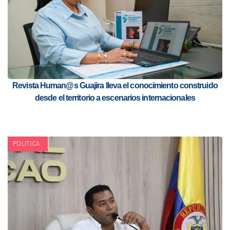
Revista Human@s Guajira lleva el conocimiento construido
desde el territorio a escenarios internacionales
POLITICA