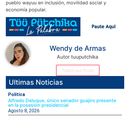
pueblo wayuu en inclusión, movilidad social y
economía popular.
Wendy de Armas
Autor tuuputchika
Todos sus Posts
Ultimas Noticias
Politica
Alfredo Deluque, único senador guajiro presente
en la posesión presidencial
Agosto 8, 2026