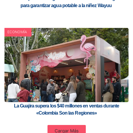
para garantizar agua potable a la niñez Wayuu
ECONOMÍA
La Guajira supera los $40 millones en ventas durante
«Colombia Son las Regiones»
Cargar Más