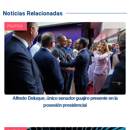
Noticias Relacionadas
POLITICA
Alfredo Deluque, único senador guajiro presente en la
posesión presidencial