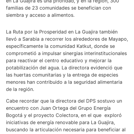
en La Guajira es una prioridad, y en la región, 300
familias de 23 comunidades se benefician con
siembra y acceso a alimentos.
La Ruta por la Prosperidad en La Guajira también
llevó a Sarabia a recorrer los alrededores de Mayapo,
específicamente la comunidad Katkut, donde se
comprometió a impulsar sinergias interinstitucionales
para reactivar el centro educativo y mejorar la
potabilización del agua. La directora evidenció que
las huertas comunitarias y la entrega de especies
menores han contribuido a la seguridad alimentaria
de la región.
Cabe recordar que la directora del DPS sostuvo un
encuentro con Juan Ortega del Grupo Energía
Bogotá y el proyecto Colectora, en el que exploró
iniciativas de energía renovable para La Guajira,
buscando la articulación necesaria para beneficiar al