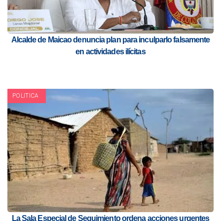
Alcalde de Maicao denuncia plan para inculparlo falsamente
en actividades ilícitas
POLITICA
La Sala Especial de Seguimiento ordena acciones urgentes