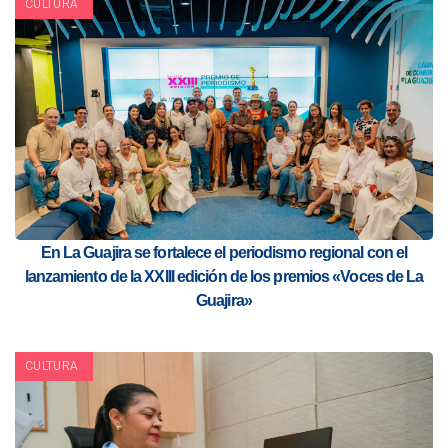
CULTURA
En La Guajira se fortalece el periodismo regional con el
lanzamiento de la XXIII edición de los premios «Voces de La
Guajira»
CULTURA