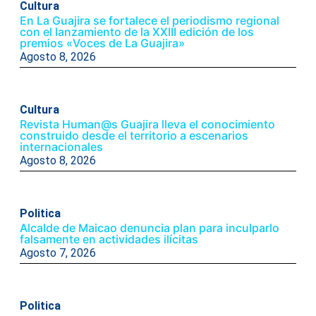
Cultura
En La Guajira se fortalece el periodismo regional
con el lanzamiento de la XXIII edición de los
premios «Voces de La Guajira»
Agosto 8, 2026
Cultura
Revista Human@s Guajira lleva el conocimiento
construido desde el territorio a escenarios
internacionales
Agosto 8, 2026
Politica
Alcalde de Maicao denuncia plan para inculparlo
falsamente en actividades ilícitas
Agosto 7, 2026
Politica