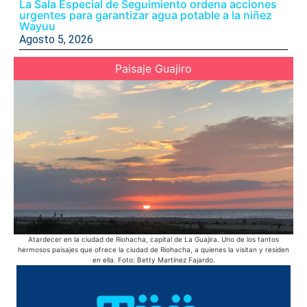
La Sala Especial de Seguimiento ordena acciones
urgentes para garantizar agua potable a la niñez
Wayuu
Agosto 5, 2026
Paisaje Guajiro
Atardecer en la ciudad de Riohacha, capital de La Guajira. Uno de los tantos
hermosos paisajes que ofrece la ciudad de Riohacha, a quienes la visitan y residen
en ella. Foto: Betty Martínez Fajardo.