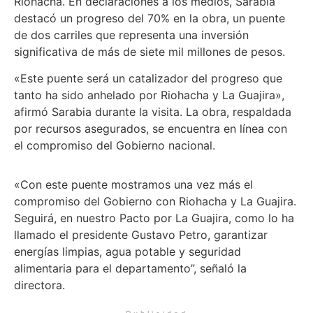
Riohacha. En declaraciones a los medios, Sarabia
destacó un progreso del 70% en la obra, un puente
de dos carriles que representa una inversión
significativa de más de siete mil millones de pesos.
«Este puente será un catalizador del progreso que
tanto ha sido anhelado por Riohacha y La Guajira»,
afirmó Sarabia durante la visita. La obra, respaldada
por recursos asegurados, se encuentra en línea con
el compromiso del Gobierno nacional.
«Con este puente mostramos una vez más el
compromiso del Gobierno con Riohacha y La Guajira.
Seguirá, en nuestro Pacto por La Guajira, como lo ha
llamado el presidente Gustavo Petro, garantizar
energías limpias, agua potable y seguridad
alimentaria para el departamento”, señaló la
directora.