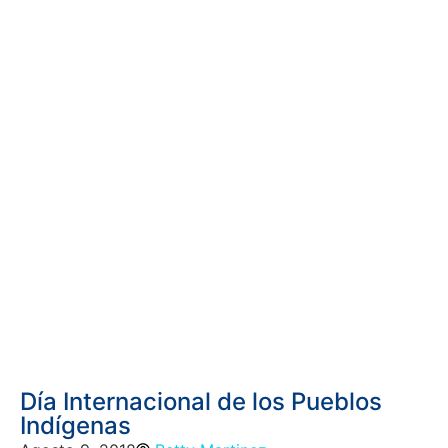
Día Internacional de los Pueblos
Indígenas