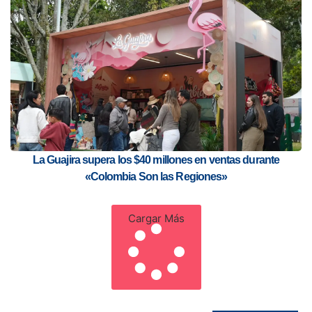
La Guajira supera los $40 millones en ventas durante
«Colombia Son las Regiones»
Cargar Más