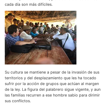
cada día son más difíciles.
Su cultura se mantiene a pesar de la invasión de sus
territorios y del desplazamiento que les ha tocado
sufrir por la acción de grupos que actúan al margen
de la ley. La figura del palabrero sigue vigente, y aun
las familias recurren a ese hombre sabio para dirimir
sus conflictos.