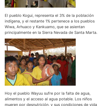
El pueblo Kogui, representa el 3% de la población
indígena, y el restante 1% pertenece a los pueblos
Wiwa, Arhuaco y Kankuamo, que se asientan
principalmente en la Sierra Nevada de Santa Marta.
Hoy el pueblo Wayuu sufre por la falta de agua,
alimentos y el acceso al agua potable. Los niños
mueren por desnutrición, y sus condiciones de vida