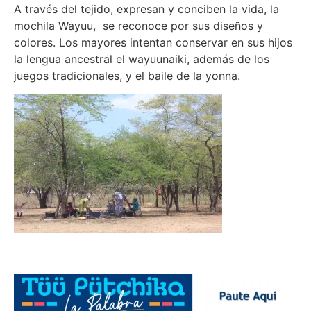
A través del tejido, expresan y conciben la vida, la
mochila Wayuu, se reconoce por sus diseños y
colores. Los mayores intentan conservar en sus hijos
la lengua ancestral el wayuunaiki, además de los
juegos tradicionales, y el baile de la yonna.