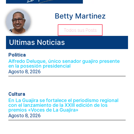
Betty Martinez
Todos sus Posts
Ultimas Noticias
Politica
Alfredo Deluque, único senador guajiro presente
en la posesión presidencial
Agosto 8, 2026
Cultura
En La Guajira se fortalece el periodismo regional
con el lanzamiento de la XXIII edición de los
premios «Voces de La Guajira»
Agosto 8, 2026