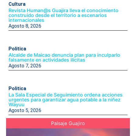
Cultura
Revista Human@s Guajira lleva el conocimiento
construido desde el territorio a escenarios
internacionales
Agosto 8, 2026
Politica
Alcalde de Maicao denuncia plan para inculparlo
falsamente en actividades ilícitas
Agosto 7, 2026
Politica
La Sala Especial de Seguimiento ordena acciones
urgentes para garantizar agua potable a la niñez
Wayuu
Agosto 5, 2026
Paisaje Guajiro