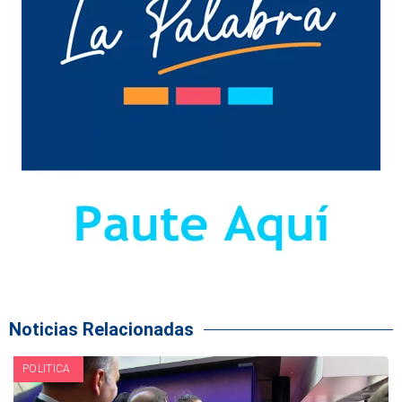
Noticias Relacionadas
POLITICA