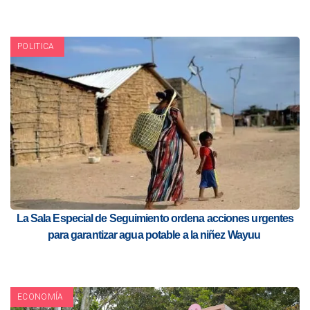
POLITICA
La Sala Especial de Seguimiento ordena acciones urgentes
para garantizar agua potable a la niñez Wayuu
ECONOMÍA