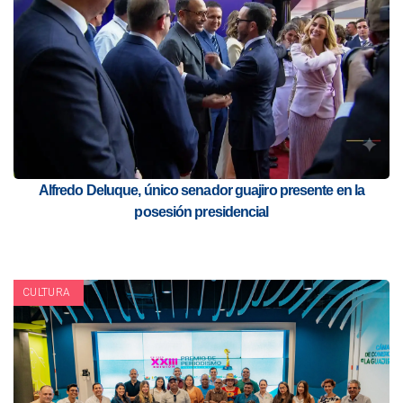
Alfredo Deluque, único senador guajiro presente en la
posesión presidencial
CULTURA