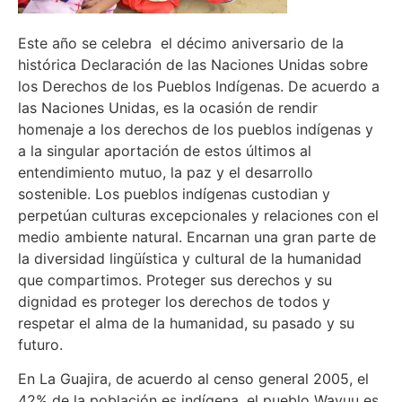
Este año se celebra el décimo aniversario de la
histórica Declaración de las Naciones Unidas sobre
los Derechos de los Pueblos Indígenas. De acuerdo a
las Naciones Unidas, es la ocasión de rendir
homenaje a los derechos de los pueblos indígenas y
a la singular aportación de estos últimos al
entendimiento mutuo, la paz y el desarrollo
sostenible. Los pueblos indígenas custodian y
perpetúan culturas excepcionales y relaciones con el
medio ambiente natural. Encarnan una gran parte de
la diversidad lingüística y cultural de la humanidad
que compartimos. Proteger sus derechos y su
dignidad es proteger los derechos de todos y
respetar el alma de la humanidad, su pasado y su
futuro.
En La Guajira, de acuerdo al censo general 2005, el
42% de la población es indígena, el pueblo Wayuu es