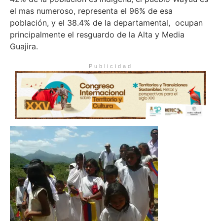
el mas numeroso, representa el 96% de esa
población, y el 38.4% de la departamental, ocupan
principalmente el resguardo de la Alta y Media
Guajira.
Publicidad