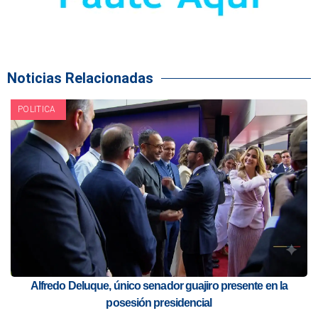
Noticias Relacionadas
POLITICA
Alfredo Deluque, único senador guajiro presente en la
posesión presidencial