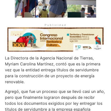
Publicidad
La Directora de la Agencia Nacional de Tierras,
Myriam Carolina Martínez, contó que es la primera
vez que la entidad entrega títulos de servidumbre
para la construcción de un proyecto de energía
renovable.
Agregó, que fue un proceso que se llevó casi un año,
pero que finalmente lograron después de recibr
todos los documentos exigidos por ley entregar los
titulos de servidumbre a la empresa española