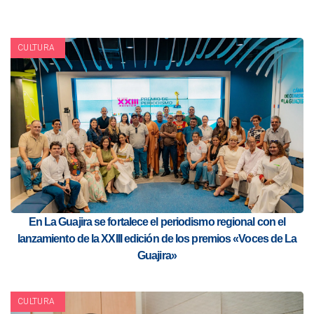
CULTURA
En La Guajira se fortalece el periodismo regional con el
lanzamiento de la XXIII edición de los premios «Voces de La
Guajira»
CULTURA