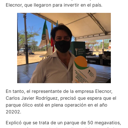
Elecnor, que llegaron para invertir en el país.
En tanto, el representante de la empresa Elecnor,
Carlos Javier Rodríguez, precisó que espera que el
parque ólico esté en plena operación en el año
20202.
Explicó que se trata de un parque de 50 megavatios,