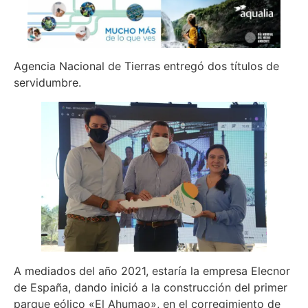
Agencia Nacional de Tierras entregó dos títulos de
servidumbre.
A mediados del año 2021, estaría la empresa Elecnor
de España, dando inició a la construcción del primer
parque eólico «El Ahumao», en el corregimiento de