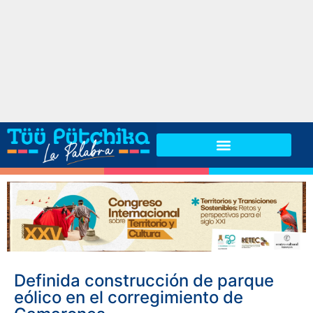
Definida construcción de parque
eólico en el corregimiento de