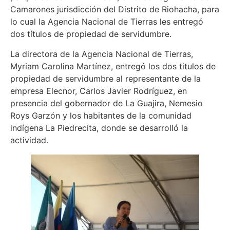
Camarones jurisdicción del Distrito de Riohacha, para
lo cual la Agencia Nacional de Tierras les entregó
dos títulos de propiedad de servidumbre.
La directora de la Agencia Nacional de Tierras,
Myriam Carolina Martínez, entregó los dos titulos de
propiedad de servidumbre al representante de la
empresa Elecnor, Carlos Javier Rodríguez, en
presencia del gobernador de La Guajira, Nemesio
Roys Garzón y los habitantes de la comunidad
indígena La Piedrecita, donde se desarrolló la
actividad.