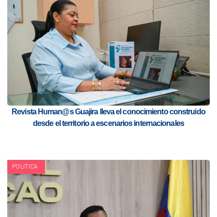
Revista Human@s Guajira lleva el conocimiento construido
desde el territorio a escenarios internacionales
POLITICA