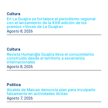
Cultura
En La Guajira se fortalece el periodismo regional
con el lanzamiento de la XXIII edición de los
premios «Voces de La Guajira»
Agosto 8, 2026
Cultura
Revista Human@s Guajira lleva el conocimiento
construido desde el territorio a escenarios
internacionales
Agosto 8, 2026
Politica
Alcalde de Maicao denuncia plan para inculparlo
falsamente en actividades ilícitas
Agosto 7, 2026