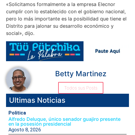
«Solicitamos formalmente a la empresa Elecnor
cumplir con lo establecido con el gobierno nacional,
pero lo más importante es la posibilidad que tiene el
Distrito para jalonar su desarrollo económico y
social», dijo.
Betty Martinez
Todos sus Posts
Ultimas Noticias
Politica
Alfredo Deluque, único senador guajiro presente
en la posesión presidencial
Agosto 8, 2026