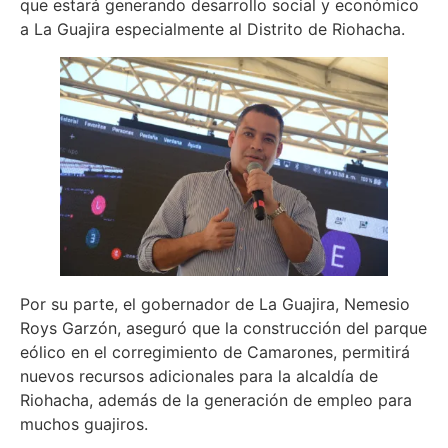
que estará generando desarrollo social y económico
a La Guajira especialmente al Distrito de Riohacha.
Por su parte, el gobernador de La Guajira, Nemesio
Roys Garzón, aseguró que la construcción del parque
eólico en el corregimiento de Camarones, permitirá
nuevos recursos adicionales para la alcaldía de
Riohacha, además de la generación de empleo para
muchos guajiros.