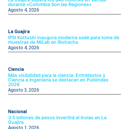
durante «Colombia Son las Regiones»
Agosto 4, 2026
La Guajira
IPSI Kottushi inaugura moderna sede para toma de
muestras de MiLab en Riohacha
Agosto 4, 2026
Ciencia
Más visibilidad para la ciencia: Entretextos y
Ciencia e Ingeniería se destacan en Publindex
2026
Agosto 3, 2026
Nacional
3.5 billones de pesos invertirá el Invias en La
Guajira
Agosto 1, 2026