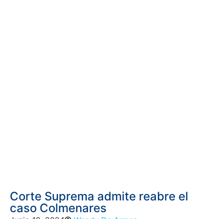
Corte Suprema admite reabre el
caso Colmenares