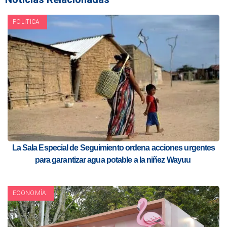
POLITICA
La Sala Especial de Seguimiento ordena acciones urgentes
para garantizar agua potable a la niñez Wayuu
ECONOMÍA