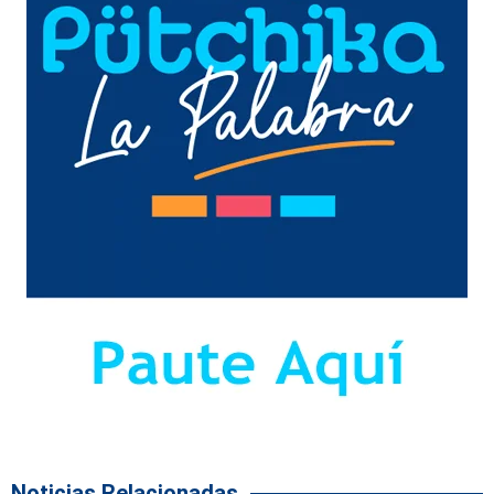
Noticias Relacionadas