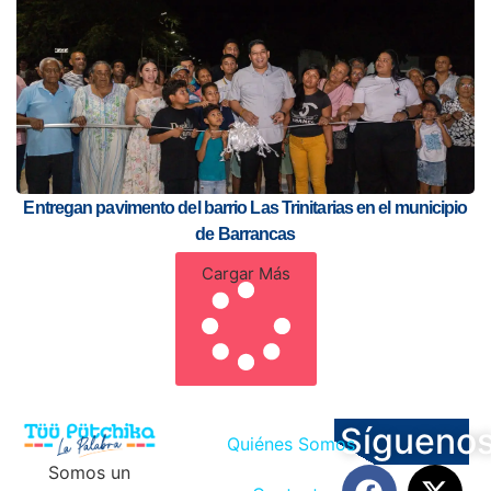
Entregan pavimento del barrio Las Trinitarias en el municipio
de Barrancas
Cargar Más
Sígueno
Quiénes Somos
Somos un