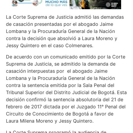
La Corte Suprema de Justicia admitió las demandas
de casación presentadas por el abogado Jaime
Lombana y la Procuraduría General de la Nación
contra la decisión que absolvió a Laura Moreno y
Jessy Quintero en el caso Colmenares.
De acuerdo con un comunicado emitido por la Corte
Suprema de Justicia, se admitido la demanda de
casación interpuestas por el abogado Jaime
Lombana y la Procuraduría General de la Nación
contra la sentencia emitida por la Sala Penal del
Tribunal Superior del Distrito Judicial de Bogotá. Esta
decisión confirmó la sentencia absolutoria del 21 de
febrero de 2017 dictada por el Juzgado 11° Penal del
Circuito de Conocimiento de Bogotá a favor de
Laura Milena Moreno y Jessy Quintero.
La Corte Suprema programó la audiencia de