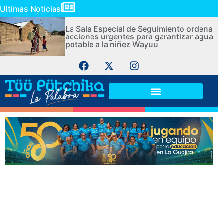
Ultimas Noticias
La Sala Especial de Seguimiento ordena
acciones urgentes para garantizar agua
potable a la niñez Wayuu