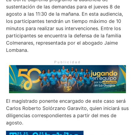
sustentación de las demandas para el jueves 8 de
agosto a las 11:30 de la mañana. En esta audiencia,
los participantes tendrán un tiempo máximo de 10
minutos para realizar sus intervenciones. Entre los
participantes se encuentra la defensa de la familia
Colmenares, representada por el abogado Jaime
Lombana.
Publicidad
El magistrado ponente encargado de este caso será
Carlos Roberto Solórzano Garavito, quien iniciará sus
diligencias correspondientes a partir del mes de
agosto.