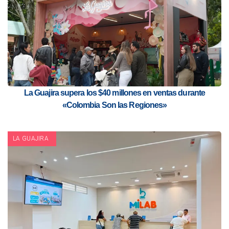
La Guajira supera los $40 millones en ventas durante
«Colombia Son las Regiones»
LA GUAJIRA