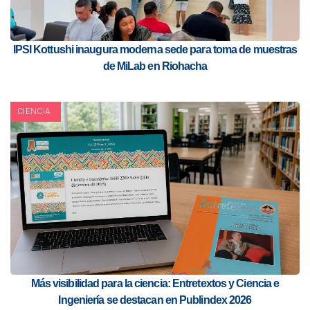
IPSI Kottushi inaugura moderna sede para toma de muestras
de MiLab en Riohacha
CIENCIA
Más visibilidad para la ciencia: Entretextos y Ciencia e
Ingeniería se destacan en Publindex 2026