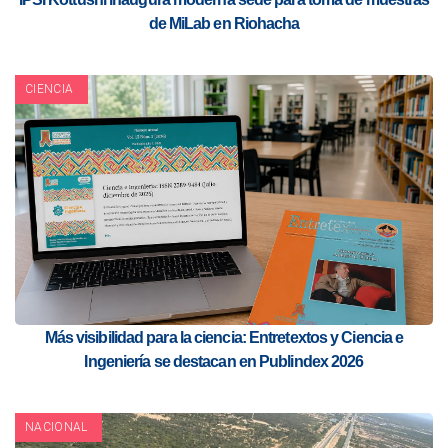
de MiLab en Riohacha
CIENCIA
Más visibilidad para la ciencia: Entretextos y Ciencia e
Ingeniería se destacan en Publindex 2026
NACIONAL