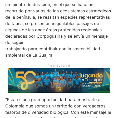
un minuto de duración, en el que se hace un
recorrido por varios de los ecosistemas estratégicos
de la península, se resaltan especies representativas
de fauna, se presentan inigualables paisajes de
algunas de las once áreas protegidas regionales
declaradas por Corpoguajira y se envía un mensaje
de seguir
trabajando para contribuir con la sostenibilidad
ambiental de La Guajira.
Publicidad
“Esta es una gran oportunidad para mostrarle a
Colombia que somos un territorio con verdaderos
tesoros de diversidad biológica. Con este mensaje le