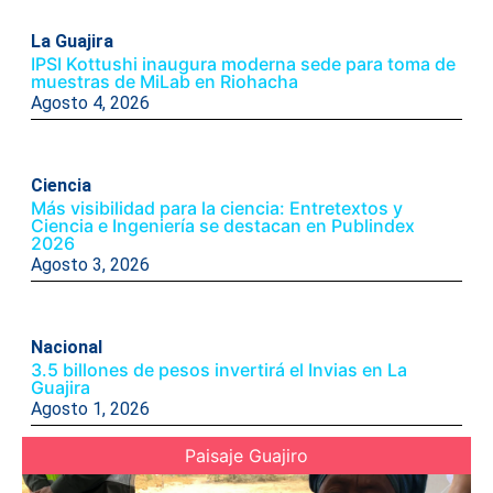
La Guajira
IPSI Kottushi inaugura moderna sede para toma de
muestras de MiLab en Riohacha
Agosto 4, 2026
Ciencia
Más visibilidad para la ciencia: Entretextos y
Ciencia e Ingeniería se destacan en Publindex
2026
Agosto 3, 2026
Nacional
3.5 billones de pesos invertirá el Invias en La
Guajira
Agosto 1, 2026
Paisaje Guajiro