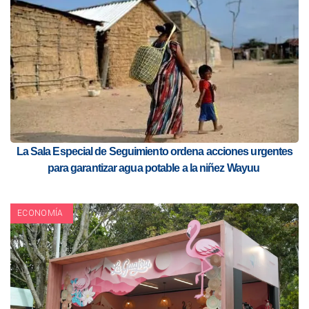
La Sala Especial de Seguimiento ordena acciones urgentes
para garantizar agua potable a la niñez Wayuu
ECONOMÍA