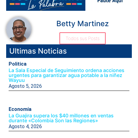
Betty Martinez
Todos sus Posts
Ultimas Noticias
Politica
La Sala Especial de Seguimiento ordena acciones
urgentes para garantizar agua potable a la niñez
Wayuu
Agosto 5, 2026
Economía
La Guajira supera los $40 millones en ventas
durante «Colombia Son las Regiones»
Agosto 4, 2026