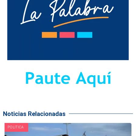
Noticias Relacionadas
POLITICA