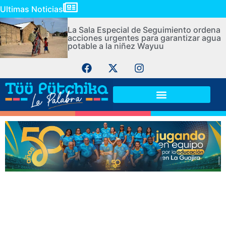
Ultimas Noticias
La Sala Especial de Seguimiento ordena
acciones urgentes para garantizar agua
potable a la niñez Wayuu