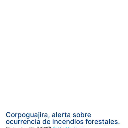
Corpoguajira, alerta sobre
ocurrencia de incendios forestales.