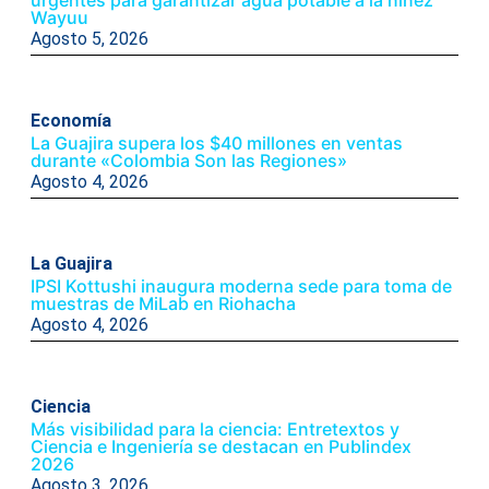
urgentes para garantizar agua potable a la niñez
Wayuu
Agosto 5, 2026
Economía
La Guajira supera los $40 millones en ventas
durante «Colombia Son las Regiones»
Agosto 4, 2026
La Guajira
IPSI Kottushi inaugura moderna sede para toma de
muestras de MiLab en Riohacha
Agosto 4, 2026
Ciencia
Más visibilidad para la ciencia: Entretextos y
Ciencia e Ingeniería se destacan en Publindex
2026
Agosto 3, 2026