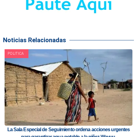
Noticias Relacionadas
POLITICA
La Sala Especial de Seguimiento ordena acciones urgentes
para garantizar agua potable a la niñez Wayuu