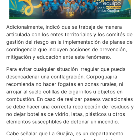
Adicionalmente, indicó que se trabaja de manera
articulada con los entes territoriales y los comités de
gestión del riesgo en la implementación de planes de
contingencia que incluyen acciones de prevención,
mitigación y educación ante este fenómeno.
Para evitar cualquier situación irregular que pueda
desencadenar una conflagración, Corpoguajira
recomienda no hacer fogatas en zonas rurales, ni
arrojar al suelo colillas de cigarrillos u objetos en
combustión. En caso de realizar paseos vacacionales
se debe hacer una correcta recolección de residuos y
no dejar botellas de vidrio, latas, plásticos u otros
elementos susceptibles de detonar un incendio.
Cabe señalar que La Guajira, es un departamento