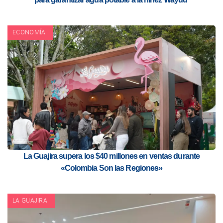
ECONOMÍA
La Guajira supera los $40 millones en ventas durante
«Colombia Son las Regiones»
LA GUAJIRA