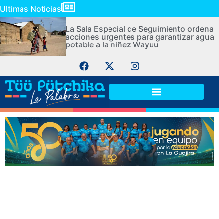
Ultimas Noticias
La Sala Especial de Seguimiento ordena
acciones urgentes para garantizar agua
potable a la niñez Wayuu