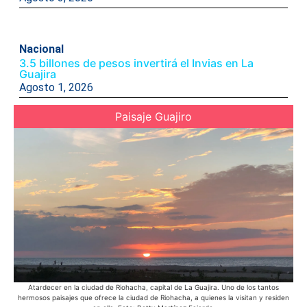
Nacional
3.5 billones de pesos invertirá el Invias en La
Guajira
Agosto 1, 2026
Paisaje Guajiro
Atardecer en la ciudad de Riohacha, capital de La Guajira. Uno de los tantos
hermosos paisajes que ofrece la ciudad de Riohacha, a quienes la visitan y residen