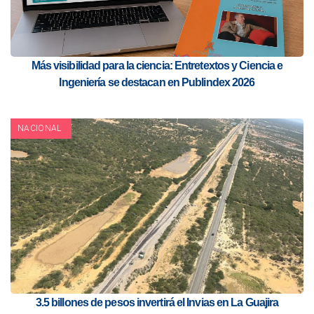
Más visibilidad para la ciencia: Entretextos y Ciencia e
Ingeniería se destacan en Publindex 2026
NACIONAL
3.5 billones de pesos invertirá el Invias en La Guajira