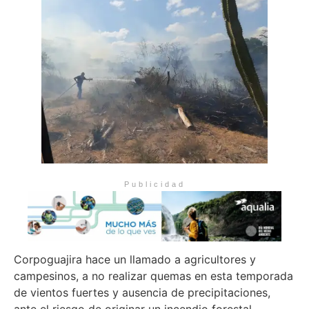
Publicidad
Corpoguajira hace un llamado a agricultores y
campesinos, a no realizar quemas en esta temporada
de vientos fuertes y ausencia de precipitaciones,