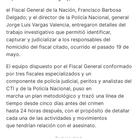
el Fiscal General de la Nación, Francisco Barbosa
Delgado; y el director de la Policía Nacional, general
Jorge Luis Vargas Valencia, entregaron detalles del
trabajo investigativo que permitió identificar,
capturar y judicializar a los responsables del
homicidio del fiscal citado, ocurrido el pasado 19 de
mayo.
El equipo dispuesto por el Fiscal General conformado
por tres fiscales especializados y un
componente de policía judicial, peritos y analistas del
CTI y de la Policía Nacional, puso en
marcha un plan metodológico y trazó una línea de
tiempo desde cinco días antes del crimen
hasta 24 horas después, con el propósito de detallar
cada una de las actividades y movimientos
que tendrían relación con el asesinato.
Publicidad