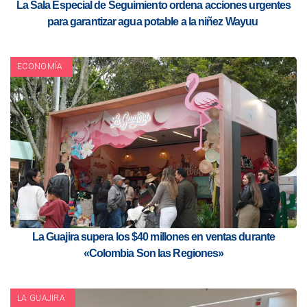
La Sala Especial de Seguimiento ordena acciones urgentes
para garantizar agua potable a la niñez Wayuu
ECONOMÍA
La Guajira supera los $40 millones en ventas durante
«Colombia Son las Regiones»
LA GUAJIRA