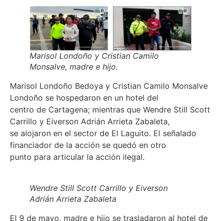
Marisol Londoño y Cristian Camilo
Monsalve, madre e hijo.
Marisol Londoño Bedoya y Cristian Camilo Monsalve
Londoño se hospedaron en un hotel del
centro de Cartagena; mientras que Wendre Still Scott
Carrillo y Eiverson Adrián Arrieta Zabaleta,
se alojaron en el sector de El Laguito. El señalado
financiador de la acción se quedó en otro
punto para articular la acción ilegal.
Wendre Still Scott Carrillo y Eiverson
Adrián Arrieta Zabaleta
El 9 de mayo, madre e hijo se trasladaron al hotel de