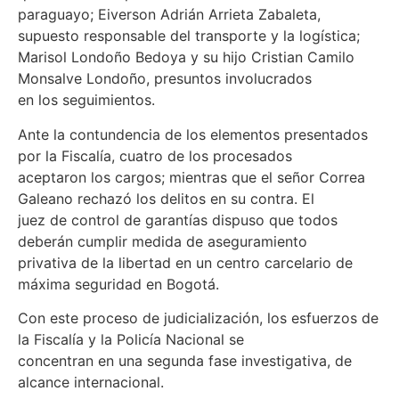
paraguayo; Eiverson Adrián Arrieta Zabaleta,
supuesto responsable del transporte y la logística;
Marisol Londoño Bedoya y su hijo Cristian Camilo
Monsalve Londoño, presuntos involucrados
en los seguimientos.
Ante la contundencia de los elementos presentados
por la Fiscalía, cuatro de los procesados
aceptaron los cargos; mientras que el señor Correa
Galeano rechazó los delitos en su contra. El
juez de control de garantías dispuso que todos
deberán cumplir medida de aseguramiento
privativa de la libertad en un centro carcelario de
máxima seguridad en Bogotá.
Con este proceso de judicialización, los esfuerzos de
la Fiscalía y la Policía Nacional se
concentran en una segunda fase investigativa, de
alcance internacional.