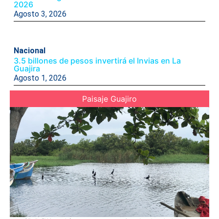
2026
Agosto 3, 2026
Nacional
3.5 billones de pesos invertirá el Invias en La
Guajira
Agosto 1, 2026
Paisaje Guajiro