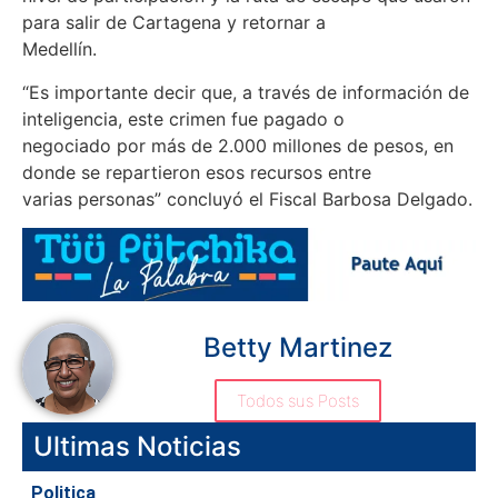
para salir de Cartagena y retornar a
Medellín.
“Es importante decir que, a través de información de
inteligencia, este crimen fue pagado o
negociado por más de 2.000 millones de pesos, en
donde se repartieron esos recursos entre
varias personas” concluyó el Fiscal Barbosa Delgado.
Betty Martinez
Todos sus Posts
Ultimas Noticias
Politica