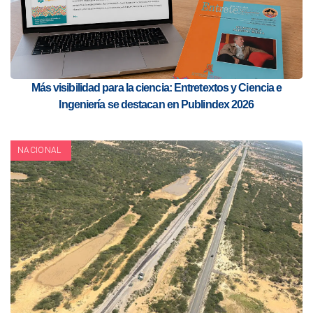
Más visibilidad para la ciencia: Entretextos y Ciencia e
Ingeniería se destacan en Publindex 2026
NACIONAL