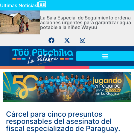
Ultimas Noticias
La Sala Especial de Seguimiento ordena
acciones urgentes para garantizar agua
potable a la niñez Wayuu
Cárcel para cinco presuntos
responsables del asesinato del
fiscal especializado de Paraguay.