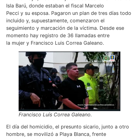
Isla Barú, donde estaban el fiscal Marcelo
Pecci y su esposa. Pagaron un plan de tres días todo
incluido y, supuestamente, comenzaron el
seguimiento y marcación de la víctima. Desde ese
momento hay registro de 36 llamadas entre
la mujer y Francisco Luis Correa Galeano.
Francisco Luís Correa Galeano.
El día del homicidio, el presunto sicario, junto a otro
hombre, se movilizó a Playa Blanca, frente