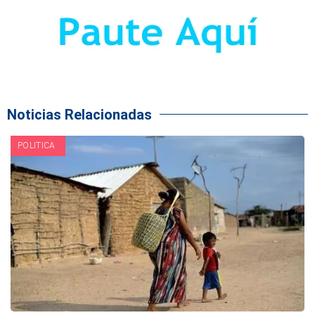
Noticias Relacionadas
POLITICA