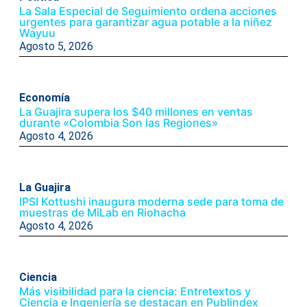
La Sala Especial de Seguimiento ordena acciones
urgentes para garantizar agua potable a la niñez
Wayuu
Agosto 5, 2026
Economía
La Guajira supera los $40 millones en ventas
durante «Colombia Son las Regiones»
Agosto 4, 2026
La Guajira
IPSI Kottushi inaugura moderna sede para toma de
muestras de MiLab en Riohacha
Agosto 4, 2026
Ciencia
Más visibilidad para la ciencia: Entretextos y
Ciencia e Ingeniería se destacan en Publindex