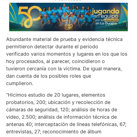
Abundante material de prueba y evidencia técnica
permitieron detectar durante el periodo
verificado varios momentos y lugares en los que los
hoy procesados, al parecer, coincidieron o
tuvieron cercanía con la víctima. De igual manera,
dan cuenta de los posibles roles que
cumplieron.
“Hicimos estudio de 20 lugares, elementos
probatorios, 200; ubicación y recolección de
cámaras de seguridad, 120; análisis de horas de
video, 2.500; análisis de información técnica de
antenas 40; interceptación de líneas telefónicas, 67;
entrevistas, 27; reconocimiento de álbum