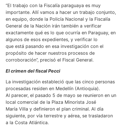
“El trabajo con la Fiscalía paraguaya es muy
importante. Allí vamos a hacer un trabajo conjunto,
en equipo, donde la Policía Nacional y la Fiscalía
General de la Nación irán también a verificar
exactamente qué es lo que ocurría en Paraguay, en
algunos de esos expedientes, y verificar lo
que está pasando en esa investigación con el
propósito de hacer nuestros procesos de
corroboración”, precisó el Fiscal General.
El crimen del fiscal Pecci
La investigación estableció que las cinco personas
procesadas residen en Medellín (Antioquia).
Al parecer, el pasado 5 de mayo se reunieron en un
local comercial de la Plaza Minorista José
María Villa y definieron el plan criminal. Al día
siguiente, por vía terrestre y aérea, se trasladaron
a la Costa Atlántica.