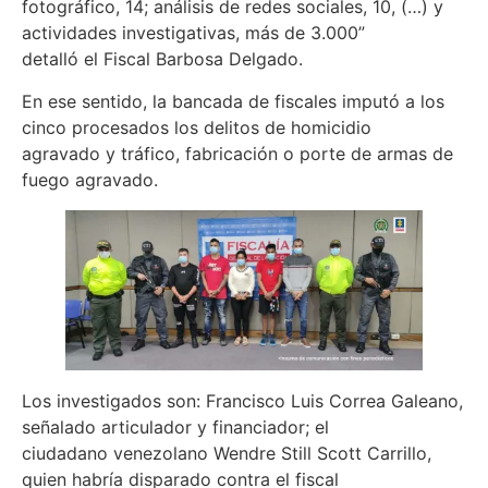
fotográfico, 14; análisis de redes sociales, 10, (…) y
actividades investigativas, más de 3.000”
detalló el Fiscal Barbosa Delgado.
En ese sentido, la bancada de fiscales imputó a los
cinco procesados los delitos de homicidio
agravado y tráfico, fabricación o porte de armas de
fuego agravado.
Los investigados son: Francisco Luis Correa Galeano,
señalado articulador y financiador; el
ciudadano venezolano Wendre Still Scott Carrillo,
quien habría disparado contra el fiscal