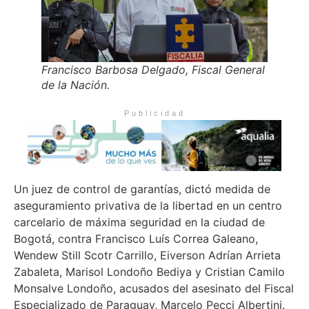
Francisco Barbosa Delgado, Fiscal General
de la Nación.
Publicidad
Un juez de control de garantías, dictó medida de
aseguramiento privativa de la libertad en un centro
carcelario de máxima seguridad en la ciudad de
Bogotá, contra Francisco Luís Correa Galeano,
Wendew Still Scotr Carrillo, Eiverson Adrían Arrieta
Zabaleta, Marisol Londoño Bediya y Cristian Camilo
Monsalve Londoño, acusados del asesinato del Fiscal
Especializado de Paraguay, Marcelo Pecci Albertini.