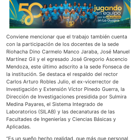
Conviene mencionar que el trabajo también cuenta
con la participación de los docentes de la sede
Riohacha Dino Carmelo Manco Jaraba, José Manuel
Martínez Gil y el egresado José Gregorio Ascencio
Mendoza, este último adscrito a la sede Fonseca de
la institución. Se destaca el respaldo del rector
Carlos Arturo Robles Julio, el ex-vicerrector de
Investigación y Extensión Víctor Pinedo Guerra, la
Dirección de Investigaciones presidida por Sulmira
Medina Payares, el Sistema Integrado de
Laboratorios (SILAB) y las decanaturas de las
Facultades de Ingenierías y Ciencias Básicas y
Aplicadas.
“Es un sueño hecho realidad, que más que personal