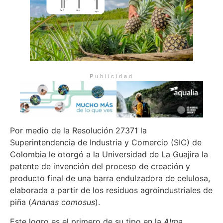
Publicidad
Por medio de la Resolución 27371 la
Superintendencia de Industria y Comercio (SIC) de
Colombia le otorgó a la Universidad de La Guajira la
patente de invención del proceso de creación y
producto final de una barra endulzadora de celulosa,
elaborada a partir de los residuos agroindustriales de
piña (
Ananas comosus
).
Este logro es el primero de su tipo en la
Alma