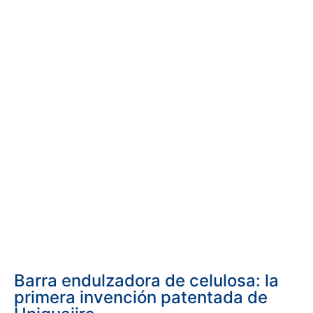
Barra endulzadora de celulosa: la
primera invención patentada de