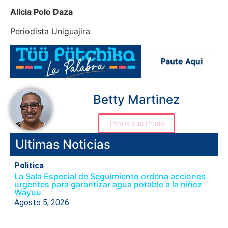
Alicia Polo Daza
Periodista Uniguajira
Betty Martinez
Todos sus Posts
Ultimas Noticias
Politica
La Sala Especial de Seguimiento ordena acciones
urgentes para garantizar agua potable a la niñez
Wayuu
Agosto 5, 2026