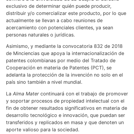
exclusivo de determinar quién puede producir,
distribuir y/o comercializar este producto, por lo que
actualmente se llevan a cabo reuniones de
acercamiento con potenciales clientes, ya sean
personas naturales o jurídicas.
Asimismo, y mediante la convocatoria 832 de 2018
de Minciencias que apoya la internacionalización de
patentes colombianas por medio del Tratado de
Cooperación en materia de Patentes (PCT), se
adelanta la protección de la invención no solo en el
país sino también a nivel mundial.
La
Alma Mater
continuará con el trabajo de promover
y soportar procesos de propiedad intelectual con el
fin de obtener resultados significativos en materia de
desarrollo tecnológico e innovación, que puedan ser
transferidos y replicados en masa y que denoten un
aporte valioso para la sociedad.