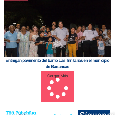
Entregan pavimento del barrio Las Trinitarias en el municipio
de Barrancas
Cargar Más