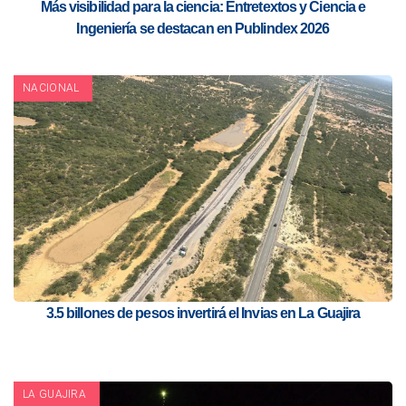
Más visibilidad para la ciencia: Entretextos y Ciencia e
Ingeniería se destacan en Publindex 2026
NACIONAL
3.5 billones de pesos invertirá el Invias en La Guajira
LA GUAJIRA