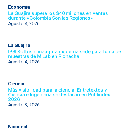
Economía
La Guajira supera los $40 millones en ventas
durante «Colombia Son las Regiones»
Agosto 4, 2026
La Guajira
IPSI Kottushi inaugura moderna sede para toma de
muestras de MiLab en Riohacha
Agosto 4, 2026
Ciencia
Más visibilidad para la ciencia: Entretextos y
Ciencia e Ingeniería se destacan en Publindex
2026
Agosto 3, 2026
Nacional