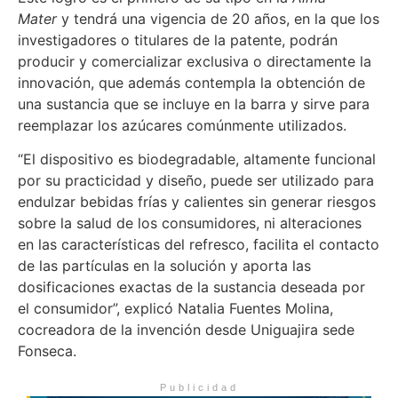
Mater
y tendrá una vigencia de 20 años, en la que los
investigadores o titulares de la patente, podrán
producir y comercializar exclusiva o directamente la
innovación, que además contempla la obtención de
una sustancia que se incluye en la barra y sirve para
reemplazar los azúcares comúnmente utilizados.
“El dispositivo es biodegradable, altamente funcional
por su practicidad y diseño, puede ser utilizado para
endulzar bebidas frías y calientes sin generar riesgos
sobre la salud de los consumidores, ni alteraciones
en las características del refresco, facilita el contacto
de las partículas en la solución y aporta las
dosificaciones exactas de la sustancia deseada por
el consumidor”, explicó Natalia Fuentes Molina,
cocreadora de la invención desde Uniguajira sede
Fonseca.
Publicidad