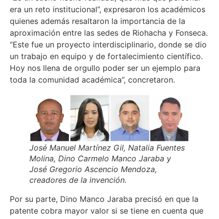
era un reto institucional”, expresaron los académicos
quienes además resaltaron la importancia de la
aproximación entre las sedes de Riohacha y Fonseca.
“Este fue un proyecto interdisciplinario, donde se dio
un trabajo en equipo y de fortalecimiento científico.
Hoy nos llena de orgullo poder ser un ejemplo para
toda la comunidad académica”, concretaron.
José Manuel Martínez Gil, Natalia Fuentes
Molina, Dino Carmelo Manco Jaraba y
José Gregorio Ascencio Mendoza,
creadores de la invención.
Por su parte, Dino Manco Jaraba precisó en que la
patente cobra mayor valor si se tiene en cuenta que