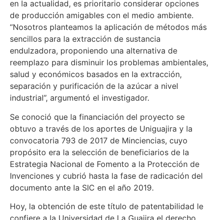
en la actualidad, es prioritario considerar opciones
de producción amigables con el medio ambiente.
“Nosotros planteamos la aplicación de métodos más
sencillos para la extracción de sustancia
endulzadora, proponiendo una alternativa de
reemplazo para disminuir los problemas ambientales,
salud y económicos basados en la extracción,
separación y purificación de la azúcar a nivel
industrial”, argumentó el investigador.
Se conoció que la financiación del proyecto se
obtuvo a través de los aportes de Uniguajira y la
convocatoria 793 de 2017 de Minciencias, cuyo
propósito era la selección de beneficiarios de la
Estrategia Nacional de Fomento a la Protección de
Invenciones y cubrió hasta la fase de radicación del
documento ante la SIC en el año 2019.
Hoy, la obtención de este título de patentabilidad le
confiere a la Universidad de La Guajira el derecho