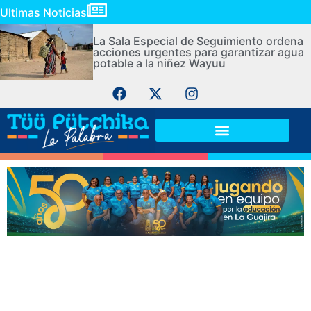
Ultimas Noticias
La Sala Especial de Seguimiento ordena
acciones urgentes para garantizar agua
potable a la niñez Wayuu