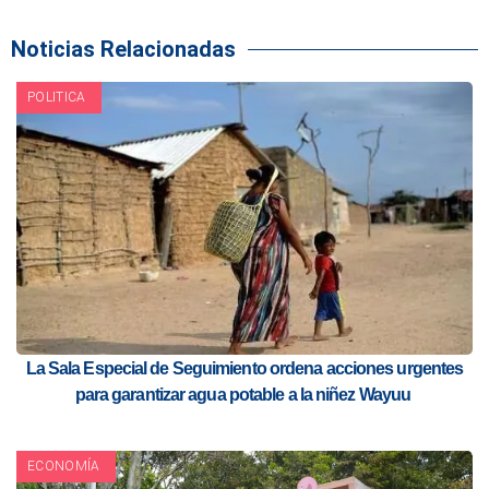
Noticias Relacionadas
POLITICA
La Sala Especial de Seguimiento ordena acciones urgentes
para garantizar agua potable a la niñez Wayuu
ECONOMÍA