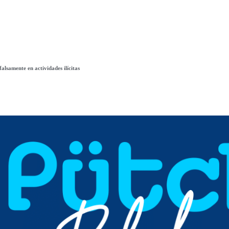
alsamente en actividades ilícitas