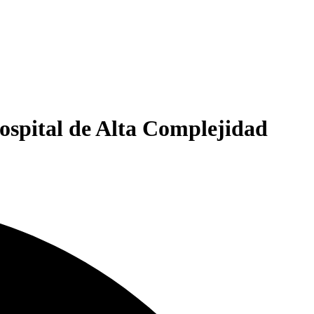
ospital de Alta Complejidad