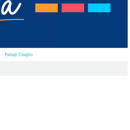
Paisaje Guajiro