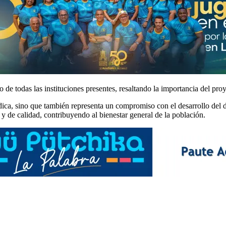
de todas las instituciones presentes, resaltando la importancia del proy
édica, sino que también representa un compromiso con el desarrollo del
 y de calidad, contribuyendo al bienestar general de la población.