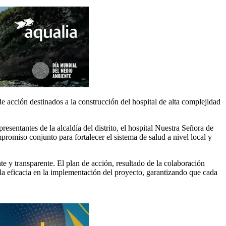
e acción destinados a la construcción del hospital de alta complejidad
esentantes de la alcaldía del distrito, el hospital Nuestra Señora de
promiso conjunto para fortalecer el sistema de salud a nivel local y
e y transparente. El plan de acción, resultado de la colaboración
r la eficacia en la implementación del proyecto, garantizando que cada