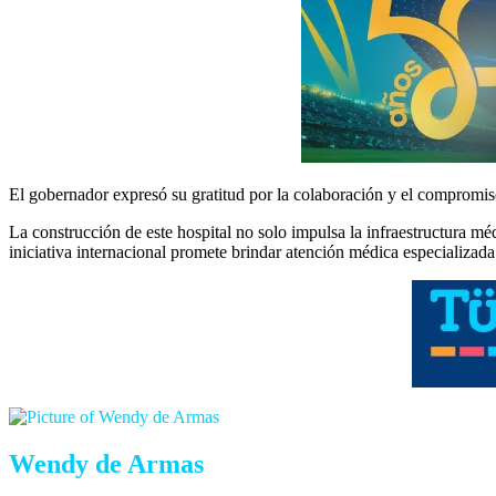
El gobernador expresó su gratitud por la colaboración y el compromiso 
La construcción de este hospital no solo impulsa la infraestructura m
iniciativa internacional promete brindar atención médica especializada
Wendy de Armas