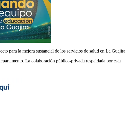
ecto para la mejora sustancial de los servicios de salud en La Guajira.
 departamento. La colaboración público-privada respaldada por esta