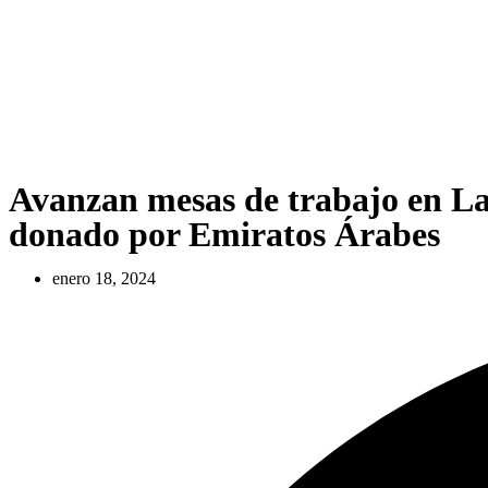
Avanzan mesas de trabajo en La
donado por Emiratos Árabes
enero 18, 2024