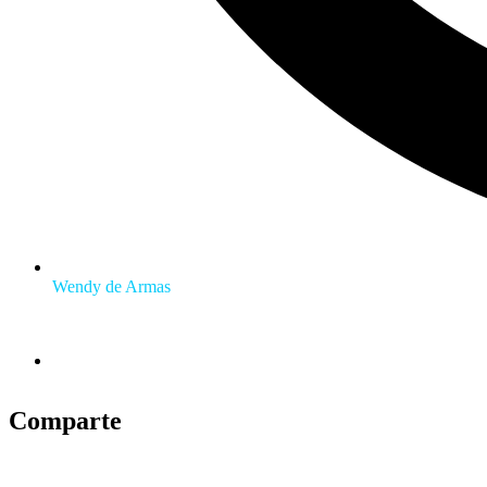
Wendy de Armas
Comparte