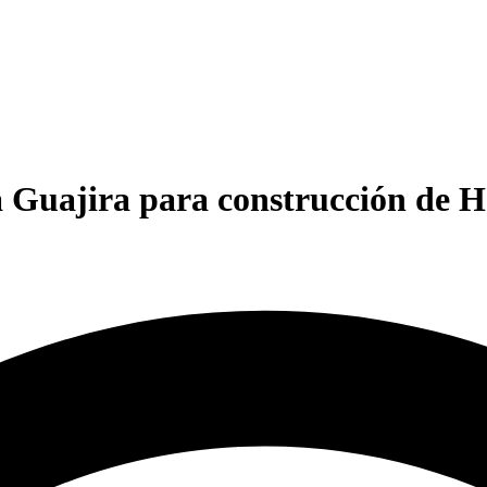
 Guajira para construcción de H