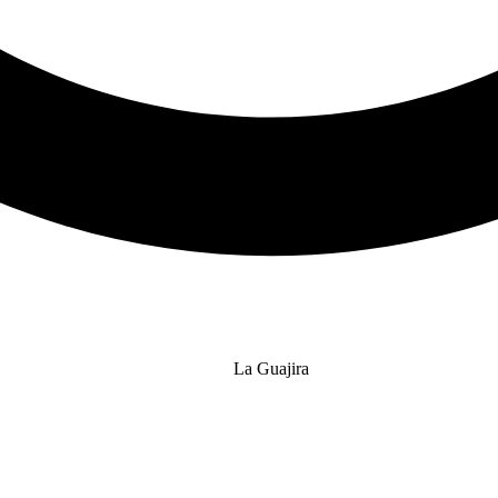
La Guajira