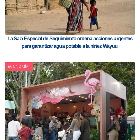
La Sala Especial de Seguimiento ordena acciones urgentes
para garantizar agua potable a la niñez Wayuu
ECONOMÍA