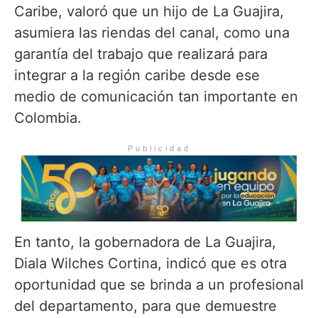
Caribe, valoró que un hijo de La Guajira,
asumiera las riendas del canal, como una
garantía del trabajo que realizará para
integrar a la región caribe desde ese
medio de comunicación tan importante en
Colombia.
Publicidad
En tanto, la gobernadora de La Guajira,
Diala Wilches Cortina, indicó que es otra
oportunidad que se brinda a un profesional
del departamento, para que demuestre