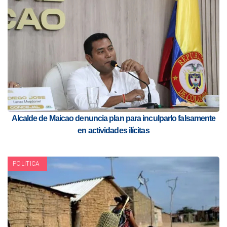
Alcalde de Maicao denuncia plan para inculparlo falsamente
en actividades ilícitas
POLITICA