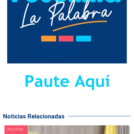
Noticias Relacionadas
POLITICA