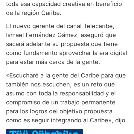
toda esa capacidad creativa en beneficio
de la región Caribe.
El nuevo gerente del canal Telecaribe,
Ismael Fernández Gámez, aseguró que
sacará adelante su propuesta que tiene
como fundamento aprovechar la era digital
para estar más cerca de la gente.
«Escucharé a la gente del Caribe para que
también nos escuchen, es un reto que
asumo con toda la responsabilidad y el
compromiso de un trabajo permanente
para los logros del objetivo propuesta
como es seguir integrando al Caribe», dijo.