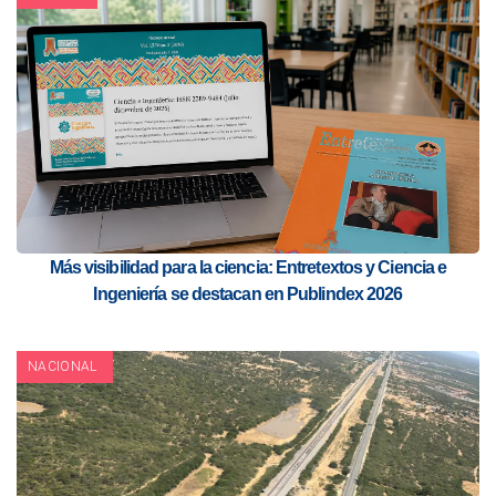
Más visibilidad para la ciencia: Entretextos y Ciencia e
Ingeniería se destacan en Publindex 2026
NACIONAL