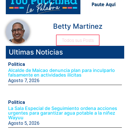
Betty Martinez
Todos sus Posts
Ultimas Noticias
Politica
Alcalde de Maicao denuncia plan para inculparlo
falsamente en actividades ilícitas
Agosto 7, 2026
Politica
La Sala Especial de Seguimiento ordena acciones
urgentes para garantizar agua potable a la niñez
Wayuu
Agosto 5, 2026