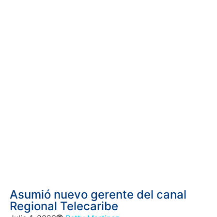
Asumió nuevo gerente del canal
Regional Telecaribe