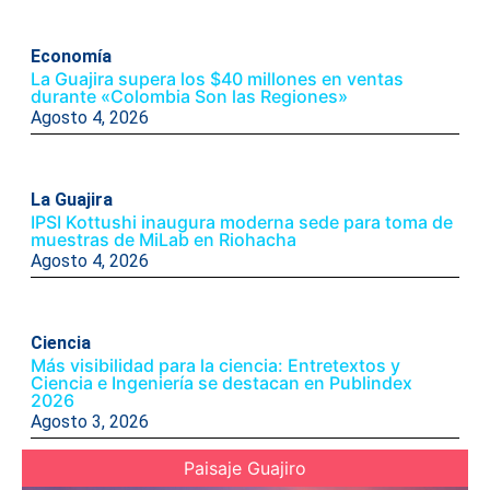
Economía
La Guajira supera los $40 millones en ventas
durante «Colombia Son las Regiones»
Agosto 4, 2026
La Guajira
IPSI Kottushi inaugura moderna sede para toma de
muestras de MiLab en Riohacha
Agosto 4, 2026
Ciencia
Más visibilidad para la ciencia: Entretextos y
Ciencia e Ingeniería se destacan en Publindex
2026
Agosto 3, 2026
Paisaje Guajiro