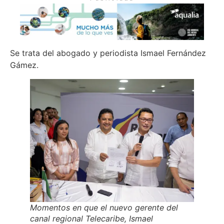
Se trata del abogado y periodista Ismael Fernández
Gámez.
Momentos en que el nuevo gerente del
canal regional Telecaribe, Ismael