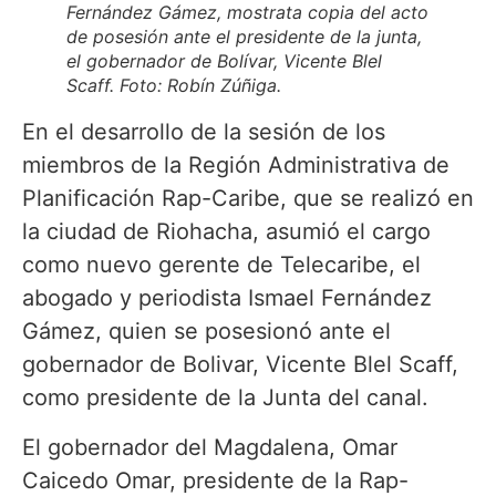
Fernández Gámez, mostrata copia del acto
de posesión ante el presidente de la junta,
el gobernador de Bolívar, Vicente Blel
Scaff. Foto: Robín Zúñiga.
En el desarrollo de la sesión de los
miembros de la Región Administrativa de
Planificación Rap-Caribe, que se realizó en
la ciudad de Riohacha, asumió el cargo
como nuevo gerente de Telecaribe, el
abogado y periodista Ismael Fernández
Gámez, quien se posesionó ante el
gobernador de Bolivar, Vicente Blel Scaff,
como presidente de la Junta del canal.
El gobernador del Magdalena, Omar
Caicedo Omar, presidente de la Rap-