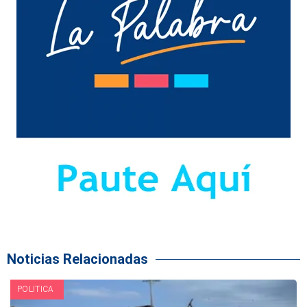
Noticias Relacionadas
POLITICA