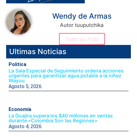
Wendy de Armas
Autor tuuputchika
Todos sus Posts
Ultimas Noticias
Politica
La Sala Especial de Seguimiento ordena acciones
urgentes para garantizar agua potable a la niñez
Wayuu
Agosto 5, 2026
Economía
La Guajira supera los $40 millones en ventas
durante «Colombia Son las Regiones»
Agosto 4, 2026