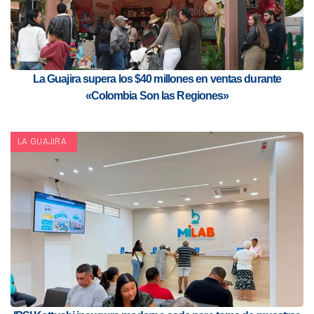
La Guajira supera los $40 millones en ventas durante
«Colombia Son las Regiones»
LA GUAJIRA