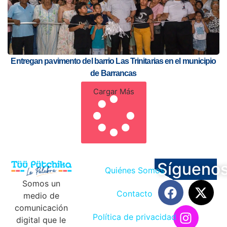
Entregan pavimento del barrio Las Trinitarias en el municipio
de Barrancas
Cargar Más
Sígueno
Quiénes Somos
Somos un
Contacto
medio de
comunicación
Política de privacidad
digital que le