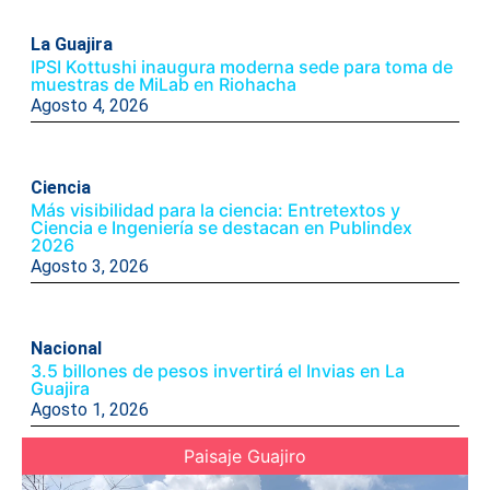
La Guajira
IPSI Kottushi inaugura moderna sede para toma de
muestras de MiLab en Riohacha
Agosto 4, 2026
Ciencia
Más visibilidad para la ciencia: Entretextos y
Ciencia e Ingeniería se destacan en Publindex
2026
Agosto 3, 2026
Nacional
3.5 billones de pesos invertirá el Invias en La
Guajira
Agosto 1, 2026
Paisaje Guajiro