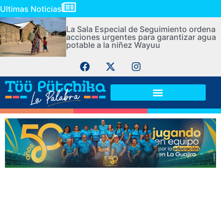
Ultimas Noticias
La Sala Especial de Seguimiento ordena
acciones urgentes para garantizar agua
potable a la niñez Wayuu