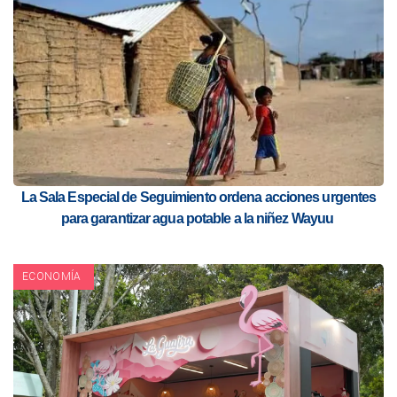
La Sala Especial de Seguimiento ordena acciones urgentes
para garantizar agua potable a la niñez Wayuu
ECONOMÍA