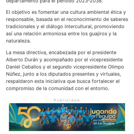
departamento para el período 2023-2038.
El objetivo es fomentar una cultura ambiental ética y
responsable, basada en el reconocimiento de saberes
tradicionales y el diálogo intercultural, promoviendo
así una relación armoniosa entre los guajiros y la
naturaleza.
La mesa directiva, encabezada por el presidente
Alberto Durán y acompañado por el vicepresidente
Daniel Ceballos y el segundo vicepresidente Olimpo
Núñez, junto a los diputados presentes y virtuales,
respaldaron esta iniciativa que busca fortalecer el
compromiso de la comunidad con el entorno.
Publicidad