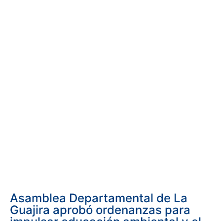
Asamblea Departamental de La
Guajira aprobó ordenanzas para