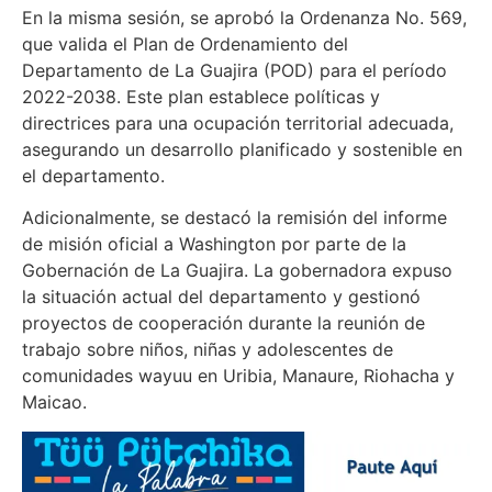
En la misma sesión, se aprobó la Ordenanza No. 569,
que valida el Plan de Ordenamiento del
Departamento de La Guajira (POD) para el período
2022-2038. Este plan establece políticas y
directrices para una ocupación territorial adecuada,
asegurando un desarrollo planificado y sostenible en
el departamento.
Adicionalmente, se destacó la remisión del informe
de misión oficial a Washington por parte de la
Gobernación de La Guajira. La gobernadora expuso
la situación actual del departamento y gestionó
proyectos de cooperación durante la reunión de
trabajo sobre niños, niñas y adolescentes de
comunidades wayuu en Uribia, Manaure, Riohacha y
Maicao.