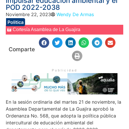
impulsar educación ambiental y el
POD 2022-2038
Noviembre 22, 2023
Wendy De Armas
Politica
Cortesía Asamblea de La Guajira
Comparte
Publicidad
En la sesión ordinaria del martes 21 de noviembre, la
Asamblea Departamental de La Guajira aprobó la
Ordenanza No. 568, que adopta la política pública
intercultural de educación ambiental del